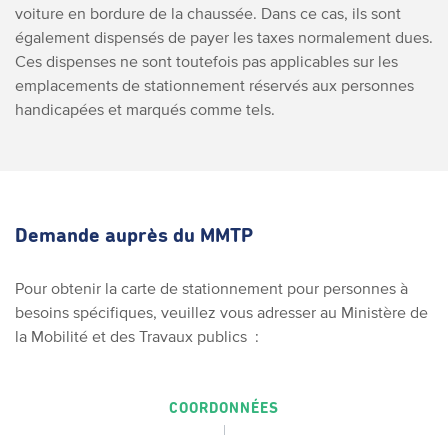
voiture en bordure de la chaussée. Dans ce cas, ils sont
également dispensés de payer les taxes normalement dues.
Ces dispenses ne sont toutefois pas applicables sur les
emplacements de stationnement réservés aux personnes
handicapées et marqués comme tels.
Demande auprès du MMTP
Pour obtenir la carte de stationnement pour personnes à
besoins spécifiques, veuillez vous adresser au
Ministère de
la Mobilité et des Travaux publics
:
COORDONNÉES