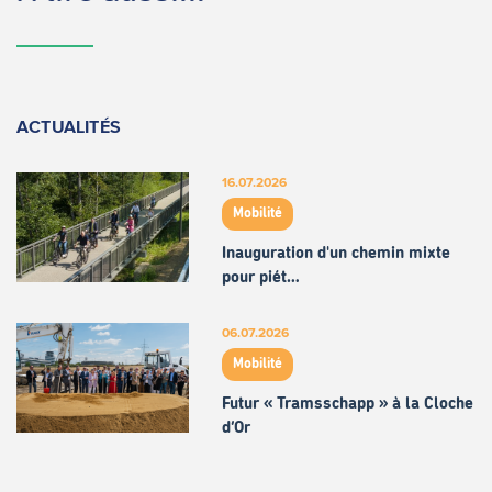
ACTUALITÉS
16.07.2026
Mobilité
Inauguration d'un chemin mixte
pour piét…
06.07.2026
Mobilité
Futur « Tramsschapp » à la Cloche
d’Or