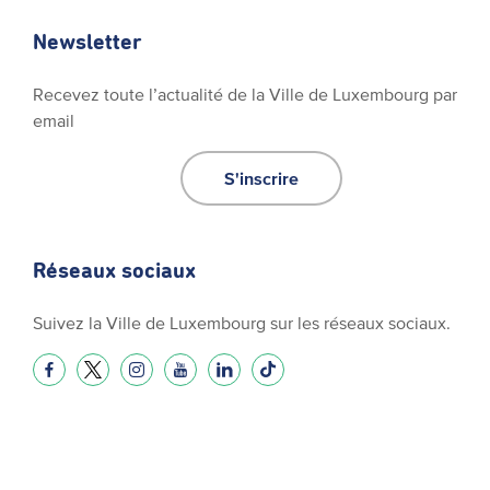
Newsletter
Recevez toute l’actualité de la Ville de Luxembourg par
email
S'inscrire
Réseaux sociaux
Suivez la Ville de Luxembourg sur les réseaux sociaux.