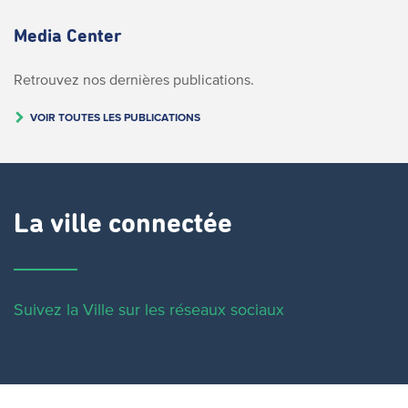
Media Center
Retrouvez nos dernières publications.
VOIR TOUTES LES PUBLICATIONS
La ville connectée
Suivez la Ville sur les réseaux sociaux