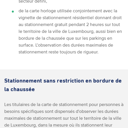
secteur défini,
de la carte horloge utilisée conjointement avec la
vignette de stationnement résidentiel donnant droit
au stationnement gratuit pendant 2 heures sur tout
le territoire de la ville de Luxembourg, aussi bien en
bordure de la chaussée que sur les parkings en
surface. L'observation des durées maximales de
stationnement reste toujours de rigueur.
Stationnement sans restriction en bordure de
la chaussée
Les titulaires de la carte de stationnement pour personnes à
besoins spécifiques sont dispensés d'observer les durées
maximales de stationnement sur tout le territoire de la ville
de Luxembourg, dans la mesure où ils stationnent leur