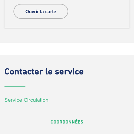
Ouvrir la carte
Contacter
le service
Service Circulation
COORDONNÉES