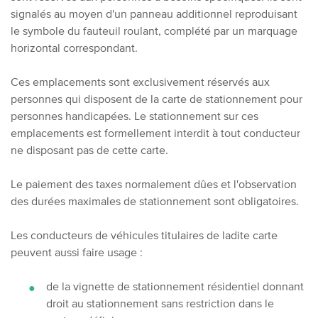
signalés au moyen d'un panneau additionnel reproduisant
le symbole du fauteuil roulant, complété par un marquage
horizontal correspondant.
Ces emplacements sont exclusivement réservés aux
personnes qui disposent de la carte de stationnement pour
personnes handicapées. Le stationnement sur ces
emplacements est formellement interdit à tout conducteur
ne disposant pas de cette carte.
Le paiement des taxes normalement dûes et l'observation
des durées maximales de stationnement sont obligatoires.
Les conducteurs de véhicules titulaires de ladite carte
peuvent aussi faire usage :
de la vignette de stationnement résidentiel donnant
droit au stationnement sans restriction dans le