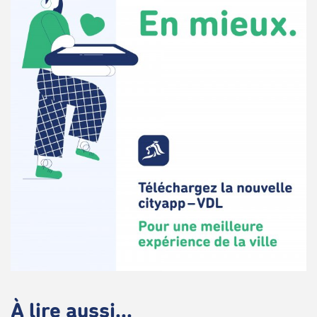
À lire aussi...