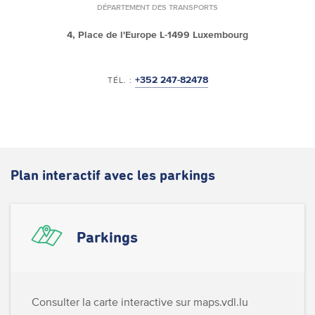
DÉPARTEMENT DES TRANSPORTS
4, Place de l'Europe
L-1499 Luxembourg
+352 247-82478
TÉL. :
Plan interactif avec les parkings
Parkings
Consulter la carte interactive sur maps.vdl.lu