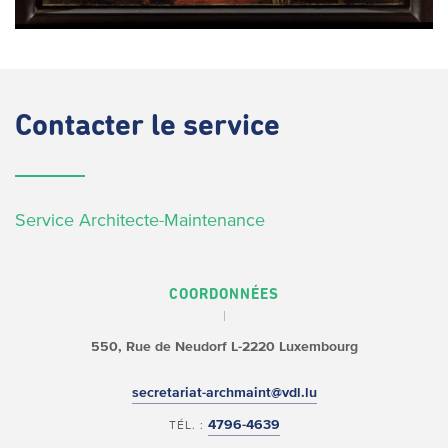
Contacter
le service
Service Architecte-Maintenance
COORDONNÉES
550, Rue de Neudorf
L-2220 Luxembourg
secretariat-archmaint@vdl.lu
4796-4639
TÉL. :