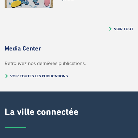
VOIR TOUT
Media Center
Retrouvez nos dernières publications.
VOIR TOUTES LES PUBLICATIONS
La ville connectée