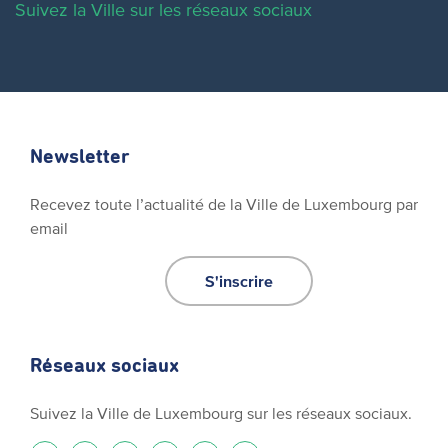
Suivez la Ville sur les réseaux sociaux
Newsletter
Recevez toute l’actualité de la Ville de Luxembourg par
email
S'inscrire
Réseaux sociaux
Suivez la Ville de Luxembourg sur les réseaux sociaux.