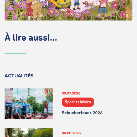
À lire aussi...
ACTUALITÉS
30.07.2026
Sport et loisirs
Schueberfouer 2026
04.08.2026