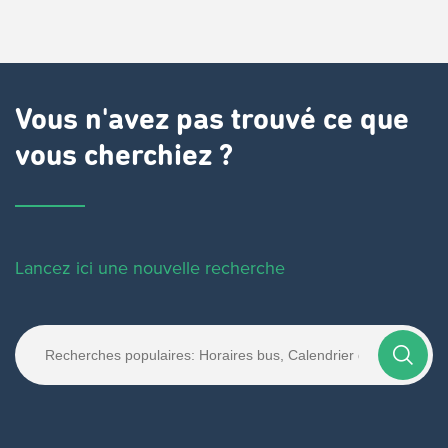
Vous n'avez pas trouvé ce que
vous cherchiez ?
Lancez ici une nouvelle recherche