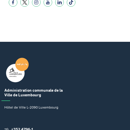
Administration communale
de la
Ville de Luxembourg
Hôtel de Ville
L-2090 Luxembourg
+352 4796-1
TÉL.