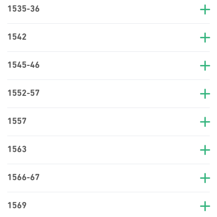
1535-36
1542
1545-46
1552-57
1557
1563
1566-67
1569