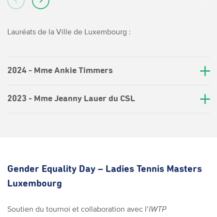
Lauréats de la Ville de Luxembourg :
2024 - Mme Ankie Timmers
2023 - Mme Jeanny Lauer du CSL
Gender Equality Day – Ladies Tennis Masters
Luxembourg
Soutien du tournoi et collaboration avec l’
IWTP