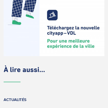
À lire aussi...
ACTUALITÉS