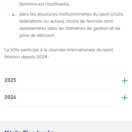
féminins est insuffisante,
dans les structures institutionnelles du sport (clubs,
fédérations ou autres), moins de femmes sont
représentées dans les domaines de gestion et de
prise de décision.
La Ville participe à la Journée internationale du sport
féminin depuis 2024 :
2025
2024