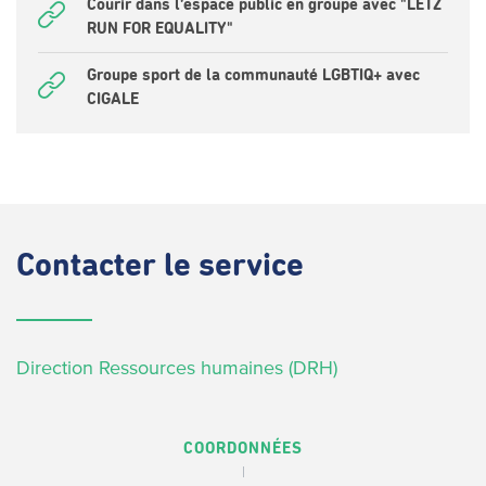
Courir dans l’espace public en groupe avec "LËTZ
RUN FOR EQUALITY"
Groupe sport de la communauté LGBTIQ+ avec
CIGALE
Contacter
le service
Direction Ressources humaines (DRH)
COORDONNÉES