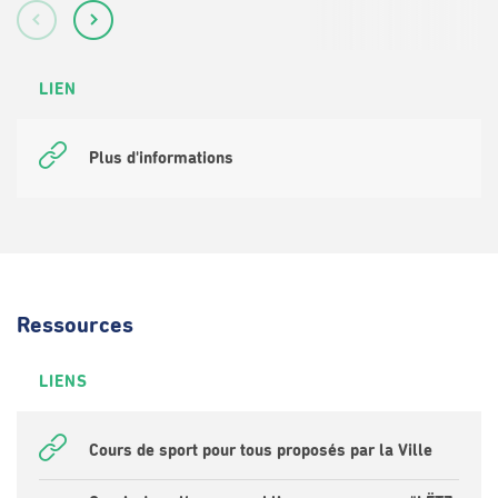
LIEN
Plus d'informations
Ressources
LIENS
Cours de sport pour tous proposés par la Ville