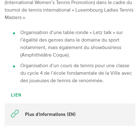
(International Women’s Tennis Promotion) dans le cadre du
tournoi de tennis international « Luxembourg Ladies Tennis
Masters ».
Organisation d’une table-ronde « Letz talk » sur
l’égalité des genres dans le domaine du sport
notamment, mais également du
showbusiness
(Amphithéâtre Coque).
Organisation d’un cours de tennis pour une classe
du cycle 4 de l’école fondamentale de la Ville avec
des joueuses de tennis de renommée.
LIEN
Plus d'informations (EN)