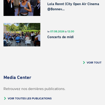
Lola Rennt (City Open Air Cinema
@Bonnev…
07.08.2026
12:30
le
à
Concerts de midi
VOIR TOUT
Media Center
Retrouvez nos dernières publications.
VOIR TOUTES LES PUBLICATIONS