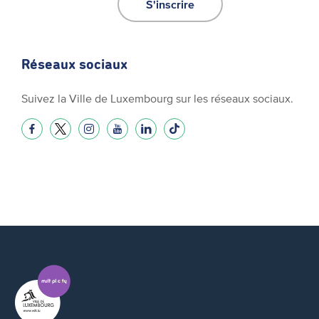
S'inscrire
Réseaux sociaux
Suivez la Ville de Luxembourg sur les réseaux sociaux.