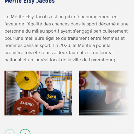
Mérite Elsy Jacobs
Le Mérite Elsy Jacobs est un prix d’encouragement en
faveur de l’égalité des chances dans le sport décerné à une
personne du milieu sportif ayant s’engagé particulièrement
pour une meilleure égalité de traitement entre femmes et
hommes dans le sport. En 2023, le Mérite a pour la
première fois été remis à deux lauréat.es : un lauréat
national et un lauréat local de la ville de Luxembourg.