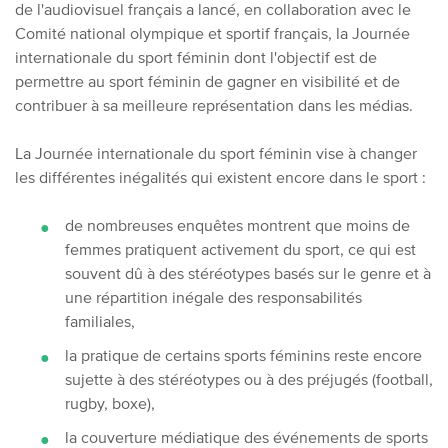
de l'audiovisuel français a lancé, en collaboration avec le
Comité national olympique et sportif français, la Journée
internationale du sport féminin dont l'objectif est de
permettre au sport féminin de gagner en visibilité et de
contribuer à sa meilleure représentation dans les médias.
La Journée internationale du sport féminin vise à changer
les différentes inégalités qui existent encore dans le sport :
de nombreuses enquêtes montrent que moins de
femmes pratiquent activement du sport, ce qui est
souvent dû à des stéréotypes basés sur le genre et à
une répartition inégale des responsabilités
familiales,
la pratique de certains sports féminins reste encore
sujette à des stéréotypes ou à des préjugés (football,
rugby, boxe),
la couverture médiatique des événements de sports