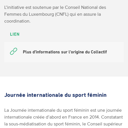
L’initiative est soutenue par le Conseil National des
Femmes du Luxembourg (CNFL) qui en assure la
coordination.
LIEN
Plus d’informations sur l’origine du Collectif
Journée internationale du sport féminin
La Journée internationale du sport féminin est une journée
internationale créée d’abord en France en 2014. Constatant
la sous-médiatisation du sport féminin, le Conseil supérieur