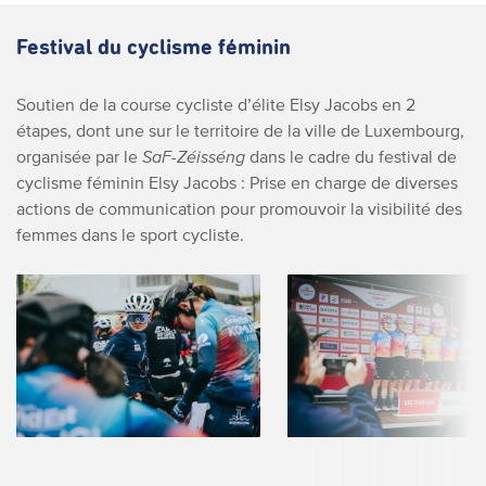
Festival du cyclisme féminin
Soutien de la course cycliste d’élite Elsy Jacobs en 2
étapes, dont une sur le territoire de la ville de Luxembourg,
organisée par le
SaF-Zéisséng
dans le cadre du festival de
cyclisme féminin Elsy Jacobs : Prise en charge de diverses
actions de communication pour promouvoir la visibilité des
femmes dans le sport cycliste.