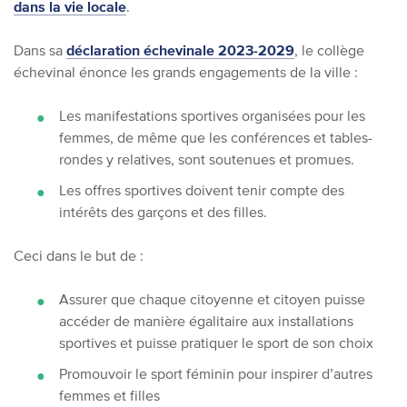
dans la vie locale
.
Dans sa
déclaration échevinale 2023-2029
, le collège
échevinal énonce les grands engagements de la ville :
Les manifestations sportives organisées pour les
femmes, de même que les conférences et tables-
rondes y relatives, sont soutenues et promues.
Les offres sportives doivent tenir compte des
intérêts des garçons et des filles.
Ceci dans le but de :
Assurer que chaque citoyenne et citoyen puisse
accéder de manière égalitaire aux installations
sportives et puisse pratiquer le sport de son choix
Promouvoir le sport féminin pour inspirer d’autres
femmes et filles