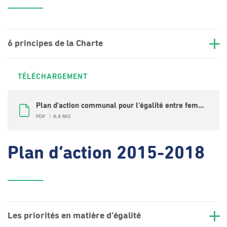
6 principes de la Charte
TÉLÉCHARGEMENT
Plan d'action communal pour l'égalité entre femmes et hommes 2019-2022 (FR)
PDF
9.4 MO
Plan d’action 2015-2018
Les priorités en matière d’égalité