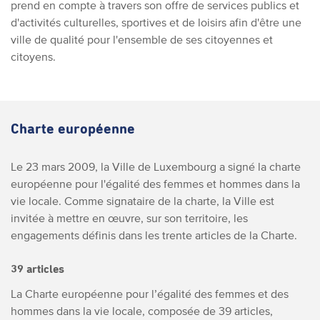
prend en compte à travers son offre de services publics et
d'activités culturelles, sportives et de loisirs afin d'être une
ville de qualité pour l'ensemble de ses citoyennes et
citoyens.
Charte européenne
Le 23 mars 2009, la Ville de Luxembourg a signé la charte
européenne pour l'égalité des femmes et hommes dans la
vie locale. Comme signataire de la charte, la Ville est
invitée à mettre en œuvre, sur son territoire, les
engagements définis dans les trente articles de la Charte.
39 articles
La Charte européenne pour l’égalité des femmes et des
hommes dans la vie locale, composée de 39 articles,