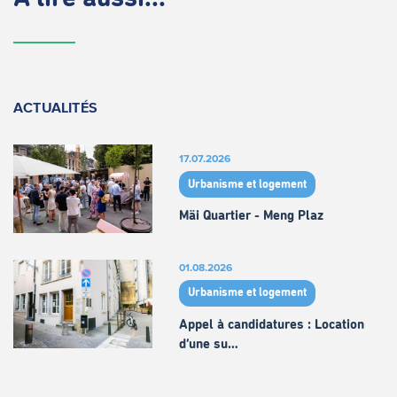
ACTUALITÉS
17.07.2026
Urbanisme et logement
Mäi Quartier - Meng Plaz
01.08.2026
Urbanisme et logement
Appel à candidatures : Location
d’une su…