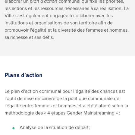
élaborer un
plan d'action
communal qui fixe les priorités,
les actions et les ressources nécessaires à sa réalisation. La
Ville s'est également engagée à collaborer avec les
institutions et organisations de son territoire afin de
promouvoir l'égalité et la diversité des femmes et hommes,
sa richesse et ses défis.
Plans d’action
Le plan d’action communal pour l’égalité des chances est
l'outil de mise en œuvre de la politique communale de
l'égalité entre femmes et hommes et a été élaboré selon la
méthodologie des « 4 étapes Gender Mainstreaming » :
Analyse de la situation de départ ;