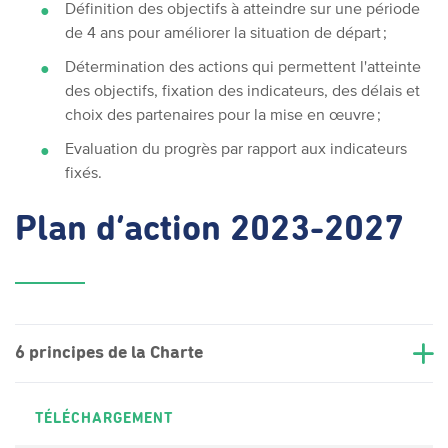
Définition des objectifs à atteindre sur une période
de 4 ans pour améliorer la situation de départ ;
Détermination des actions qui permettent l'atteinte
des objectifs, fixation des indicateurs, des délais et
choix des partenaires pour la mise en œuvre ;
Evaluation du progrès par rapport aux indicateurs
fixés.
Plan d’action 2023-2027
6 principes de la Charte
TÉLÉCHARGEMENT