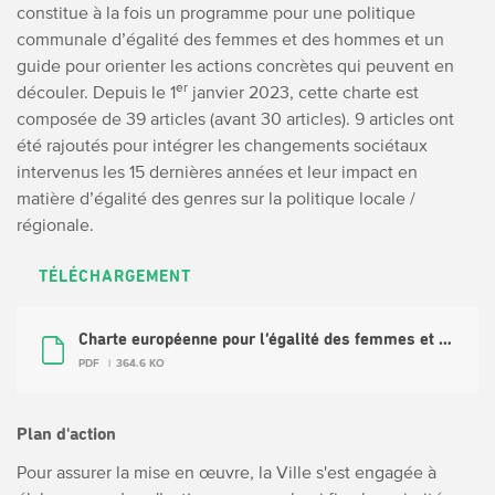
constitue à la fois un programme pour une politique
communale d’égalité des femmes et des hommes et un
guide pour orienter les actions concrètes qui peuvent en
er
découler. Depuis le 1
janvier 2023, cette charte est
composée de 39 articles (avant 30 articles). 9 articles ont
été rajoutés pour intégrer les changements sociétaux
intervenus les 15 dernières années et leur impact en
matière d’égalité des genres sur la politique locale /
régionale.
TÉLÉCHARGEMENT
Charte européenne pour l’égalité des femmes et des hommes dans la vie locale
PDF
364.6 KO
Plan d'action
Pour assurer la mise en œuvre, la Ville s'est engagée à