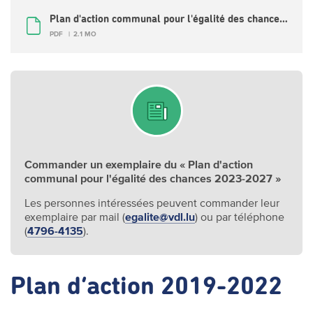
Plan d'action communal pour l'égalité des chances 2023-2027 (FR)
PDF
2.1 MO
Commander un exemplaire du « Plan d'action
communal pour l'égalité des chances 2023-2027 »
Les personnes intéressées peuvent commander leur
exemplaire par mail (
egalite@vdl.lu
) ou par téléphone
(
4796-4135
).
Plan d’action 2019-2022