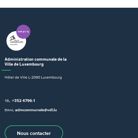
Administration communale
de la
Ville de Luxembourg
Hôtel de Ville
L-2090 Luxembourg
+352 4796-1
TÉL.
admcommunale@vdl.lu
EMAIL
Nous contacter