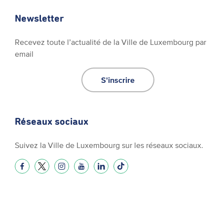
Newsletter
Recevez toute l’actualité de la Ville de Luxembourg par
email
S'inscrire
Réseaux sociaux
Suivez la Ville de Luxembourg sur les réseaux sociaux.