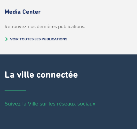
Media Center
Retrouvez nos dernières publications.
VOIR TOUTES LES PUBLICATIONS
La ville connectée
Suivez la Ville sur les réseaux sociaux