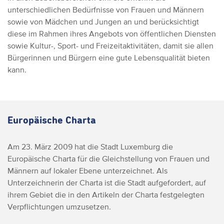
unterschiedlichen Bedürfnisse von Frauen und Männern
sowie von Mädchen und Jungen an und berücksichtigt
diese im Rahmen ihres Angebots von öffentlichen Diensten
sowie Kultur-, Sport- und Freizeitaktivitäten, damit sie allen
Bürgerinnen und Bürgern eine gute Lebensqualität bieten
kann.
Europäische Charta
Am 23. März 2009 hat die Stadt Luxemburg die
Europäische Charta für die Gleichstellung von Frauen und
Männern auf lokaler Ebene unterzeichnet. Als
Unterzeichnerin der Charta ist die Stadt aufgefordert, auf
ihrem Gebiet die in den Artikeln der Charta festgelegten
Verpflichtungen umzusetzen.