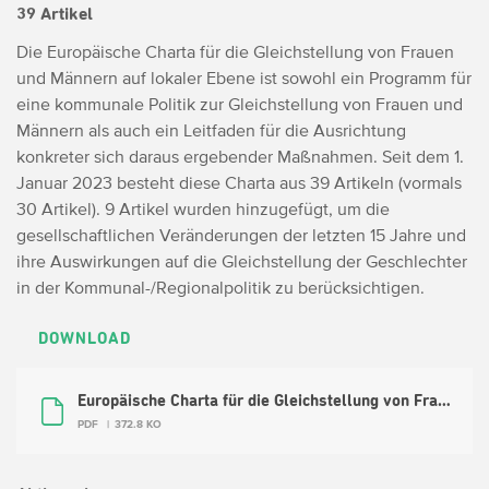
39 Artikel
Die Europäische Charta für die Gleichstellung von Frauen
und Männern auf lokaler Ebene ist sowohl ein Programm für
eine kommunale Politik zur Gleichstellung von Frauen und
Männern als auch ein Leitfaden für die Ausrichtung
konkreter sich daraus ergebender Maßnahmen. Seit dem 1.
Januar 2023 besteht diese Charta aus 39 Artikeln (vormals
30 Artikel). 9 Artikel wurden hinzugefügt, um die
gesellschaftlichen Veränderungen der letzten 15 Jahre und
ihre Auswirkungen auf die Gleichstellung der Geschlechter
in der Kommunal-/Regionalpolitik zu berücksichtigen.
DOWNLOAD
Europäische Charta für die Gleichstellung von Frauen und Männern auf lokaler Ebene
PDF
372.8 KO