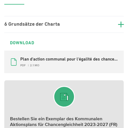
6 Grundsätze der Charta
DOWNLOAD
Plan d'action communal pour l'égalité des chances 2023-2027 (FR)
PDF
2.1 MO
Bestellen Sie ein Exemplar des Kommunalen
Aktionsplans für Chancengleichheit 2023-2027 (FR)