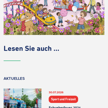
Lesen Sie auch ...
AKTUELLES
30.07.2026
Sport und Freizeit
Schueberfouer 2026