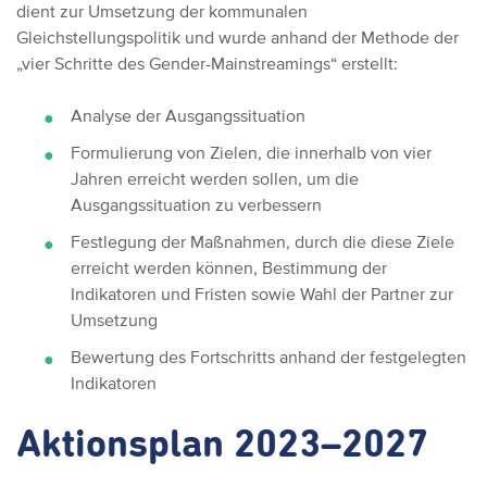
dient zur Umsetzung der kommunalen
Gleichstellungspolitik und wurde anhand der Methode der
„vier Schritte des Gender-Mainstreamings“ erstellt:
Analyse der Ausgangssituation
Formulierung von Zielen, die innerhalb von vier
Jahren erreicht werden sollen, um die
Ausgangssituation zu verbessern
Festlegung der Maßnahmen, durch die diese Ziele
erreicht werden können, Bestimmung der
Indikatoren und Fristen sowie Wahl der Partner zur
Umsetzung
Bewertung des Fortschritts anhand der festgelegten
Indikatoren
Aktionsplan 2023–2027