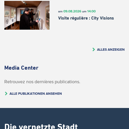
09.08.2026
14:00
am
um
Visite régulière : City Visions
ALLES ANZEIGEN
Media Center
Retrouvez nos dernières publications.
ALLE PUBLIKATIONEN ANSEHEN
Die vernetzte Stadt