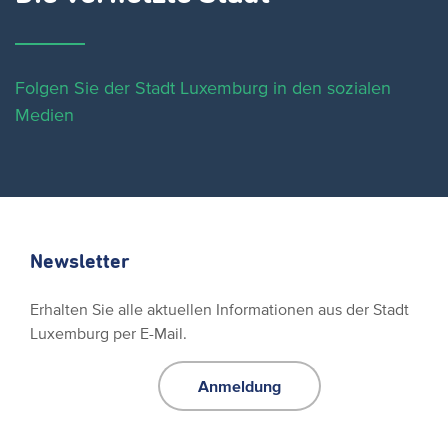
Folgen Sie der Stadt Luxemburg in den sozialen
Medien
Newsletter
Erhalten Sie alle aktuellen Informationen aus der Stadt
Luxemburg per E-Mail.
Anmeldung