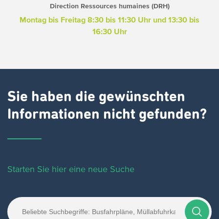
Direction Ressources humaines (DRH)
Montag bis Freitag
8:30 bis 11:30 Uhr und 13:30 bis
16:30 Uhr
Sie haben die gewünschten
Informationen nicht gefunden?
Starten Sie hier eine neue Suche