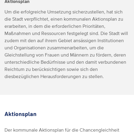
Aktionsplan
Um die erfolgreiche Umsetzung sicherzustellen, hat sich
die Stadt verpflichtet, einen kommunalen Aktionsplan zu
erarbeiten, in dem die erforderlichen Prioritäten,
Maßnahmen und Ressourcen festgelegt sind. Die Stadt will
zudem mit den auf ihrem Gebiet ansässigen Institutionen
und Organisationen zusammenarbeiten, um die
Gleichstellung von Frauen und Männern zu fördern, deren
unterschiedliche Bedürfnisse und den damit verbundenen
Reichtum zu berücksichtigen sowie sich den
diesbezüglichen Herausforderungen zu stellen.
Aktionsplan
Der kommunale Aktionsplan für die Chancengleichheit