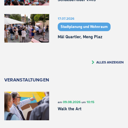
17.07.2026
Stadtplanung und Wohnraum
Mäi Quartier, Meng Plaz
ALLES ANZEIGEN
VERANSTALTUNGEN
09.08.2026
10:15
am
um
Walk the Art