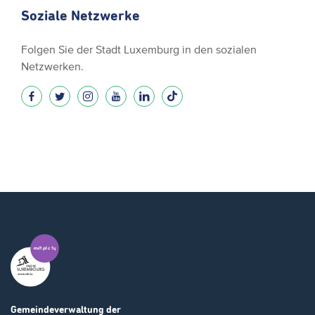
Soziale Netzwerke
Folgen Sie der Stadt Luxemburg in den sozialen
Netzwerken.
Gemeindeverwaltung
der