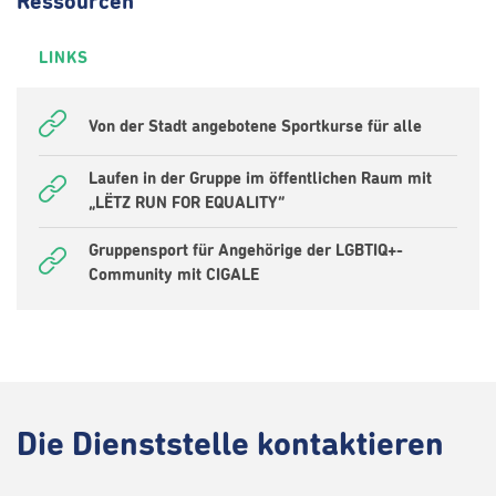
Ressourcen
LINKS
Von der Stadt angebotene Sportkurse für alle
Laufen in der Gruppe im öffentlichen Raum mit
„LËTZ RUN FOR EQUALITY“
Gruppensport für Angehörige der LGBTIQ+-
Community mit CIGALE
Die
Dienststelle kontaktieren