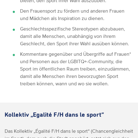
bieten, den Sport ihrer Wahl auszuüben.
Den Frauensport zu fördern und anderen Frauen
und Mädchen als Inspiration zu dienen.
Geschlechtsspezifische Stereotypen abzubauen,
damit alle Menschen, unabhängig von ihrem
Geschlecht, den Sport ihrer Wahl ausüben können.
Kommentare gegenüber und Übergriffe auf Frauen*
und Personen aus der LGBITQ+-Community, die
Sport im öffentlichen Raum treiben, einzudämmen,
damit alle Menschen ihren bevorzugten Sport
treiben können, wann und wo sie wollen.
Kollektiv „Egalité F/H dans le sport“
Das Kollektiv „Égalité F/H dans le sport“ (Chancengleichheit