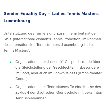
Gender Equality Day – Ladies Tennis Masters
Luxembourg
Unterstützung des Turniers und Zusammenarbeit mit der
IWTP
(International Women’s Tennis Promotion) im Rahmen
des internationalen Tennisturniers „Luxembourg Ladies
Tennis Masters“.
Organisation einer „Letz talk“-Gesprächsrunde über
die Gleichstellung der Geschlechter, insbesondere
im Sport, aber auch im
Showbusiness
(Amphitheater
Coque).
Organisation eines Tenniskurses für eine Klasse des
Zyklus 4 der städtischen Grundschule mit bekannten
Tennisspielerinnen.