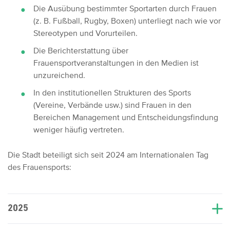
Die Ausübung bestimmter Sportarten durch Frauen
(z. B. Fußball, Rugby, Boxen) unterliegt nach wie vor
Stereotypen und Vorurteilen.
Die Berichterstattung über
Frauensportveranstaltungen in den Medien ist
unzureichend.
In den institutionellen Strukturen des Sports
(Vereine, Verbände usw.) sind Frauen in den
Bereichen Management und Entscheidungsfindung
weniger häufig vertreten.
Die Stadt beteiligt sich seit 2024 am Internationalen Tag
des Frauensports:
2025