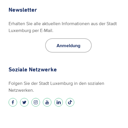
Newsletter
Erhalten Sie alle aktuellen Informationen aus der Stadt
Luxemburg per E-Mail.
Anmeldung
Soziale Netzwerke
Folgen Sie der Stadt Luxemburg in den sozialen
Netzwerken.