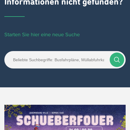
Informationen nicht gefunden?
Starten Sie hier eine neue Suche