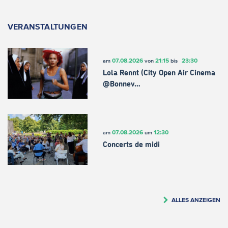
VERANSTALTUNGEN
07.08.2026
21:15
23:30
am
von
bis
Lola Rennt (City Open Air Cinema
@Bonnev…
07.08.2026
12:30
am
um
Concerts de midi
ALLES ANZEIGEN