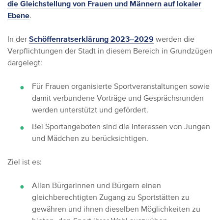
die Gleichstellung von Frauen und Männern auf lokaler
Ebene
.
In der
Schöffenratserklärung 2023–2029
werden die
Verpflichtungen der Stadt in diesem Bereich in Grundzügen
dargelegt:
Für Frauen organisierte Sportveranstaltungen sowie
damit verbundene Vorträge und Gesprächsrunden
werden unterstützt und gefördert.
Bei Sportangeboten sind die Interessen von Jungen
und Mädchen zu berücksichtigen.
Ziel ist es:
Allen Bürgerinnen und Bürgern einen
gleichberechtigten Zugang zu Sportstätten zu
gewähren und ihnen dieselben Möglichkeiten zu