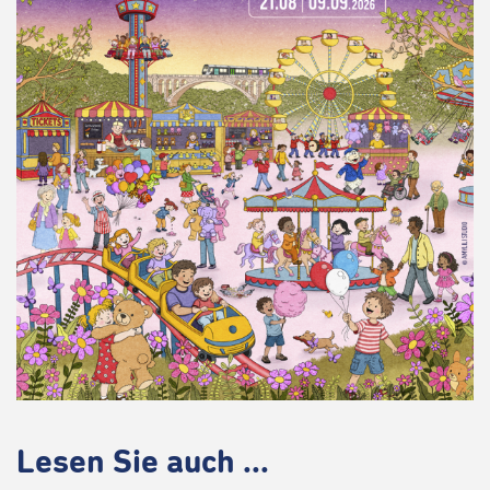
Lesen Sie auch ...