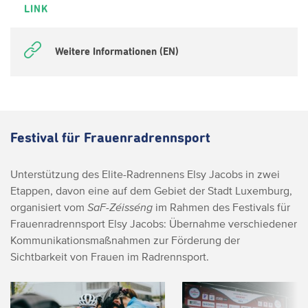
LINK
Weitere Informationen (EN)
Festival für Frauenradrennsport
Unterstützung des Elite-Radrennens Elsy Jacobs in zwei
Etappen, davon eine auf dem Gebiet der Stadt Luxemburg,
organisiert vom
SaF-Zéisséng
im Rahmen des Festivals für
Frauenradrennsport Elsy Jacobs: Übernahme verschiedener
Kommunikationsmaßnahmen zur Förderung der
Sichtbarkeit von Frauen im Radrennsport.