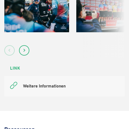
LINK
Weitere Informationen