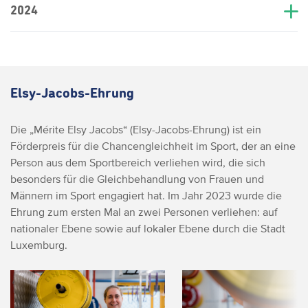
2024
Elsy-Jacobs-Ehrung
Die „Mérite Elsy Jacobs“ (Elsy-Jacobs-Ehrung) ist ein
Förderpreis für die Chancengleichheit im Sport, der an eine
Person aus dem Sportbereich verliehen wird, die sich
besonders für die Gleichbehandlung von Frauen und
Männern im Sport engagiert hat. Im Jahr 2023 wurde die
Ehrung zum ersten Mal an zwei Personen verliehen: auf
nationaler Ebene sowie auf lokaler Ebene durch die Stadt
Luxemburg.