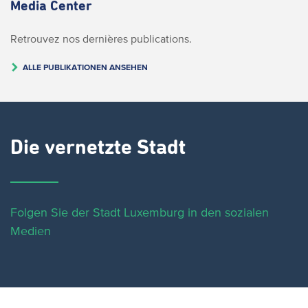
Media Center
Retrouvez nos dernières publications.
ALLE PUBLIKATIONEN ANSEHEN
Die vernetzte Stadt
Folgen Sie der Stadt Luxemburg in den sozialen
Medien