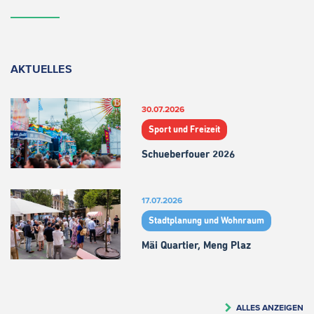
AKTUELLES
30.07.2026
Sport und Freizeit
Schueberfouer 2026
17.07.2026
Stadtplanung und Wohnraum
Mäi Quartier, Meng Plaz
ALLES ANZEIGEN