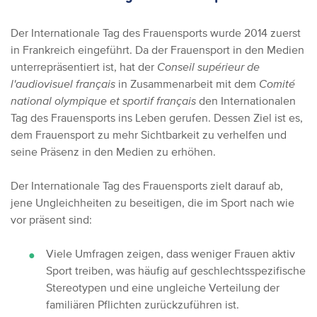
Der Internationale Tag des Frauensports wurde 2014 zuerst
in Frankreich eingeführt. Da der Frauensport in den Medien
unterrepräsentiert ist, hat der
Conseil supérieur de
l'audiovisuel français
in Zusammenarbeit mit dem
Comité
national olympique et sportif français
den Internationalen
Tag des Frauensports ins Leben gerufen. Dessen Ziel ist es,
dem Frauensport zu mehr Sichtbarkeit zu verhelfen und
seine Präsenz in den Medien zu erhöhen.
Der Internationale Tag des Frauensports zielt darauf ab,
jene Ungleichheiten zu beseitigen, die im Sport nach wie
vor präsent sind:
Viele Umfragen zeigen, dass weniger Frauen aktiv
Sport treiben, was häufig auf geschlechtsspezifische
Stereotypen und eine ungleiche Verteilung der
familiären Pflichten zurückzuführen ist.