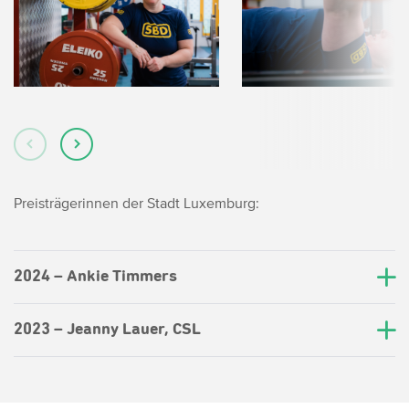
Preisträgerinnen der Stadt Luxemburg:
2024 – Ankie Timmers
2023 – Jeanny Lauer, CSL