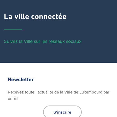
La ville connectée
Suivez la Ville sur les réseaux sociaux
Newsletter
Recevez toute l’actualité de la Ville de Luxembourg par
email
S'inscrire