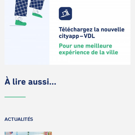
À lire aussi...
ACTUALITÉS