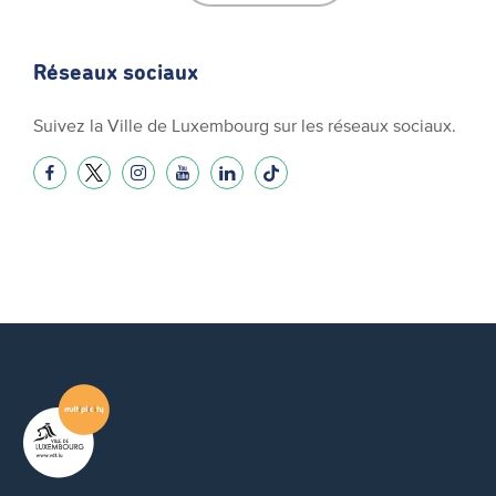
Réseaux sociaux
Suivez la Ville de Luxembourg sur les réseaux sociaux.