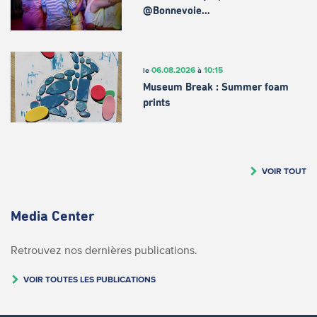
@Bonnevoie…
06.08.2026
10:15
le
à
Museum Break : Summer foam
prints
VOIR TOUT
Media Center
Retrouvez nos dernières publications.
VOIR TOUTES LES PUBLICATIONS