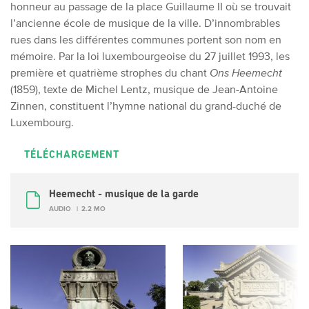
honneur au passage de la place Guillaume II où se trouvait
l’ancienne école de musique de la ville. D’innombrables
rues dans les différentes communes portent son nom en
mémoire. Par la loi luxembourgeoise du 27 juillet 1993, les
première et quatrième strophes du chant
Ons Heemecht
(1859), texte de Michel Lentz, musique de Jean-Antoine
Zinnen, constituent l’hymne national du grand-duché de
Luxembourg.
TÉLÉCHARGEMENT
Heemecht - musique de la garde
AUDIO
2.2 MO