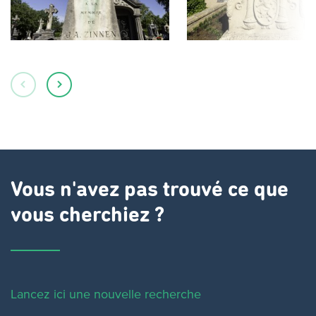
Vous n'avez pas trouvé ce que
vous cherchiez ?
Lancez ici une nouvelle recherche