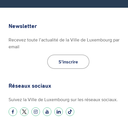
Newsletter
Recevez toute l’actualité de la Ville de Luxembourg par
email
S'inscrire
Réseaux sociaux
Suivez la Ville de Luxembourg sur les réseaux sociaux.