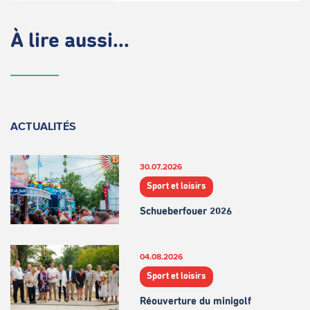
À lire aussi...
ACTUALITÉS
30.07.2026
Sport et loisirs
Schueberfouer 2026
04.08.2026
Sport et loisirs
Réouverture du minigolf