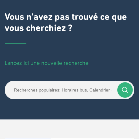
Vous n'avez pas trouvé ce que
vous cherchiez ?
Lancez ici une nouvelle recherche