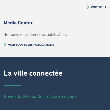
VOIR TOUT
Media Center
Retrouvez nos dernières publications.
VOIR TOUTES LES PUBLICATIONS
La ville connectée
Suivez la Ville sur les réseaux sociaux