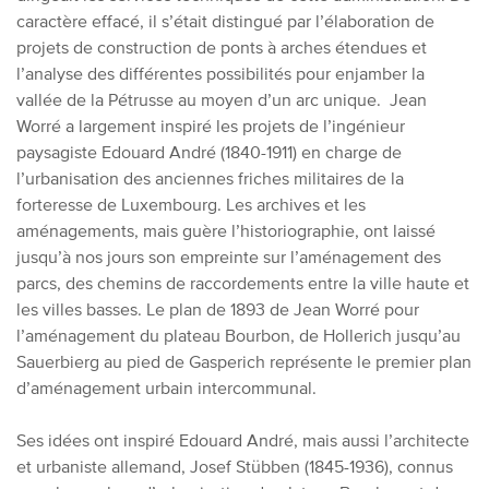
caractère effacé, il s’était distingué par l’élaboration de
projets de construction de ponts à arches étendues et
l’analyse des différentes possibilités pour enjamber la
vallée de la Pétrusse au moyen d’un arc unique. Jean
Worré a largement inspiré les projets de l’ingénieur
paysagiste Edouard André (1840-1911) en charge de
l’urbanisation des anciennes friches militaires de la
forteresse de Luxembourg. Les archives et les
aménagements, mais guère l’historiographie, ont laissé
jusqu’à nos jours son empreinte sur l’aménagement des
parcs, des chemins de raccordements entre la ville haute et
les villes basses. Le plan de 1893 de Jean Worré pour
l’aménagement du plateau Bourbon, de Hollerich jusqu’au
Sauerbierg au pied de Gasperich représente le premier plan
d’aménagement urbain intercommunal.
Ses idées ont inspiré Edouard André, mais aussi l’architecte
et urbaniste allemand, Josef Stübben (1845-1936), connus