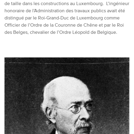
de taille dans les constructions au Luxembourg. L’ingénieur
honoraire de l’Administration des travaux publics avait été
distingué par le Roi-Grand-Duc de Luxembourg comme
Officier de l’Ordre de la Couronne de Chêne et par le Roi
des Belges, chevalier de l’Ordre Léopold de Belgique.