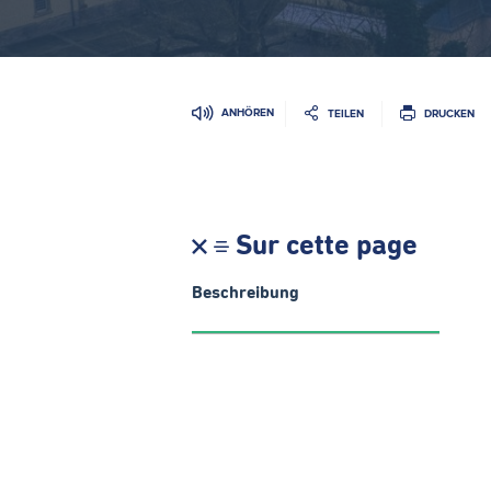
ANHÖREN
TEILEN
DRUCKEN
Sur cette page
Beschreibung