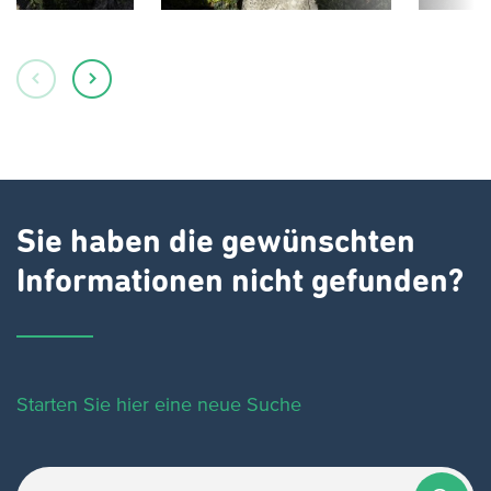
Sie haben die gewünschten
Informationen nicht gefunden?
Starten Sie hier eine neue Suche