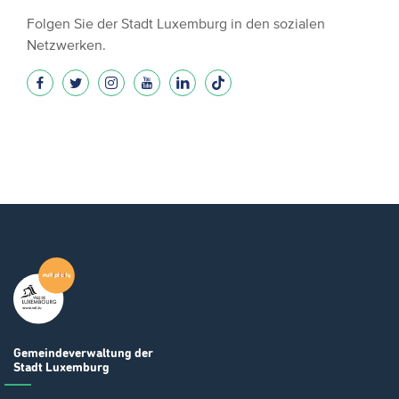
Folgen Sie der Stadt Luxemburg in den sozialen
Netzwerken.
Gemeindeverwaltung
der
Stadt Luxemburg