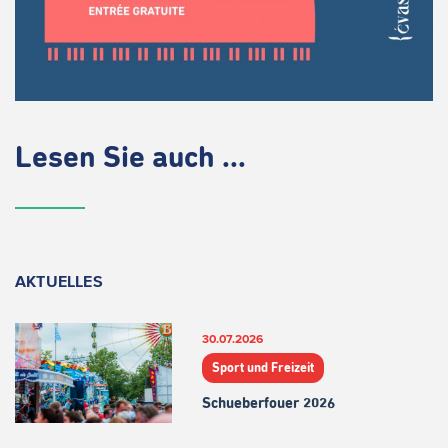
Lesen Sie auch ...
AKTUELLES
30.07.2026
Sport und Freizeit
Schueberfouer 2026