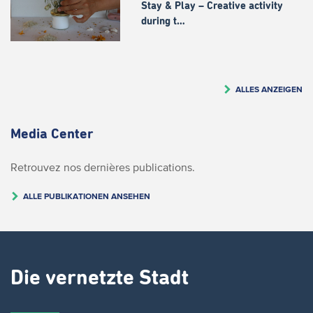
Stay & Play – Creative activity
during t…
ALLES ANZEIGEN
Media Center
Retrouvez nos dernières publications.
ALLE PUBLIKATIONEN ANSEHEN
Die vernetzte Stadt