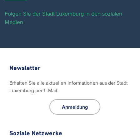
Folgen Sie der Stadt Luxemburg in den sozialen
Medien
Newsletter
Erhalten Sie alle aktuellen Informationen aus der Stadt
Luxemburg per E-Mail.
Anmeldung
Soziale Netzwerke