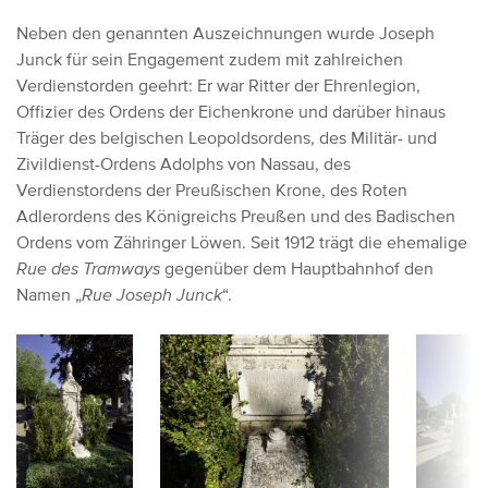
Neben den genannten Auszeichnungen wurde Joseph
Junck für sein Engagement zudem mit zahlreichen
Verdienstorden geehrt: Er war Ritter der Ehrenlegion,
Offizier des Ordens der Eichenkrone und darüber hinaus
Träger des belgischen Leopoldsordens, des Militär- und
Zivildienst-Ordens Adolphs von Nassau, des
Verdienstordens der Preußischen Krone, des Roten
Adlerordens des Königreichs Preußen und des Badischen
Ordens vom Zähringer Löwen. Seit 1912 trägt die ehemalige
Rue des Tramways
gegenüber dem Hauptbahnhof den
Namen „
Rue Joseph Junck
“.