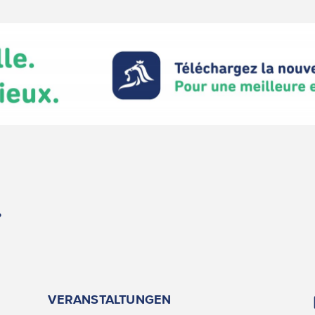
.
VERANSTALTUNGEN