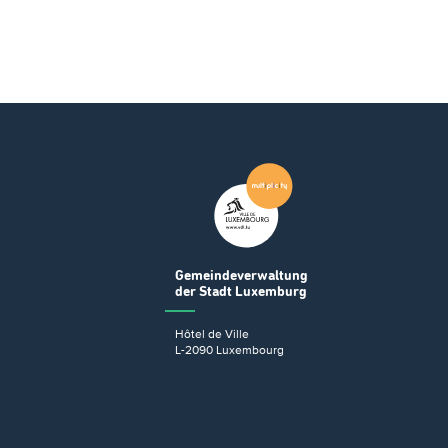
Gemeindeverwaltung
der Stadt Luxemburg
Hôtel de Ville
L-2090 Luxembourg