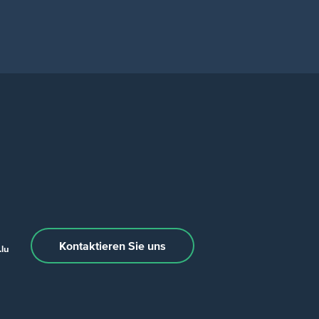
Kontaktieren Sie uns
lu