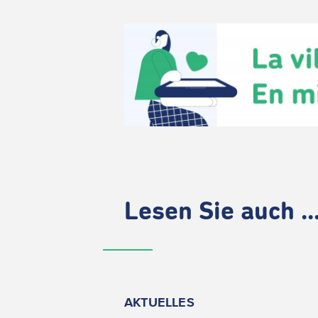
Lesen Sie auch ..
AKTUELLES