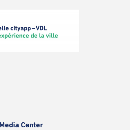
Media Center