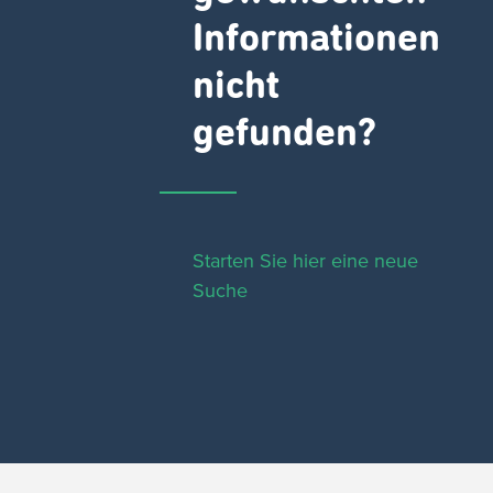
Informationen
nicht
gefunden?
Starten Sie hier eine neue
Suche