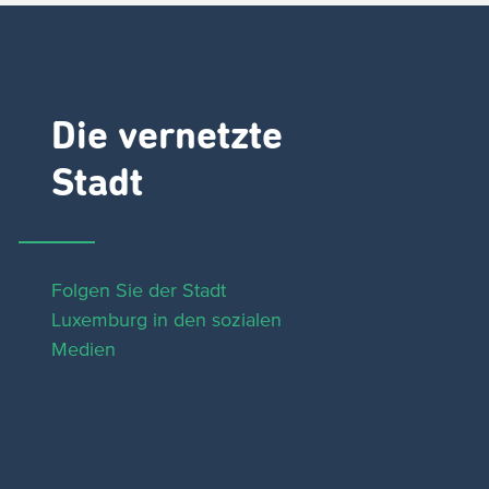
Die vernetzte
Stadt
Folgen Sie der Stadt
Luxemburg in den sozialen
Medien