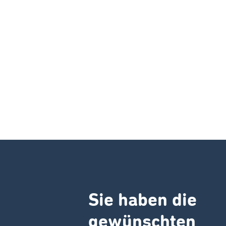
Sie haben die
gewünschten