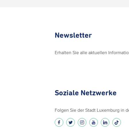
Newsletter
Erhalten Sie alle aktuellen Informat
Soziale Netzwerke
Folgen Sie der Stadt Luxemburg in 