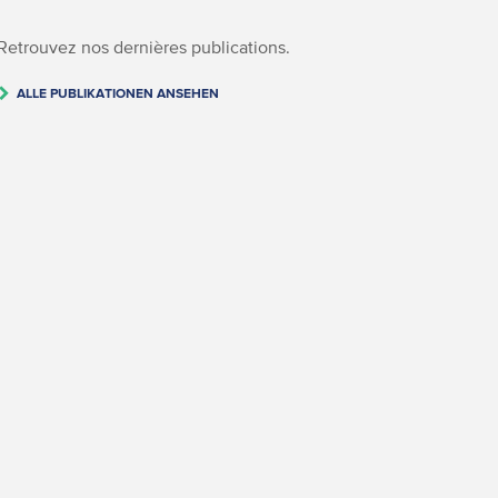
Retrouvez nos dernières publications.
ALLE PUBLIKATIONEN ANSEHEN