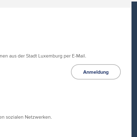
ionen aus der Stadt Luxemburg per E-Mail.
Anmeldung
den sozialen Netzwerken.