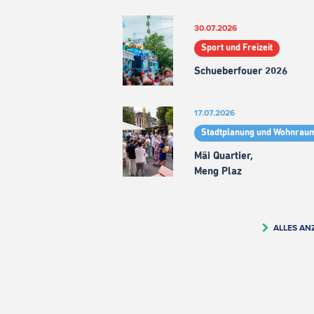
30.07.2026
Sport und Freizeit
Schueberfouer 2026
17.07.2026
Stadtplanung und Wohnrau
Mäi Quartier,
Meng Plaz
ALLES AN