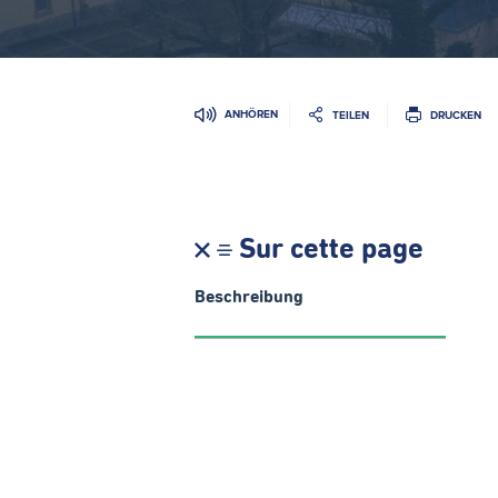
ANHÖREN
TEILEN
DRUCKEN
Sur cette page
Beschreibung