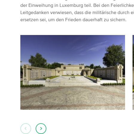
der Einweihung in Luxemburg teil. Bei den Feierlichk
Leitgedanken verwiesen, dass die militärische durch ei
ersetzen sei, um den Frieden dauerhaft zu sichern.