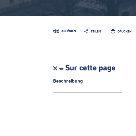
ANHÖREN
TEILEN
DRUCKEN
Sur cette page
Beschreibung