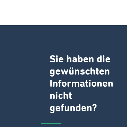
Sie haben die
gewünschten
Informationen
nicht
gefunden?