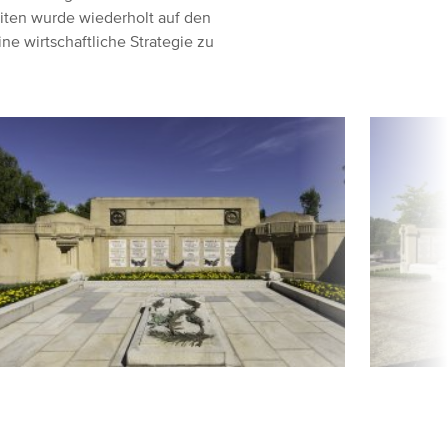
eiten wurde wiederholt auf den
ne wirtschaftliche Strategie zu