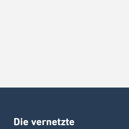
Die vernetzte