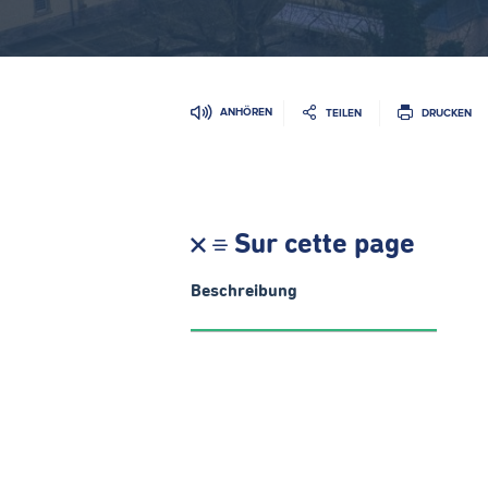
ANHÖREN
TEILEN
DRUCKEN
Sur cette page
Beschreibung