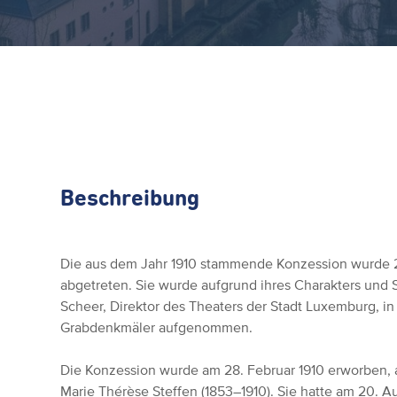
Beschreibung
Die aus dem Jahr 1910 stammende Konzession wurde 
abgetreten. Sie wurde aufgrund ihres Charakters und S
Scheer, Direktor des Theaters der Stadt Luxemburg, in
Grabdenkmäler aufgenommen.
Die Konzession wurde am 28. Februar 1910 erworben, 
Marie Thérèse Steffen (1853–1910). Sie hatte am 20. 