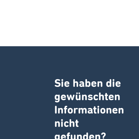
Sie haben die
gewünschten
Informationen
nicht
gefunden?