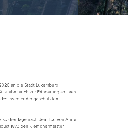
2020 an die Stadt Luxemburg
tils, aber auch zur Erinnerung an Jean
 das Inventar der geschützten
also drei Tage nach dem Tod von Anne-
August 1873 den Klempnermeister