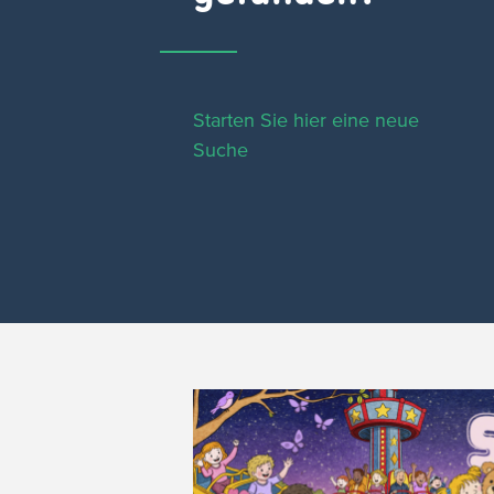
Starten Sie hier eine neue
Suche