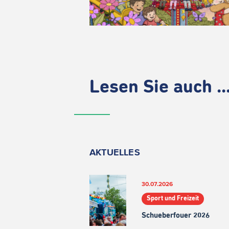
Lesen Sie auch ..
AKTUELLES
30.07.2026
Sport und Freizeit
Schueberfouer 2026