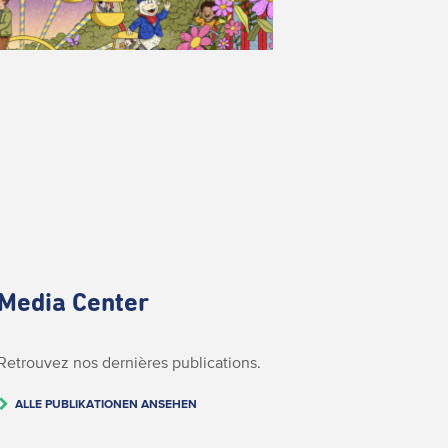
Media Center
Retrouvez nos dernières publications.
ALLE PUBLIKATIONEN ANSEHEN