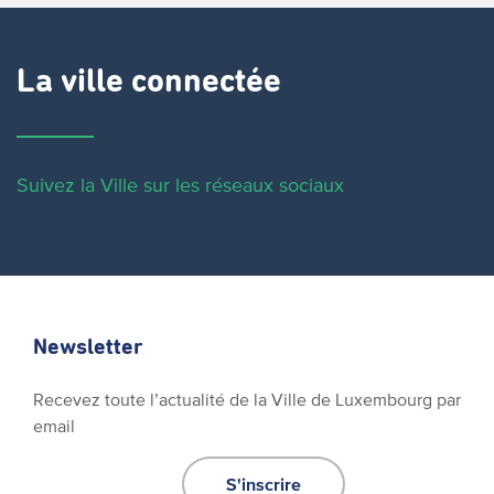
La ville connectée
Suivez la Ville sur les réseaux sociaux
Newsletter
Recevez toute l’actualité de la Ville de Luxembourg par
email
S'inscrire