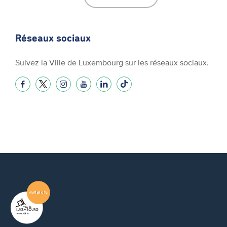
Réseaux sociaux
Suivez la Ville de Luxembourg sur les réseaux sociaux.