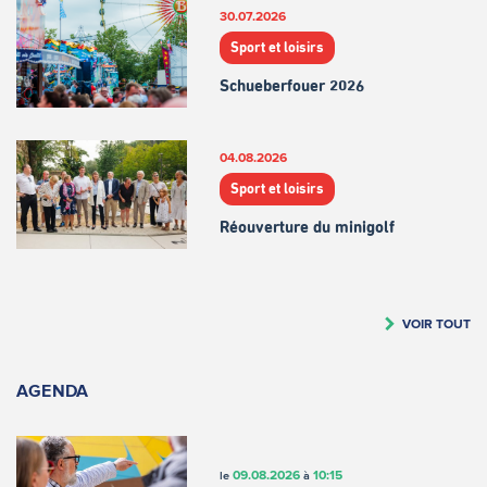
30.07.2026
Sport et loisirs
Schueberfouer 2026
04.08.2026
Sport et loisirs
Réouverture du minigolf
VOIR TOUT
AGENDA
09.08.2026
10:15
le
à