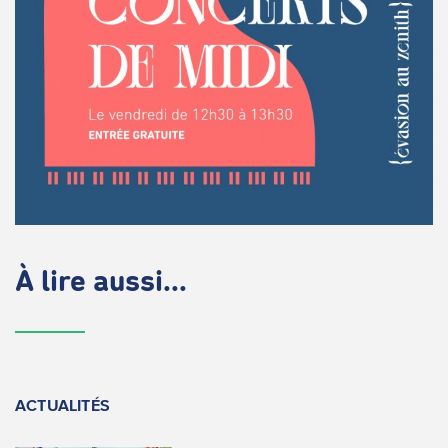
À lire aussi...
ACTUALITÉS