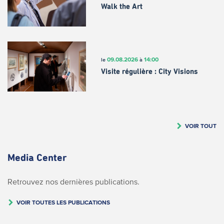
Walk the Art
09.08.2026
14:00
le
à
Visite régulière : City Visions
VOIR TOUT
Media Center
Retrouvez nos dernières publications.
VOIR TOUTES LES PUBLICATIONS