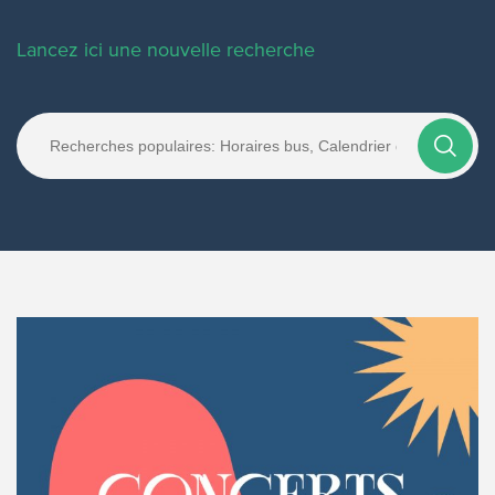
Lancez ici une nouvelle recherche