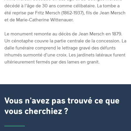
décédé à l’âge de 30 ans comme célibataire. La tombe a
été reprise par Fritz Mersch (1862-1937), fils de Jean Mersch
et de Marie-Catherine Wittenauer.
Le monument remonte au décès de Jean Mersch en 1879.
Un cénotaphe couvre la partie centrale de la concession. La
dalle funéraire comprend le lettrage gravé des défunts
inhumés surmonté d’une croix. Les jardinets latéraux furent
ultérieurement fermés par des lames en granit.
Vous n'avez pas trouvé ce que
vous cherchiez ?