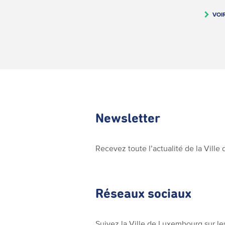
VOI
Newsletter
Recevez toute l’actualité de la Vill
Réseaux sociaux
Suivez la Ville de Luxembourg sur le