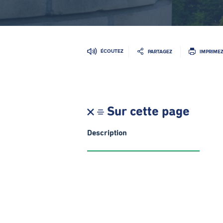
ÉCOUTEZ
PARTAGEZ
IMPRIME
Sur cette page
Description