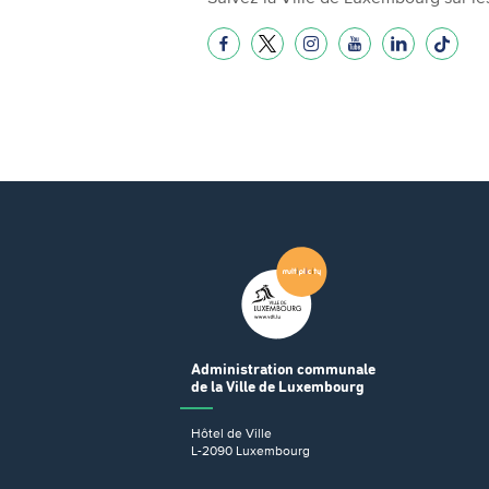
Administration communale
de la Ville de Luxembourg
Hôtel de Ville
L-2090 Luxembourg