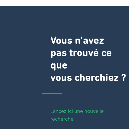
Vous n'avez
pas trouvé ce
que
vous cherchiez ?
Lancez ici une nouvelle
recherche