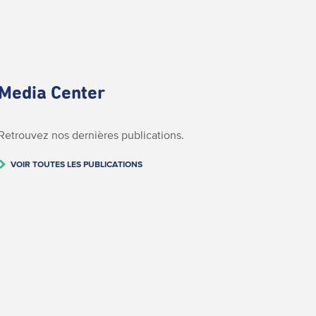
Media Center
Retrouvez nos dernières publications.
VOIR TOUTES LES PUBLICATIONS