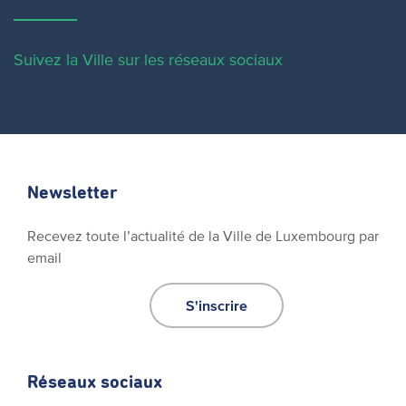
Suivez la Ville sur les réseaux sociaux
Newsletter
Recevez toute l’actualité de la Ville de Luxembourg par
email
S'inscrire
Réseaux sociaux