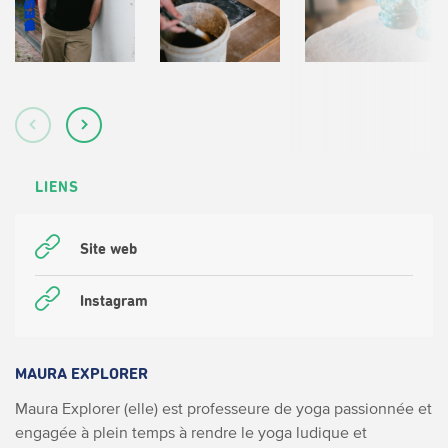
LIENS
Site web
Instagram
MAURA EXPLORER
Maura Explorer (elle) est professeure de yoga passionnée et
engagée à plein temps à rendre le yoga ludique et