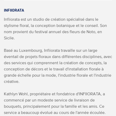
INFIIORATA
Infiiorata est un studio de création spécialisé dans le
stylisme floral, la conception botanique et le conseil. Son
nom provient du festival annuel des fleurs de Noto, en
Sicile.
Basé au Luxembourg, Infiiorata travaille sur un large
éventail de projets floraux dans différentes disciplines, avec
des services qui comprennent la création de concepts, la
conception de décors et le travail d'installation florale à
grande échelle pour la mode, l'industrie florale et l'industrie
créative.
Kathlyn Wohl, propriétaire et fondatrice d'INFIIORATA, a
commencé par un modeste service de livraison de
bouquets, principalement pour la famille et les amis. Ce
service a beaucoup évolué au cours de l'année écoulée.