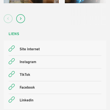
LIENS
Site internet
Instagram
TikTok
Facebook
Linkedin