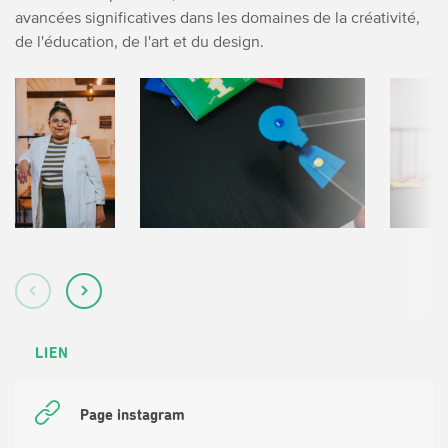
avancées significatives dans les domaines de la créativité,
de l'éducation, de l'art et du design.
LIEN
Page instagram