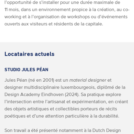
l’opportunité de s’installer pour une durée maximale de
11 mois, dans un environnement propice à la création, au co-
working et à l’organisation de workshops ou d’événements
ouverts aux visiteurs et résidents de la capitale.
Locataires actuels
STUDIO JULES PÉAN
Jules Péan (né en 2001) est un
material designer
et
designer multidisciplinaire luxembourgeois, diplômé de la
Design Academy Eindhoven (2024). Sa pratique explore
l’intersection entre l’artisanat et expérimentation, en créant
des objets artistiques et collectibles porteurs de récits
poétiques et d’une attention particulière à la durabilité.
Son travail a été présenté notamment à la Dutch Design