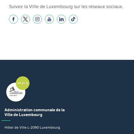
Suivez la Ville de Luxembourg sur les réseaux sociaux.
Administration communale
de la
Ville de Luxembourg
Hôtel de Ville
L-2090 Luxembourg