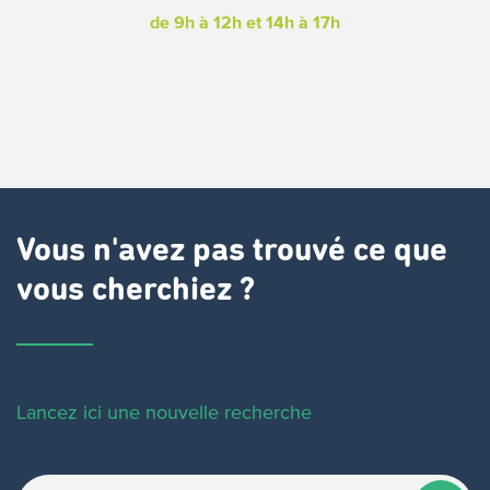
de 9h à 12h
et 14h à 17h
Vous n'avez pas trouvé ce que
vous cherchiez ?
Lancez ici une nouvelle recherche