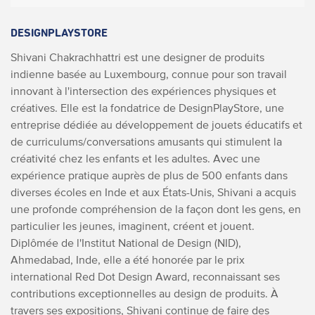
DESIGNPLAYSTORE
Shivani Chakrachhattri est une designer de produits
indienne basée au Luxembourg, connue pour son travail
innovant à l'intersection des expériences physiques et
créatives. Elle est la fondatrice de DesignPlayStore, une
entreprise dédiée au développement de jouets éducatifs et
de curriculums/conversations amusants qui stimulent la
créativité chez les enfants et les adultes. Avec une
expérience pratique auprès de plus de 500 enfants dans
diverses écoles en Inde et aux États-Unis, Shivani a acquis
une profonde compréhension de la façon dont les gens, en
particulier les jeunes, imaginent, créent et jouent.
Diplômée de l'Institut National de Design (NID),
Ahmedabad, Inde, elle a été honorée par le prix
international Red Dot Design Award, reconnaissant ses
contributions exceptionnelles au design de produits. À
travers ses expositions, Shivani continue de faire des