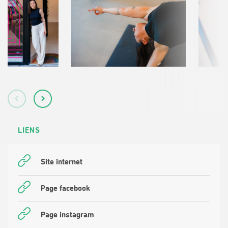
LIENS
Site internet
Page facebook
Page instagram