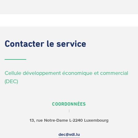
Contacter
le service
Cellule développement économique et commercial
(DEC)
COORDONNÉES
13, rue Notre-Dame
L-2240 Luxembourg
dec@vdl.lu