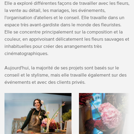
Elle a exploré différentes façons de travailler avec les fleurs,
la vente au détail, les mariages, les événements,
l'organisation d'ateliers et le conseil. Elle travaille dans un
espace très avant-gardiste dans le monde des fleuristes.
Elle se concentre principalement sur la composition et la
couleur, en apprivoisant délicatement les fleurs sauvages et
inhabituelles pour créer des arrangements très
cinématographiques.
Aujourd'hui, la majorité de ses projets sont basés sur le
conseil et le stylisme, mais elle travaille également sur des
événements et avec des clients privés.