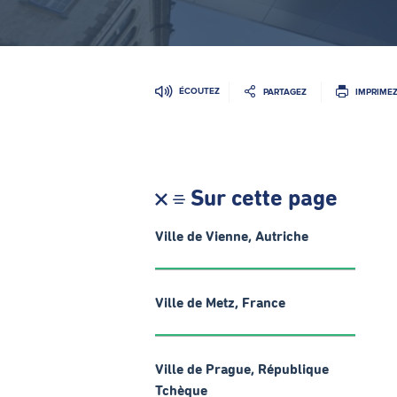
ÉCOUTEZ
PARTAGEZ
IMPRIME
Sur cette page
Ville de Vienne, Autriche
Ville de Metz, France
Ville de Prague, République
Tchèque