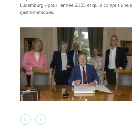
Luxemburg » pour l’année 2023 et qui a compris une sé
gastronomiques.