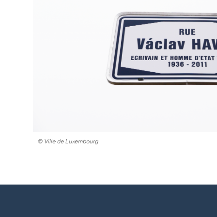
© Ville de Luxembourg