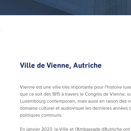
Z
Ville de Vienne, Autriche
Vienne est une ville très importante pour l'histoire l
que ce soit dès 1815 à travers le Congrès de Vienne,
Luxembourg contemporain, mais aussi en raison des n
domaine culturel et audiovisuel les dernières années
politiques communs.
En janvier 2023, la Ville et l’Ambassade d'Autriche on