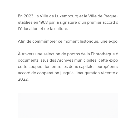
En 2023, la Ville de Luxembourg et la Ville de Prague o
établies en 1968 par la signature d’un premier accord
l’éducation et de la culture.
Afin de commémorer ce moment historique, une exposi
À travers une sélection de photos de la Photothèque 
documents issus des Archives municipales, cette expos
cette coopération entre les deux capitales européenne
accord de coopération jusqu’à l’inauguration récente 
2022.