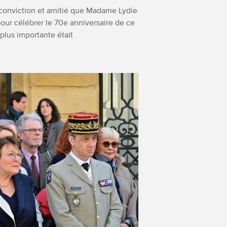
 conviction et amitié que Madame Lydie
pour célébrer le 70e anniversaire de ce
plus importante était