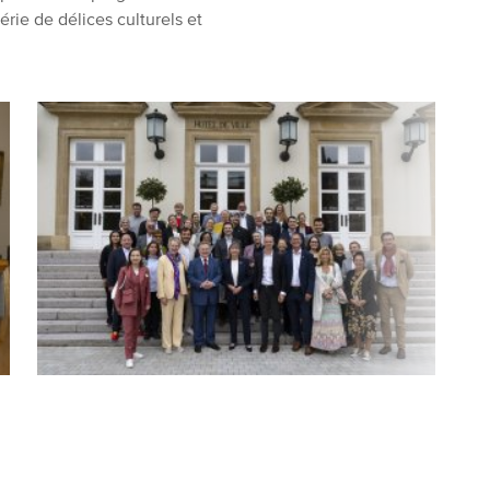
rie de délices culturels et