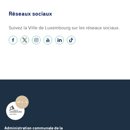
Réseaux sociaux
Suivez la Ville de Luxembourg sur les réseaux sociaux.
Administration communale
de la