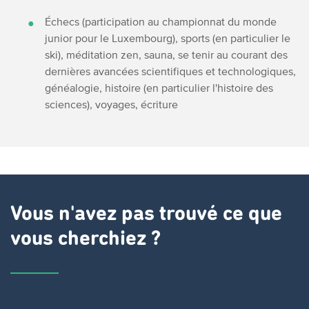
Échecs (participation au championnat du monde
junior pour le Luxembourg), sports (en particulier le
ski), méditation zen, sauna, se tenir au courant des
dernières avancées scientifiques et technologiques,
généalogie, histoire (en particulier l'histoire des
sciences), voyages, écriture
Vous n'avez pas trouvé ce que
vous cherchiez ?