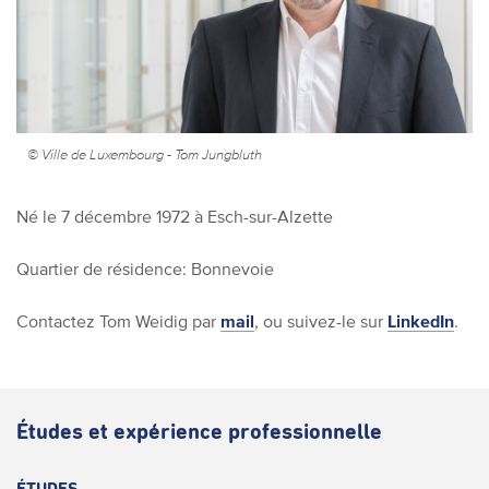
© Ville de Luxembourg - Tom Jungbluth
Né le 7 décembre 1972 à Esch-sur-Alzette
Quartier de résidence: Bonnevoie
Contactez Tom Weidig par
mail
, ou suivez-le sur
LinkedIn
.
Études et expérience professionnelle