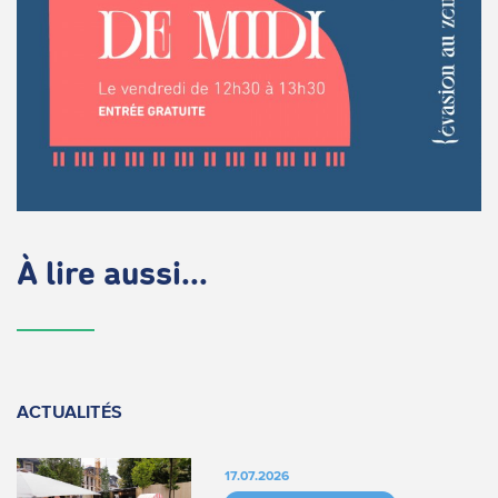
À lire aussi...
ACTUALITÉS
17.07.2026