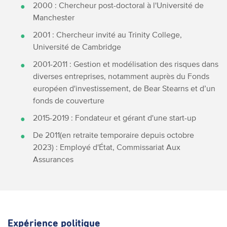
2000 : Chercheur post-doctoral à l'Université de
Manchester
2001 : Chercheur invité au Trinity College,
Université de Cambridge
2001-2011 : Gestion et modélisation des risques dans
diverses entreprises, notamment auprès du Fonds
européen d'investissement, de Bear Stearns et d’un
fonds de couverture
2015-2019 : Fondateur et gérant d'une start-up
De 2011(en retraite temporaire depuis octobre
2023) : Employé d'État, Commissariat Aux
Assurances
Expérience politique