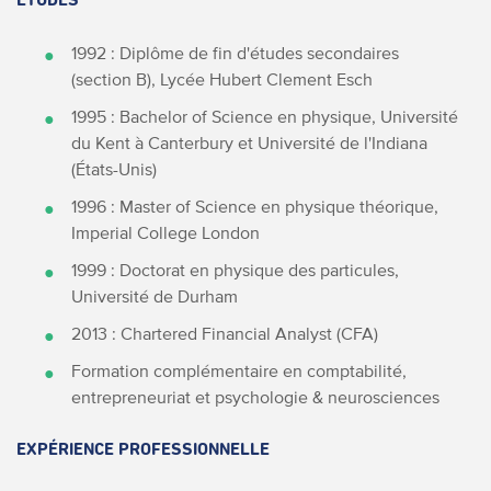
ÉTUDES
1992 : Diplôme de fin d'études secondaires
(section B), Lycée Hubert Clement Esch
1995 : Bachelor of Science en physique, Université
du Kent à Canterbury et Université de l'Indiana
(États-Unis)
1996 : Master of Science en physique théorique,
Imperial College London
1999 : Doctorat en physique des particules,
Université de Durham
2013 : Chartered Financial Analyst (CFA)
Formation complémentaire en comptabilité,
entrepreneuriat et psychologie & neurosciences
EXPÉRIENCE PROFESSIONNELLE