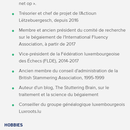
net op ».
Trésorier et chef de projet de l'Actioun
Lëtzebuergesch, depuis 2016
Membre et ancien président du comité de recherche
sur le bégaiement de l'International Fluency
Association, à partir de 2017
Vice-président de la Fédération luxembourgeoise
des Échecs (FLDE)
, 2014-2017
Ancien membre du conseil d'administration de la
British Stammering Association, 1995-1999
Auteur d'un blog, The Stuttering Brain, sur le
traitement et la science du bégaiement
Conseiller du groupe généalogique luxembourgeois
Luxroots.lu
HOBBIES