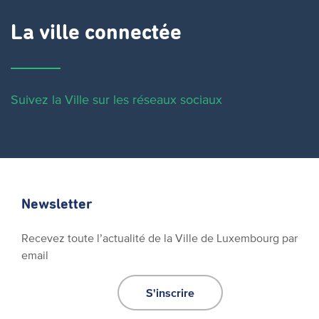
La ville connectée
Suivez la Ville sur les réseaux sociaux
Newsletter
Recevez toute l’actualité de la Ville de Luxembourg par
email
S'inscrire