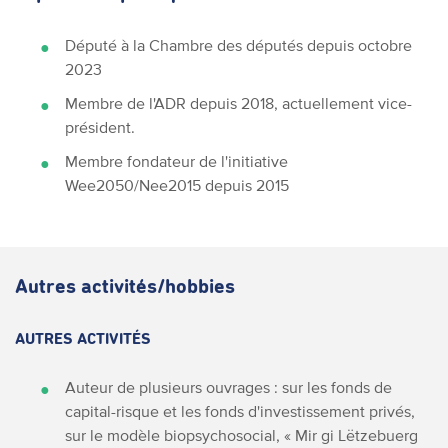
Député à la Chambre des députés depuis octobre
2023
Membre de l'ADR depuis 2018, actuellement vice-
président.
Membre fondateur de l'initiative
Wee2050/Nee2015 depuis 2015
Autres activités/hobbies
AUTRES ACTIVITÉS
Auteur de plusieurs ouvrages : sur les fonds de
capital-risque et les fonds d'investissement privés,
sur le modèle biopsychosocial, « Mir gi Lëtzebuerg