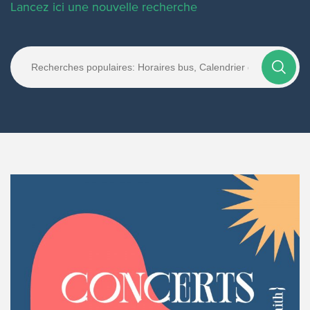
Lancez ici une nouvelle recherche