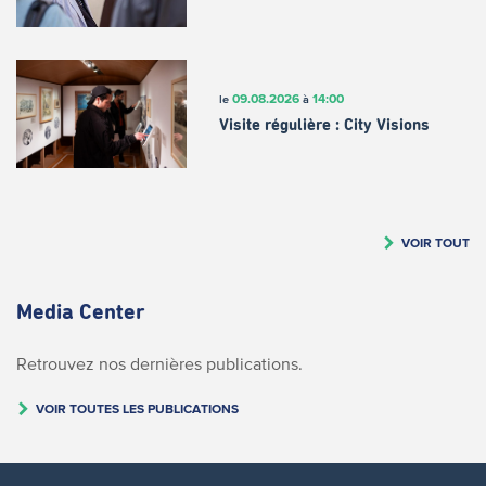
09.08.2026
14:00
le
à
Visite régulière : City Visions
VOIR TOUT
Media Center
Retrouvez nos dernières publications.
VOIR TOUTES LES PUBLICATIONS