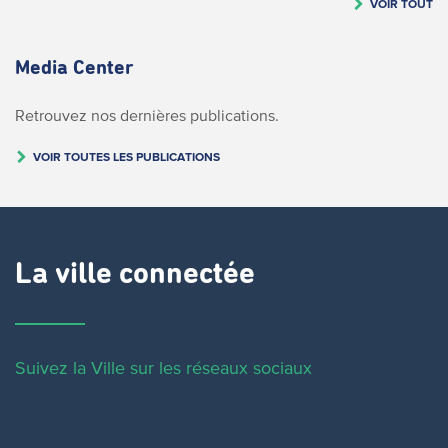
VOIR TOUT
Media Center
Retrouvez nos dernières publications.
VOIR TOUTES LES PUBLICATIONS
La ville connectée
Suivez la Ville sur les réseaux sociaux