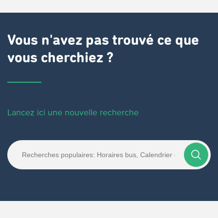
Vous n'avez pas trouvé ce que
vous cherchiez ?
Lancez ici une nouvelle recherche