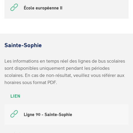
École européenne II
Sainte-Sophie
Les informations en temps réel des lignes de bus scolaires
sont disponibles uniquement pendant les périodes
scolaires. En cas de non-résultat, veuillez vous référer aux
horaires sous format PDF.
LIEN
Ligne 90 - Sainte-Sophie