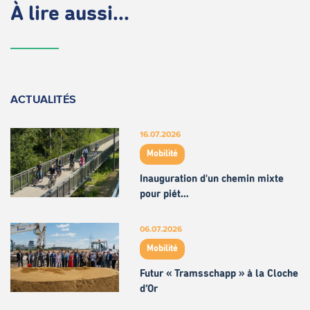
À lire aussi...
ACTUALITÉS
16.07.2026
Mobilité
Inauguration d'un chemin mixte
pour piét…
06.07.2026
Mobilité
Futur « Tramsschapp » à la Cloche
d’Or