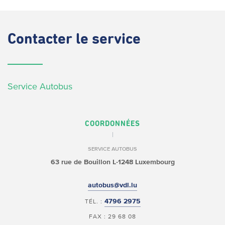
Contacter
le service
Service Autobus
COORDONNÉES
SERVICE AUTOBUS
63 rue de Bouillon
L-1248 Luxembourg
autobus@vdl.lu
4796 2975
TÉL. :
FAX : 29 68 08