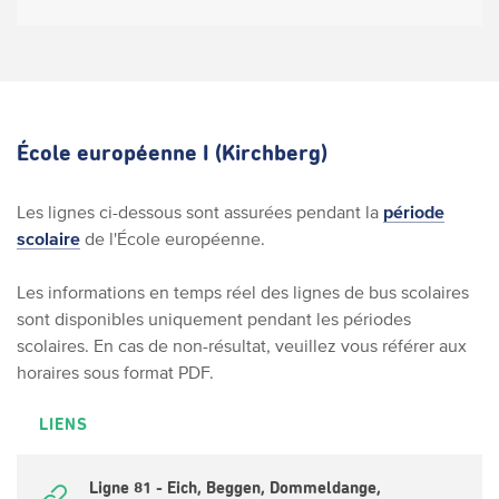
École européenne I (Kirchberg)
Les lignes ci-dessous sont assurées pendant la
période
scolaire
de l'École européenne.
Les informations en temps réel des lignes de bus scolaires
sont disponibles uniquement pendant les périodes
scolaires. En cas de non-résultat, veuillez vous référer aux
horaires sous format PDF.
LIENS
Ligne 81 - Eich, Beggen, Dommeldange,