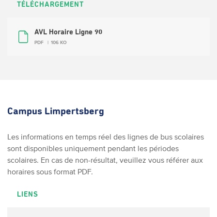
TÉLÉCHARGEMENT
AVL Horaire Ligne 90
PDF
106 KO
Campus Limpertsberg
Les informations en temps réel des lignes de bus scolaires
sont disponibles uniquement pendant les périodes
scolaires. En cas de non-résultat, veuillez vous référer aux
horaires sous format PDF.
LIENS