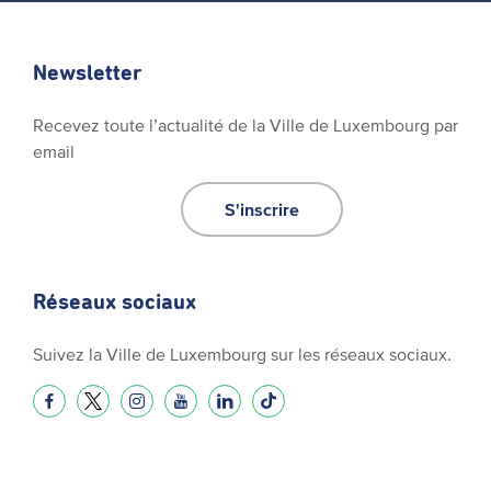
Newsletter
Recevez toute l’actualité de la Ville de Luxembourg par
email
S'inscrire
Réseaux sociaux
Suivez la Ville de Luxembourg sur les réseaux sociaux.