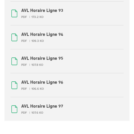
AVL Horaire Ligne 93
PDF
173.2 KO
AVL Horaire Ligne 94
PDF
109.3 KO
AVL Horaire Ligne 95
PDF
107.8 KO
AVL Horaire Ligne 96
PDF
106.6 KO
AVL Horaire Ligne 97
PDF
107.6 KO