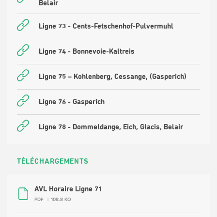
Belair
Ligne 73 - Cents-Fetschenhof-Pulvermuhl
Ligne 74 - Bonnevoie-Kaltreis
Ligne 75 – Kohlenberg, Cessange, (Gasperich)
Ligne 76 - Gasperich
Ligne 78 - Dommeldange, Eich, Glacis, Belair
TÉLÉCHARGEMENTS
AVL Horaire Ligne 71
PDF
108.8 KO