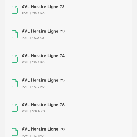
AVL Horaire Ligne 72
PDF
178.8 KO
AVL Horaire Ligne 73
PDF
177.2 KO
AVL Horaire Ligne 74
PDF
176.6 KO
AVL Horaire Ligne 75
PDF
176.3 KO
AVL Horaire Ligne 76
PDF
106.6 KO
AVL Horaire Ligne 78
PDF
110.1 KO