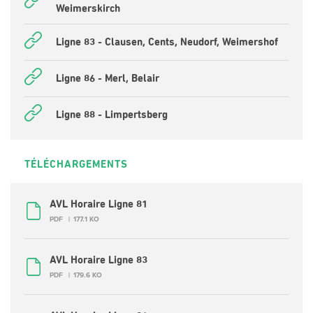
Weimerskirch
Ligne 83 - Clausen, Cents, Neudorf, Weimershof
Ligne 86 - Merl, Belair
Ligne 88 - Limpertsberg
TÉLÉCHARGEMENTS
AVL Horaire Ligne 81
PDF
177.1 KO
AVL Horaire Ligne 83
PDF
179.6 KO