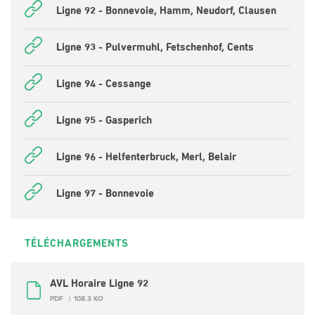
Ligne 92 - Bonnevoie, Hamm, Neudorf, Clausen
Ligne 93 - Pulvermuhl, Fetschenhof, Cents
Ligne 94 - Cessange
Ligne 95 - Gasperich
Ligne 96 - Helfenterbruck, Merl, Belair
Ligne 97 - Bonnevoie
TÉLÉCHARGEMENTS
AVL Horaire Ligne 92
PDF
108.3 KO