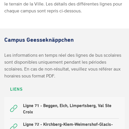
le terrain de la Ville. Les détails des différentes lignes pour
chaque campus sont repris ci-dessous.
Campus Geesseknäppchen
Les informations en temps réel des lignes de bus scolaires
sont disponibles uniquement pendant les périodes
scolaires. En cas de non-résultat, veuillez vous référer aux
horaires sous format PDF.
LIENS
Ligne 71 - Beggen, Eich, Limpertsberg, Val Ste
Croix
Ligne 72 - Kirchberg-Kiem-Weimershof-Glacis-