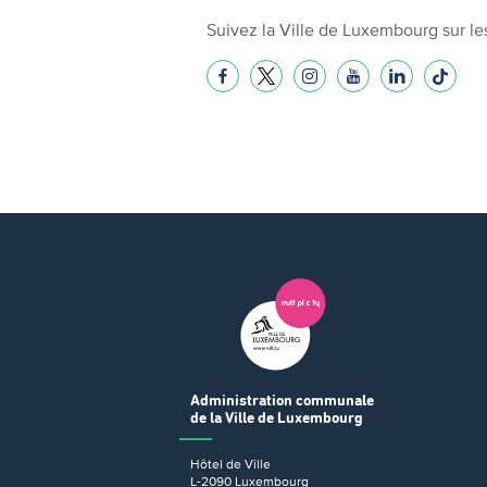
Suivez la Ville de Luxembourg sur le
Administration communale
de la Ville de Luxembourg
Hôtel de Ville
L-2090 Luxembourg