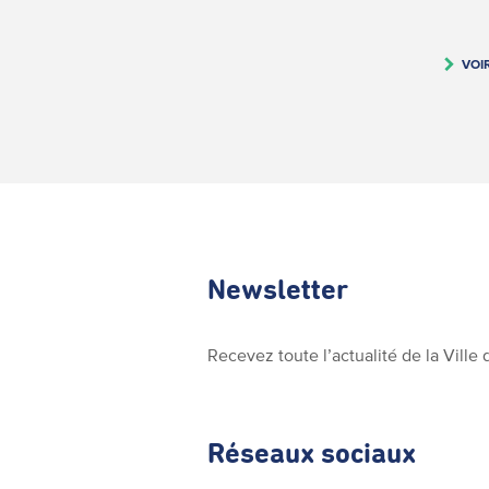
VOI
Newsletter
Recevez toute l’actualité de la Vill
Réseaux sociaux