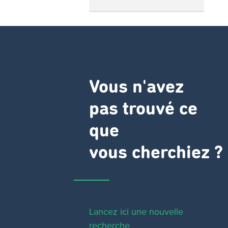
Vous n'avez
pas trouvé ce
que
vous cherchiez ?
Lancez ici une nouvelle
recherche