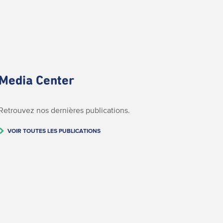
Media Center
Retrouvez nos dernières publications.
VOIR TOUTES LES PUBLICATIONS