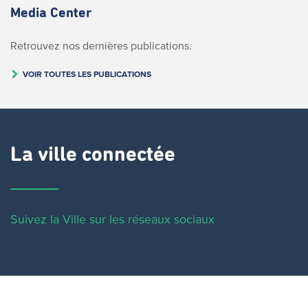
Media Center
Retrouvez nos dernières publications.
VOIR TOUTES LES PUBLICATIONS
La ville connectée
Suivez la Ville sur les réseaux sociaux