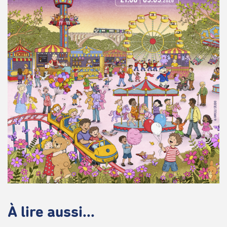
À lire aussi...