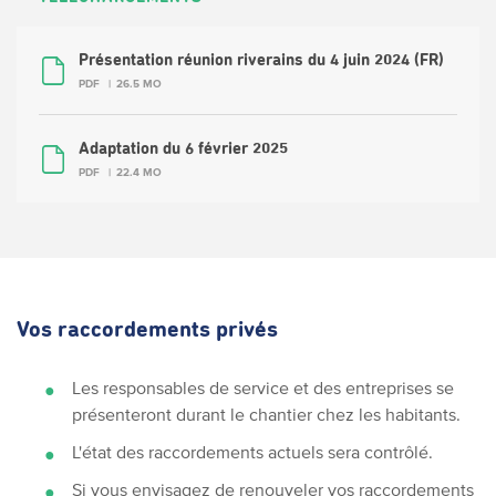
Présentation réunion riverains du 4 juin 2024 (FR)
PDF
26.5 MO
Adaptation du 6 février 2025
PDF
22.4 MO
Vos raccordements privés
Les responsables de service et des entreprises se
présenteront durant le chantier chez les habitants.
L'état des raccordements actuels sera contrôlé.
Si vous envisagez de renouveler vos raccordements