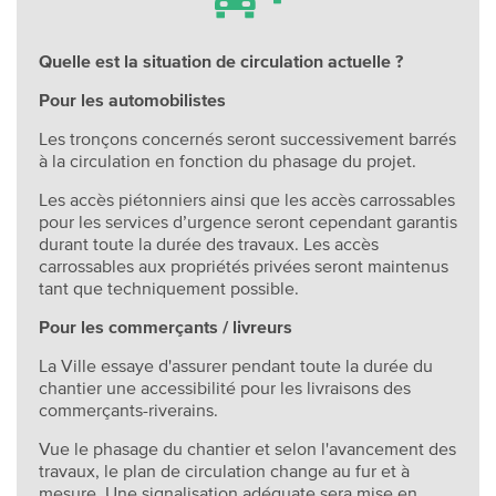
Quelle est la situation de circulation actuelle ?
Pour les automobilistes
Les tronçons concernés seront successivement barrés
à la circulation en fonction du phasage du projet.
Les accès piétonniers ainsi que les accès carrossables
pour les services d’urgence seront cependant garantis
durant toute la durée des travaux. Les accès
carrossables aux propriétés privées seront maintenus
tant que techniquement possible.
Pour les commerçants / livreurs
La Ville essaye d'assurer pendant toute la durée du
chantier une accessibilité pour les livraisons des
commerçants-riverains.
Vue le phasage du chantier et selon l'avancement des
travaux, le plan de circulation change au fur et à
mesure. Une signalisation adéquate sera mise en