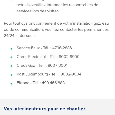
actuels, veuillez informer les responsables de
services lors des visites.
Pour tout dysfonctionnement de votre installation gaz, eau
ou de communication, veuillez contacter les permanences
24/24 ci-dessous :
Service Eaux - Tél. : 4796-2883
Creos Électricité - Tél. : 8002-9900
Creos Gaz - Tel. : 8007-3001
Post Luxembourg - Tél. : 8002-8004
Eltrona - Tél. : 499 466 888
Vos interlocuteurs pour ce chantier