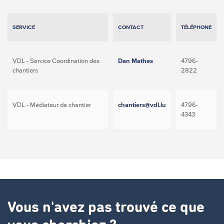
SERVICE
CONTACT
TÉLÉPHONE
VDL - Service Coordination des
Dan Mathes
4796-
chantiers
2822
VDL - Médiateur de chantier
chantiers@vdl.lu
4796-
4343
Vous n'avez pas trouvé ce que