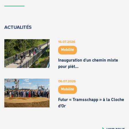
ACTUALITÉS
16.07.2026
Mobilité
Inauguration d'un chemin mixte
pour piét…
06.07.2026
Mobilité
Futur « Tramsschapp » à la Cloche
d’Or