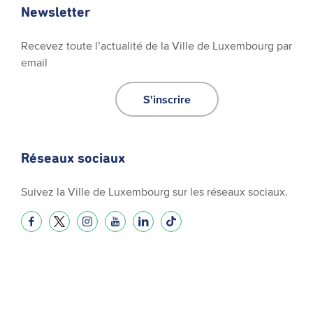
Newsletter
Recevez toute l’actualité de la Ville de Luxembourg par
email
S'inscrire
Réseaux sociaux
Suivez la Ville de Luxembourg sur les réseaux sociaux.