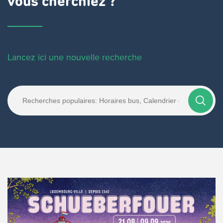
vous cherchiez ?
Lancez ici une nouvelle recherche