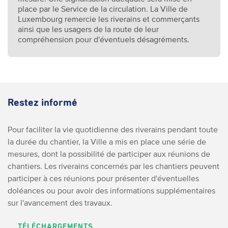
place par le Service de la circulation. La Ville de
Luxembourg remercie les riverains et commerçants
ainsi que les usagers de la route de leur
compréhension pour d'éventuels désagréments.
Restez informé
Pour faciliter la vie quotidienne des riverains pendant toute
la durée du chantier, la Ville a mis en place une série de
mesures, dont la possibilité de participer aux réunions de
chantiers. Les riverains concernés par les chantiers peuvent
participer à ces réunions pour présenter d'éventuelles
doléances ou pour avoir des informations supplémentaires
sur l'avancement des travaux.
TÉLÉCHARGEMENTS