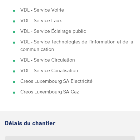
VDL - Service Voirie
VDL - Service Eaux
VDL - Service Éclairage public
VDL - Service Technologies de l'information et de la
communication
VDL - Service Circulation
VDL - Service Canalisation
Creos Luxembourg SA Electricité
Creos Luxembourg SA Gaz
Délais du chantier