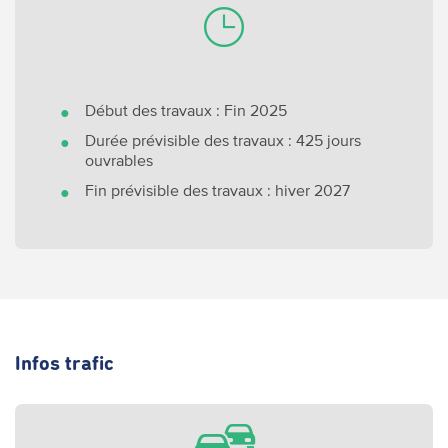
Début des travaux : Fin 2025
Durée prévisible des travaux : 425 jours
ouvrables
Fin prévisible des travaux : hiver 2027
Infos trafic