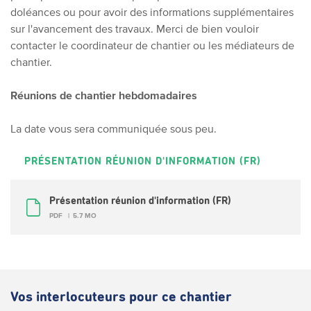
doléances ou pour avoir des informations supplémentaires
sur l'avancement des travaux. Merci de bien vouloir
contacter le coordinateur de chantier ou les médiateurs de
chantier.
Réunions de chantier hebdomadaires
La date vous sera communiquée sous peu.
PRÉSENTATION RÉUNION D'INFORMATION (FR)
Présentation réunion d'information (FR)
PDF
5.7 MO
Vos interlocuteurs pour ce chantier