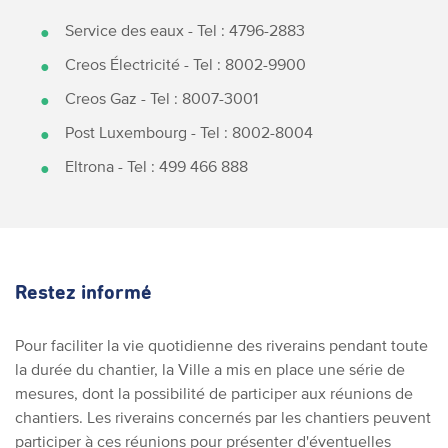
Service des eaux - Tel : 4796-2883
Creos Électricité - Tel : 8002-9900
Creos Gaz - Tel : 8007-3001
Post Luxembourg - Tel : 8002-8004
Eltrona - Tel : 499 466 888
Restez informé
Pour faciliter la vie quotidienne des riverains pendant toute
la durée du chantier, la Ville a mis en place une série de
mesures, dont la possibilité de participer aux réunions de
chantiers. Les riverains concernés par les chantiers peuvent
participer à ces réunions pour présenter d'éventuelles