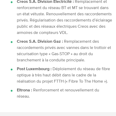
Creos S.A. Division Electricité :
Remplacement et
renforcement du réseau BT et MT se trouvant dans
un état vétuste. Renouvellement des raccordements
privés. Régularisation des raccordements d’éclairage
public et des réseaux électriques Creos avec des
armoires de compteurs VDL.
Creos S.A. Division Gaz :
Remplacement des
raccordements privés avec vannes dans le trottoir et
sécurisation type « Gas-STOP » au droit du
branchement à la conduite principale.
Post Luxembourg :
Déploiement du réseau de fibre
optique à très haut débit dans le cadre de la
réalisation du projet FTTH (« Fibre To The Home »).
Eltrona :
Renforcement et renouvellement du
réseau.