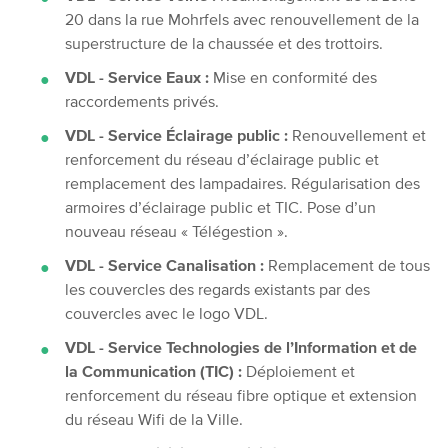
20 dans la rue Mohrfels avec renouvellement de la
superstructure de la chaussée et des trottoirs.
VDL - Service Eaux :
Mise en conformité des
raccordements privés.
VDL - Service Éclairage public :
Renouvellement et
renforcement du réseau d’éclairage public et
remplacement des lampadaires. Régularisation des
armoires d’éclairage public et TIC. Pose d’un
nouveau réseau « Télégestion ».
VDL - Service Canalisation :
Remplacement de tous
les couvercles des regards existants par des
couvercles avec le logo VDL.
VDL - Service Technologies de l’Information et de
la Communication (TIC) :
Déploiement et
renforcement du réseau fibre optique et extension
du réseau Wifi de la Ville.