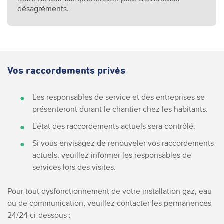
désagréments.
Vos raccordements privés
Les responsables de service et des entreprises se
présenteront durant le chantier chez les habitants.
L'état des raccordements actuels sera contrôlé.
Si vous envisagez de renouveler vos raccordements
actuels, veuillez informer les responsables de
services lors des visites.
Pour tout dysfonctionnement de votre installation gaz, eau
ou de communication, veuillez contacter les permanences
24/24 ci-dessous :