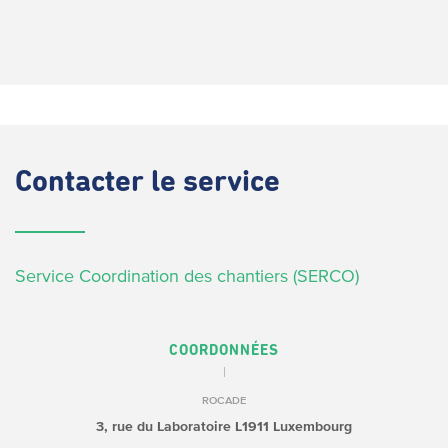
Contacter
le service
Service Coordination des chantiers (SERCO)
COORDONNÉES
ROCADE
3, rue du Laboratoire
L1911 Luxembourg