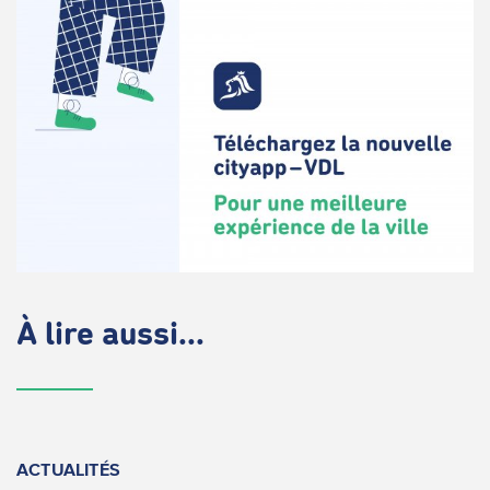
À lire aussi...
ACTUALITÉS