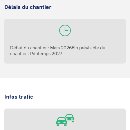
Délais du chantier
Début du chantier : Mars 2026
Fin prévisible du
chantier : Printemps 2027
Infos trafic