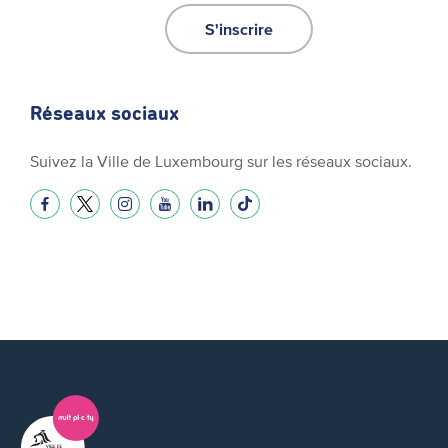
S'inscrire
Réseaux sociaux
Suivez la Ville de Luxembourg sur les réseaux sociaux.