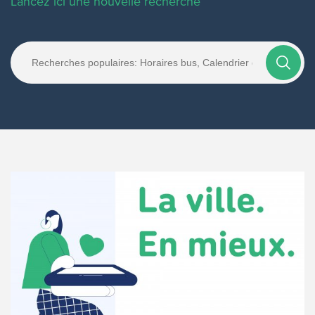
Lancez ici une nouvelle recherche