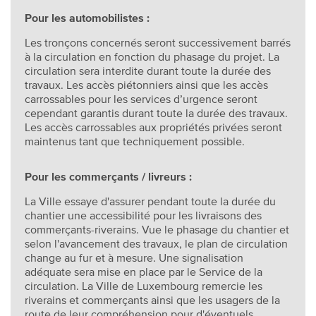
Pour les automobilistes :
Les tronçons concernés seront successivement barrés
à la circulation en fonction du phasage du projet. La
circulation sera interdite durant toute la durée des
travaux. Les accès piétonniers ainsi que les accès
carrossables pour les services d’urgence seront
cependant garantis durant toute la durée des travaux.
Les accès carrossables aux propriétés privées seront
maintenus tant que techniquement possible.
Pour les commerçants / livreurs :
La Ville essaye d'assurer pendant toute la durée du
chantier une accessibilité pour les livraisons des
commerçants-riverains. Vue le phasage du chantier et
selon l'avancement des travaux, le plan de circulation
change au fur et à mesure. Une signalisation
adéquate sera mise en place par le Service de la
circulation. La Ville de Luxembourg remercie les
riverains et commerçants ainsi que les usagers de la
route de leur compréhension pour d'éventuels