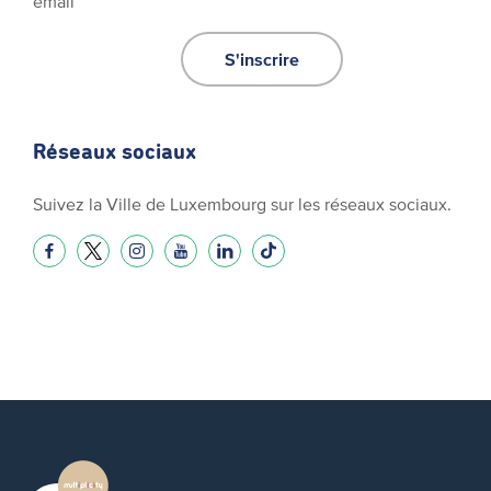
email
S'inscrire
Réseaux sociaux
Suivez la Ville de Luxembourg sur les réseaux sociaux.