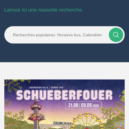
Lancez ici une nouvelle recherche