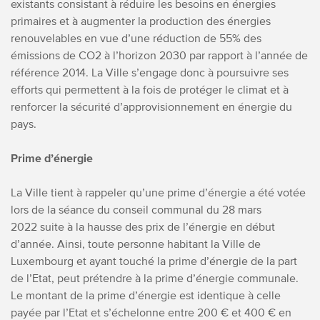
existants consistant à réduire les besoins en énergies
primaires et à augmenter la production des énergies
renouvelables en vue d’une réduction de 55% des
émissions de CO2 à l’horizon 2030 par rapport à l’année de
référence 2014. La Ville s’engage donc à poursuivre ses
efforts qui permettent à la fois de protéger le climat et à
renforcer la sécurité d’approvisionnement en énergie du
pays.
Prime d’énergie
La Ville tient à rappeler qu’une prime d’énergie a été votée
lors de la séance du conseil communal du 28 mars
2022 suite à la hausse des prix de l’énergie en début
d’année. Ainsi, toute personne habitant la Ville de
Luxembourg et ayant touché la prime d’énergie de la part
de l’Etat, peut prétendre à la prime d’énergie communale.
Le montant de la prime d’énergie est identique à celle
payée par l’Etat et s’échelonne entre 200 € et 400 € en