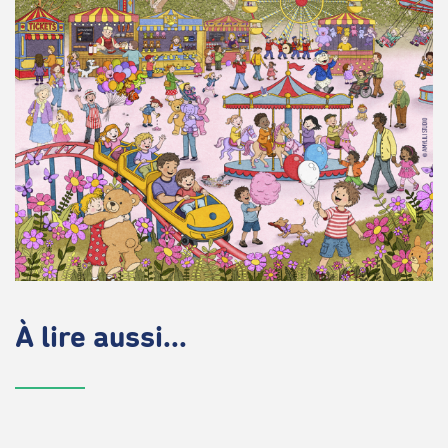
À lire aussi...