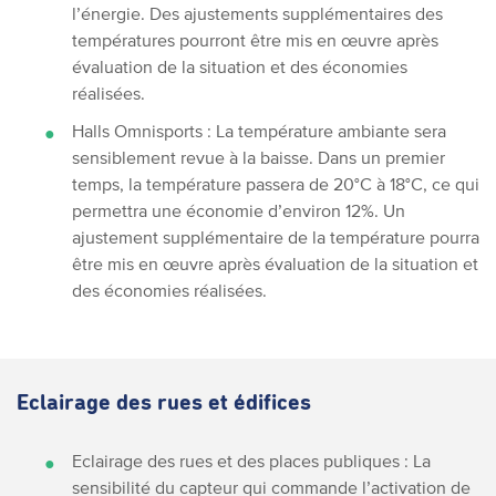
l’énergie. Des ajustements supplémentaires des
températures pourront être mis en œuvre après
évaluation de la situation et des économies
réalisées.
Halls Omnisports : La température ambiante sera
sensiblement revue à la baisse. Dans un premier
temps, la température passera de 20°C à 18°C, ce qui
permettra une économie d’environ 12%.
Un
ajustement supplémentaire de la température pourra
être mis en œuvre après évaluation de la situation et
des économies réalisées.
Eclairage des rues et édifices
Eclairage des rues et des places publiques : La
sensibilité du capteur qui commande l’activation de