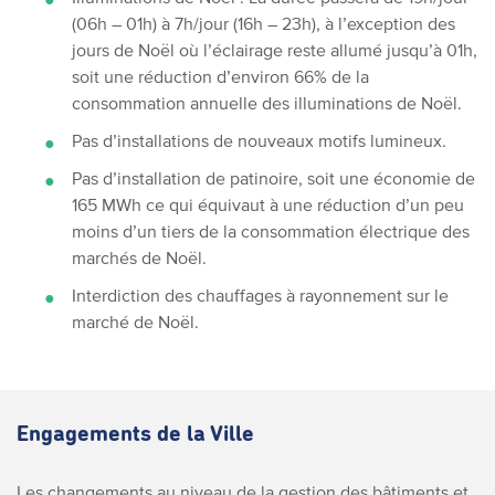
(06h – 01h) à 7h/jour (16h – 23h), à l’exception des
jours de Noël où l’éclairage reste allumé jusqu’à 01h,
soit une réduction d’environ 66% de la
consommation annuelle des illuminations de Noël.
Pas d’installations de nouveaux motifs lumineux.
Pas d’installation de patinoire, soit une économie de
165 MWh ce qui équivaut à une réduction d’un peu
moins d’un tiers de la consommation électrique des
marchés de Noël.
Interdiction des chauffages à rayonnement sur le
marché de Noël.
Engagements de la Ville
Les changements au niveau de la gestion des bâtiments et