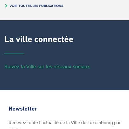
VOIR TOUTES LES PUBLICATIONS
La ville connectée
Suivez la Ville sur les réseaux sociaux
Newsletter
Recevez toute l’actualité de la Ville de Luxembourg par