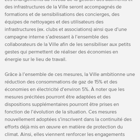
des infrastructures de la Ville seront accompagnés de
formations et de sensibilisations des concierges, des
équipes de nettoyages et des utilisateurs des
infrastructures (ex. clubs et associations) ainsi que d’une
campagne interne s’adressant à l’ensemble des
collaborateurs de la Ville afin de les sensibiliser aux petits
gestes qui permettent de réaliser des économies en
énergie sur le lieu de travail.
Grâce à l’ensemble de ces mesures, la Ville ambitionne une
réduction des consommations de gaz de 15% et des
économies en électricité d’environ 5%.
À noter que les
mesures précitées pourront être adaptées et des
dispositions supplémentaires pourront être prises en
fonction de l’évolution de la situation. Ces mesures
nouvellement adoptées s’inscrivent dans la continuité des
efforts déjà mis en œuvre en matière de protection du
climat. Ainsi, elles viennent renforcer les engagements