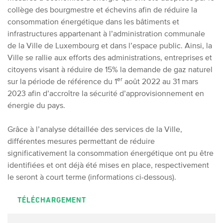
collège des bourgmestre et échevins afin de réduire la
consommation énergétique dans les bâtiments et
infrastructures appartenant à l’administration communale
de la Ville de Luxembourg et dans l’espace public. Ainsi, la
Ville se rallie aux efforts des administrations, entreprises et
citoyens visant à réduire de 15% la demande de gaz naturel
er
sur la période de référence du 1
août 2022 au 31 mars
2023 afin d’accroître la sécurité d’approvisionnement en
énergie du pays.
Grâce à l’analyse détaillée des services de la Ville,
différentes mesures permettant de réduire
significativement la consommation énergétique ont pu être
identifiées et ont déjà été mises en place, respectivement
le seront à court terme (informations ci-dessous).
TÉLÉCHARGEMENT