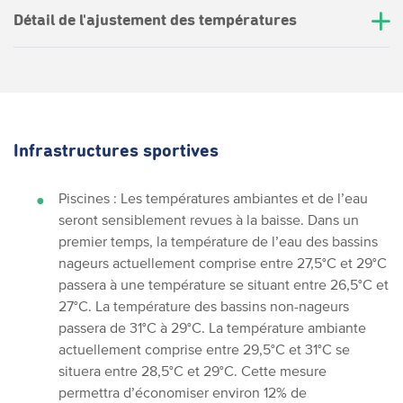
Détail de l'ajustement des températures
Infrastructures sportives
Piscines :
Les températures ambiantes et de l’eau
seront sensiblement revues à la baisse. Dans un
premier temps, la température de l’eau des bassins
nageurs actuellement comprise entre 27,5
°C et 29°C
passera à une température se situant entre 26,5°C et
27°C. La température des bassins non-nageurs
passera de 31°C à 29°C. La température ambiante
actuellement comprise entre 29,5°C et 31°C se
situera entre 28,5°C et 29°C.
Cette mesure
permettra d’économiser environ 12% de