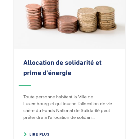
Allocation de solidarité et
prime
d'énergie
Toute personne habitant la Ville de
Luxembourg et qui touche l’allocation de vie
chère du Fonds National de Solidarité peut
prétendre à l’allocation de solidari…
LIRE PLUS