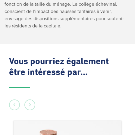
fonction de la taille du ménage. Le collège échevinal,
conscient de l’impact des hausses tarifaires à venir,
envisage des dispositions supplémentaires pour soutenir
les résidents de la capitale.
Vous pourriez également
être intéressé par...