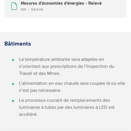
Mesures d'économies d'énergies - Relevé
PDF
728.8 KO
Bâtiments
La température ambiante sera adaptée en
s’orientant aux prescriptions de l’Inspection du
Travail et des Mines
L’alimentation en eau chaude sera coupée là où elle
n’est pas nécessaire.
Le processus courant de remplacements des
luminaires à tubes par des luminaires à LED est
accéléré.