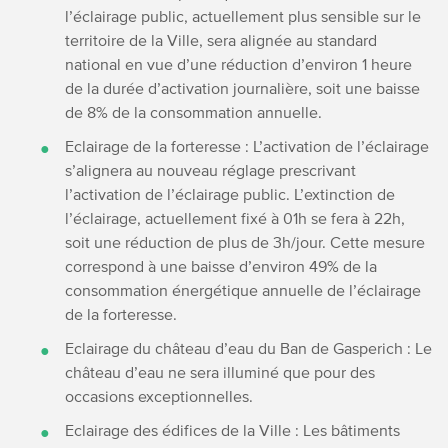
l’éclairage public, actuellement plus sensible sur le
territoire de la Ville, sera alignée au standard
national en vue d’une réduction d’environ 1 heure
de la durée d’activation journalière, soit une baisse
de 8% de la consommation annuelle.
Eclairage de la forteresse : L’activation de l’éclairage
s’alignera au nouveau réglage prescrivant
l’activation de l’éclairage public. L’extinction de
l’éclairage, actuellement fixé à 01h se fera à 22h,
soit une réduction de plus de 3h/jour. Cette mesure
correspond à une baisse d’environ
49%
de la
consommation énergétique annuelle de l’éclairage
de la forteresse.
Eclairage du château d’eau du Ban de Gasperich : Le
château d’eau ne sera illuminé que pour des
occasions exceptionnelles.
Eclairage des édifices de la Ville : Les bâtiments