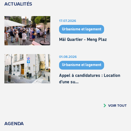
ACTUALITÉS
17.07.2026
Urbanisme et logement
Mäi Quartier - Meng Plaz
01.08.2026
Urbanisme et logement
Appel à candidatures : Location
d’une su…
VOIR TOUT
AGENDA