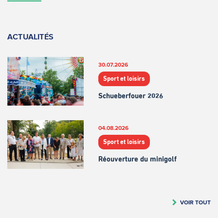
ACTUALITÉS
30.07.2026
Sport et loisirs
Schueberfouer 2026
04.08.2026
Sport et loisirs
Réouverture du minigolf
VOIR TOUT