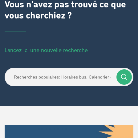
Vous n'avez pas trouvé ce que
vous cherchiez ?
Lancez ici une nouvelle recherche