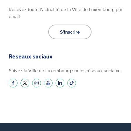
Recevez toute l’actualité de la Ville de Luxembourg par
email
S'inscrire
Réseaux sociaux
Suivez la Ville de Luxembourg sur les réseaux sociaux.