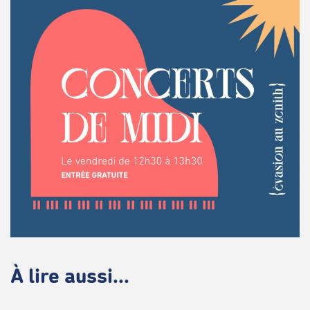
À lire aussi...