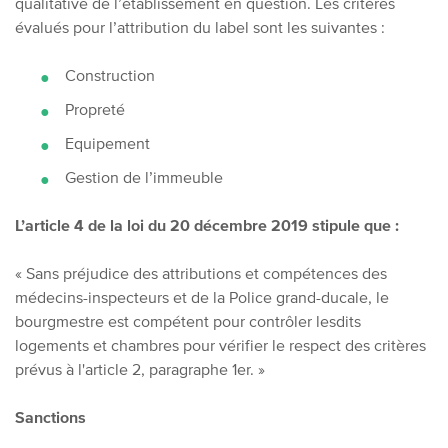
qualitative de l’établissement en question. Les critères
évalués pour l’attribution du label sont les suivantes :
Construction
Propreté
Equipement
Gestion de l’immeuble
L’article 4 de la loi du 20 décembre 2019 stipule que :
« Sans préjudice des attributions et compétences des
médecins-inspecteurs et de la Police grand-ducale, le
bourgmestre est compétent pour contrôler lesdits
logements et chambres pour vérifier le respect des critères
prévus à l'article 2, paragraphe 1er. »
Sanctions