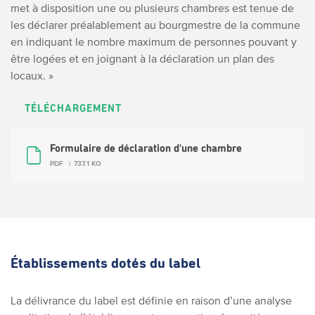
met à disposition une ou plusieurs chambres est tenue de
les déclarer préalablement au bourgmestre de la commune
en indiquant le nombre maximum de personnes pouvant y
être logées et en joignant à la déclaration un plan des
locaux. »
TÉLÉCHARGEMENT
Formulaire de déclaration d'une chambre
PDF
737.1 KO
Établissements dotés du label
La délivrance du label est définie en raison d’une analyse