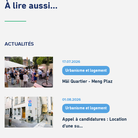
À lire aussi...
ACTUALITÉS
17.07.2026
Urbanisme et logement
Mäi Quartier - Meng Plaz
01.08.2026
Urbanisme et logement
Appel à candidatures : Location
d’une su…