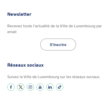
Newsletter
Recevez toute l’actualité de la Ville de Luxembourg par
email
S'inscrire
Réseaux sociaux
Suivez la Ville de Luxembourg sur les réseaux sociaux.