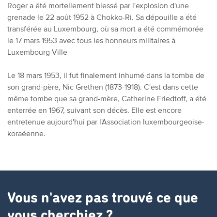
Roger a été mortellement blessé par l'explosion d'une
grenade le 22 août 1952 à Chokko-Ri. Sa dépouille a été
transférée au Luxembourg, où sa mort a été commémorée
le 17 mars 1953 avec tous les honneurs militaires à
Luxembourg-Ville
Le 18 mars 1953, il fut finalement inhumé dans la tombe de
son grand-père, Nic Grethen (1873-1918). C'est dans cette
même tombe que sa grand-mère, Catherine Friedtoff, a été
enterrée en 1967, suivant son décès. Elle est encore
entretenue aujourd'hui par l'Association luxembourgeoise-
koraéenne.
Vous n'avez pas trouvé ce que
vous cherchiez ?