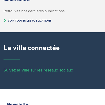
Retrouvez nos dernières publications.
VOIR TOUTES LES PUBLICATIONS
La ville connectée
Suivez la Ville sur les réseaux sociaux
Newsletter