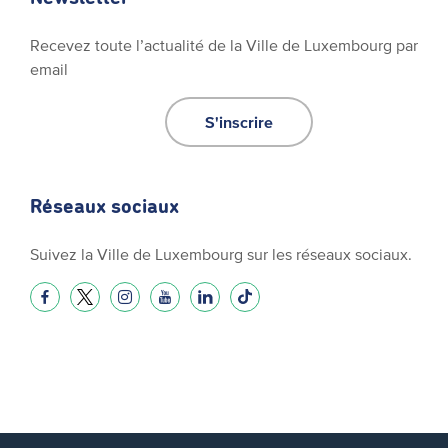
Recevez toute l’actualité de la Ville de Luxembourg par
email
S'inscrire
Réseaux sociaux
Suivez la Ville de Luxembourg sur les réseaux sociaux.