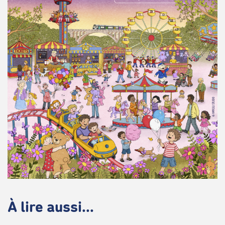
À lire aussi...