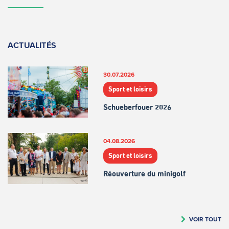
ACTUALITÉS
30.07.2026
Sport et loisirs
Schueberfouer 2026
04.08.2026
Sport et loisirs
Réouverture du minigolf
VOIR TOUT