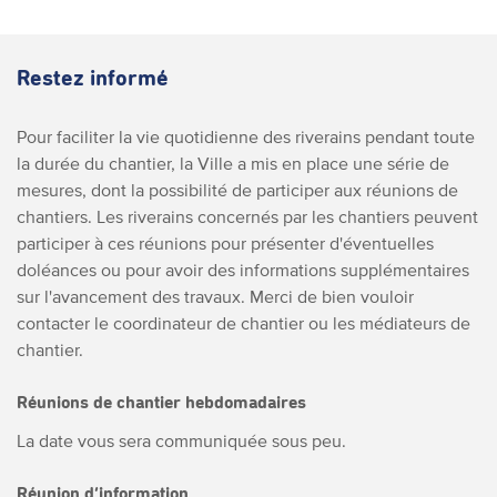
Restez informé
Pour faciliter la vie quotidienne des riverains pendant toute
la durée du chantier, la Ville a mis en place une série de
mesures, dont la possibilité de participer aux réunions de
chantiers. Les riverains concernés par les chantiers peuvent
participer à ces réunions pour présenter d'éventuelles
doléances ou pour avoir des informations supplémentaires
sur l'avancement des travaux. Merci de bien vouloir
contacter le coordinateur de chantier ou les médiateurs de
chantier.
Réunions de chantier hebdomadaires
La date vous sera communiquée sous peu.
Réunion d’information