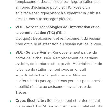
remplacement des lampadaires. Régularisation des
armoires d’éclairage public et TIC. Pose d’un
éclairage spécifique visant à augmenter la visibilité
des piétons aux passages piétons.
VDL - Service Technologies de l'information et de
la communication (TIC)
(Fibre
Optique) : Déploiement et renforcement du réseau
fibre optique et extension du réseau Wifi de la Ville.
VDL - Service Voirie :
Renouvellement partiel du
coffre de la chaussée. Remplacement de certains
avaloirs, de bordures et de pavés. Matérialisation de
la bande de stationnement avec un enduit
superficiel de haute performance. Mise en
conformité du passage piétons pour les personnes à
mobilité réduite au croisement avec la rue de
Trèves.
Creos-Électricité :
Remplacement et renforcement
du réseau BT et MT se trouvant dans un état vétuste.