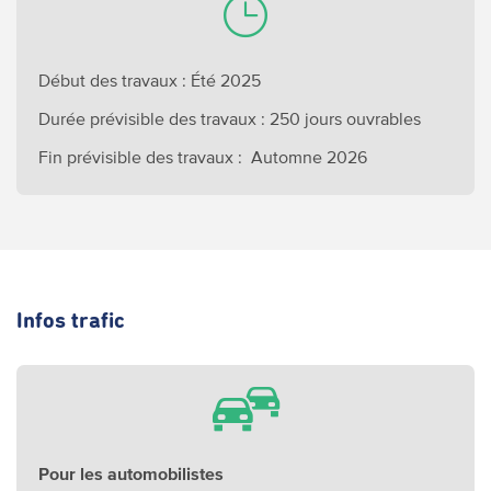
Début des travaux : Été 2025
Durée prévisible des travaux : 250 jours ouvrables
Fin prévisible des travaux : Automne 2026
Infos trafic
Pour les automobilistes