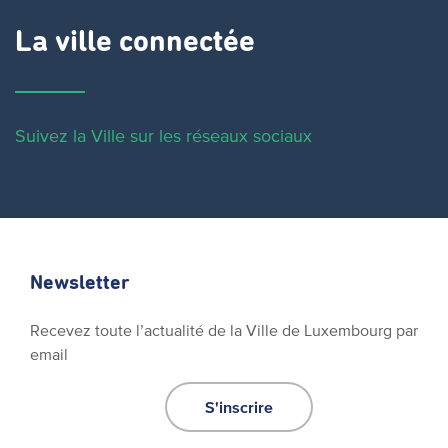
La ville connectée
Suivez la Ville sur les réseaux sociaux
Newsletter
Recevez toute l’actualité de la Ville de Luxembourg par
email
S'inscrire