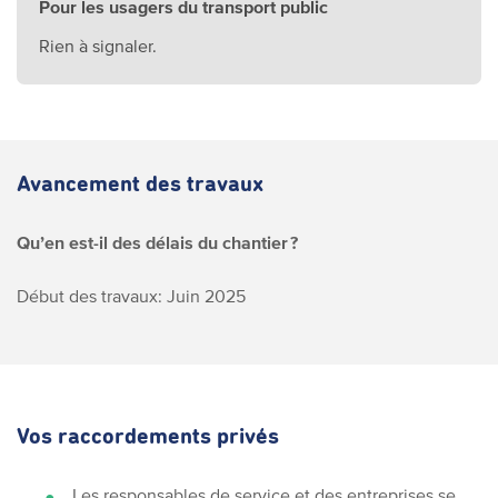
Pour les usagers du transport public
Rien à signaler.
Avancement des travaux
Qu’en est-il des délais du chantier ?
Début des travaux: Juin 2025
Vos raccordements privés
Les responsables de service et des entreprises se