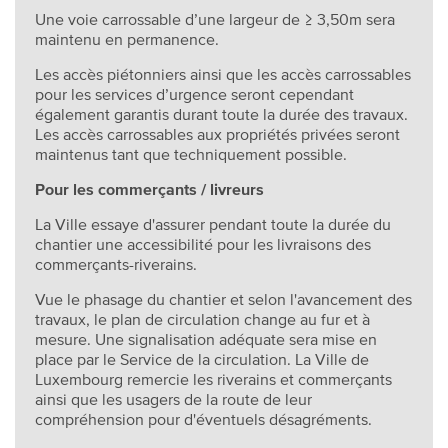
Une voie carrossable d’une largeur de ≥ 3,50m sera
maintenu en permanence.
Les accès piétonniers ainsi que les accès carrossables
pour les services d’urgence seront cependant
également garantis durant toute la durée des travaux.
Les accès carrossables aux propriétés privées seront
maintenus tant que techniquement possible.
Pour les commerçants / livreurs
La Ville essaye d'assurer pendant toute la durée du
chantier une accessibilité pour les livraisons des
commerçants-riverains.
Vue le phasage du chantier et selon l'avancement des
travaux, le plan de circulation change au fur et à
mesure. Une signalisation adéquate sera mise en
place par le Service de la circulation. La Ville de
Luxembourg remercie les riverains et commerçants
ainsi que les usagers de la route de leur
compréhension pour d'éventuels désagréments.