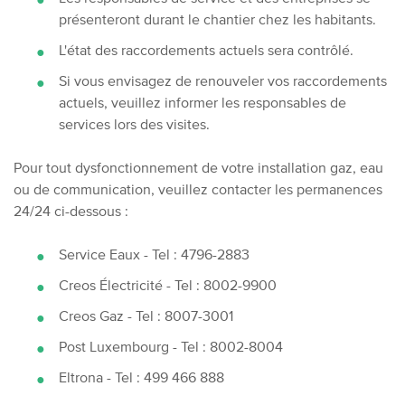
présenteront durant le chantier chez les habitants.
L'état des raccordements actuels sera contrôlé.
Si vous envisagez de renouveler vos raccordements
actuels, veuillez informer les responsables de
services lors des visites.
Pour tout dysfonctionnement de votre installation gaz, eau
ou de communication, veuillez contacter les permanences
24/24 ci-dessous :
Service Eaux - Tel : 4796-2883
Creos Électricité - Tel : 8002-9900
Creos Gaz - Tel : 8007-3001
Post Luxembourg - Tel : 8002-8004
Eltrona - Tel : 499 466 888