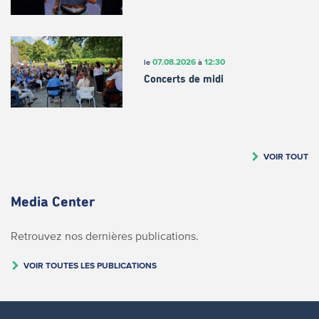
07.08.2026
12:30
le
à
Concerts de midi
VOIR TOUT
Media Center
Retrouvez nos dernières publications.
VOIR TOUTES LES PUBLICATIONS