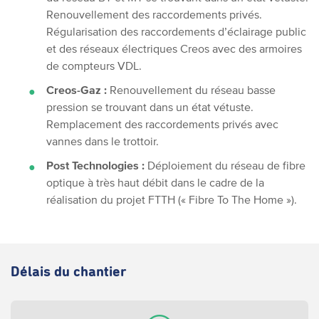
Renouvellement des raccordements privés.
Régularisation des raccordements d’éclairage public
et des réseaux électriques Creos avec des armoires
de compteurs VDL.
Creos-Gaz :
Renouvellement du réseau basse
pression se trouvant dans un état vétuste.
Remplacement des raccordements privés avec
vannes dans le trottoir.
Post Technologies :
Déploiement du réseau de fibre
optique à très haut débit dans le cadre de la
réalisation du projet FTTH (« Fibre To The Home »).
Délais du chantier