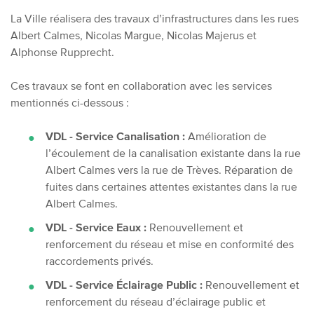
La Ville réalisera des travaux d’infrastructures dans les rues
Albert Calmes, Nicolas Margue, Nicolas Majerus et
Alphonse Rupprecht.
Ces travaux se font en collaboration avec les services
mentionnés ci-dessous :
VDL - Service Canalisation :
Amélioration de
l’écoulement de la canalisation existante dans la rue
Albert Calmes vers la rue de Trèves. Réparation de
fuites dans certaines attentes existantes dans la rue
Albert Calmes.
VDL - Service Eaux :
Renouvellement et
renforcement du réseau et mise en conformité des
raccordements privés.
VDL - Service Éclairage Public :
Renouvellement et
renforcement du réseau d’éclairage public et