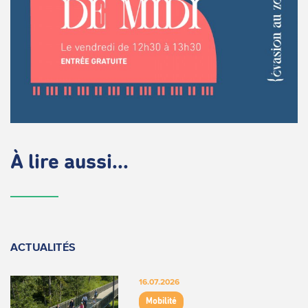
À lire aussi...
ACTUALITÉS
16.07.2026
Mobilité