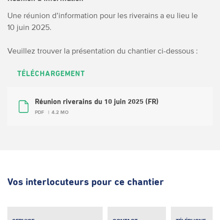
Une réunion d’information pour les riverains a eu lieu le
10 juin 2025.
Veuillez trouver la présentation du chantier ci-dessous :
TÉLÉCHARGEMENT
Réunion riverains du 10 juin 2025 (FR)
PDF
4.2 MO
Vos interlocuteurs pour ce chantier