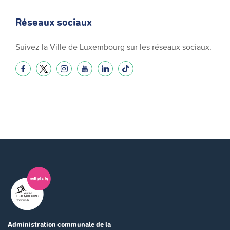
Réseaux sociaux
Suivez la Ville de Luxembourg sur les réseaux sociaux.
Administration communale
de la