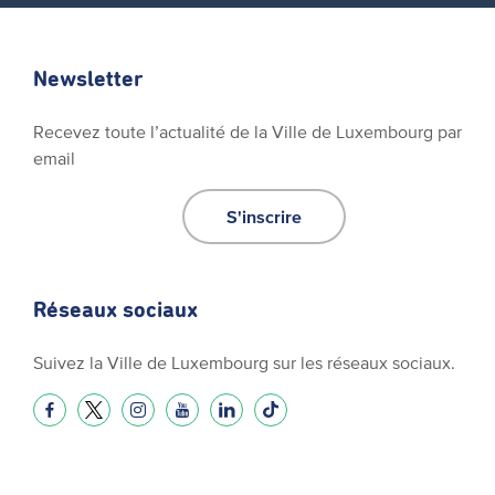
Newsletter
Recevez toute l’actualité de la Ville de Luxembourg par
email
S'inscrire
Réseaux sociaux
Suivez la Ville de Luxembourg sur les réseaux sociaux.