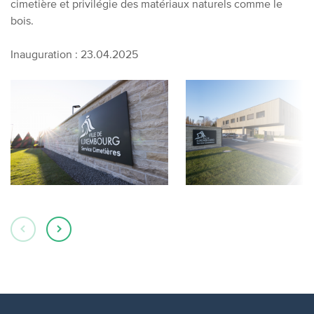
cimetière et privilégie des matériaux naturels comme le
bois.
Inauguration : 23.04.2025