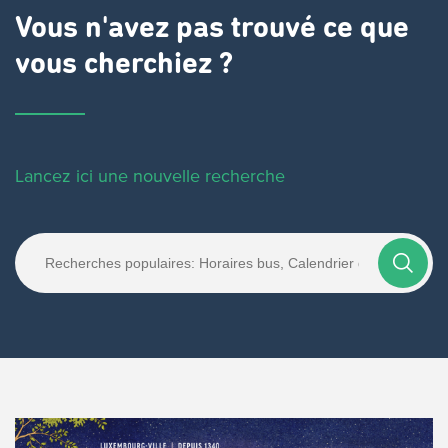
Vous n'avez pas trouvé ce que
vous cherchiez ?
Lancez ici une nouvelle recherche