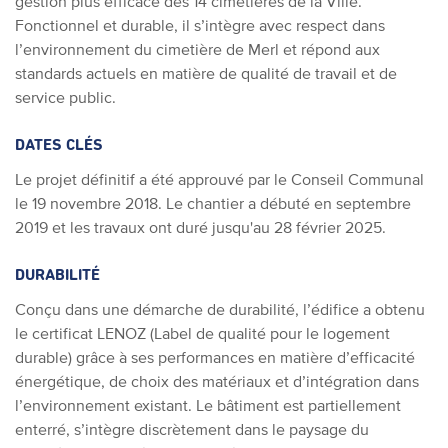
gestion plus efficace des 14 cimetières de la Ville.
Fonctionnel et durable, il s’intègre avec respect dans
l’environnement du cimetière de Merl et répond aux
standards actuels en matière de qualité de travail et de
service public.
DATES CLÉS
Le projet définitif a été approuvé par le Conseil Communal
le 19 novembre 2018. Le chantier a débuté en septembre
2019 et les travaux ont duré jusqu'au 28 février 2025.
DURABILITÉ
Conçu dans une démarche de durabilité, l’édifice a obtenu
le certificat LENOZ (Label de qualité pour le logement
durable) grâce à ses performances en matière d’efficacité
énergétique, de choix des matériaux et d’intégration dans
l’environnement existant. Le bâtiment est partiellement
enterré, s’intègre discrètement dans le paysage du