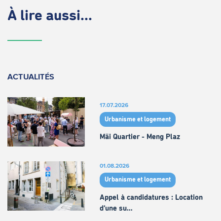
À lire aussi...
ACTUALITÉS
17.07.2026
Urbanisme et logement
Mäi Quartier - Meng Plaz
01.08.2026
Urbanisme et logement
Appel à candidatures : Location
d’une su…