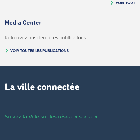
VOIR TOUT
Media Center
Retrouvez nos dernières publications.
VOIR TOUTES LES PUBLICATIONS
La ville connectée
Suivez la Ville sur les réseaux sociaux