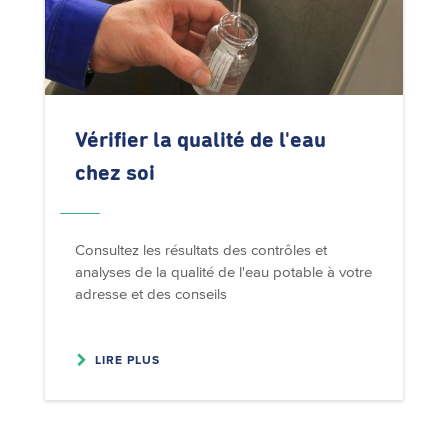
Vérifier la qualité de l'eau
chez soi
Consultez les résultats des contrôles et
analyses de la qualité de l'eau potable à votre
adresse et des conseils
LIRE PLUS