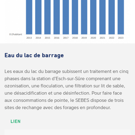
Eau du lac de barrage
Les eaux du lac du barrage subissent un traitement en cinq
phases dans la station d’Esch-sur-Sûre comprenant une
ozonisation, une floculation, une filtration sur lit de sable,
une désacidification et une désinfection. Pour faire face
aux consommations de pointe, le SEBES dispose de trois
sites de rechange avec des forages en profondeur.
LIEN