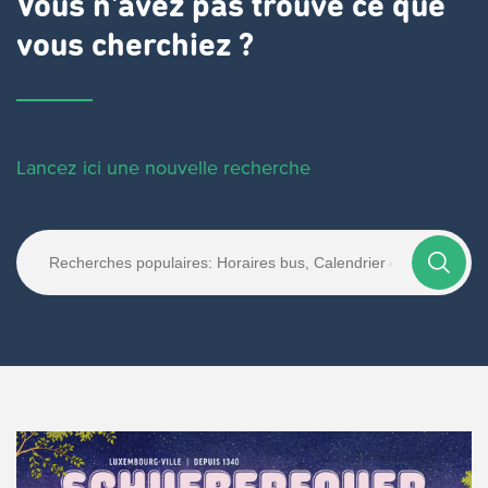
Vous n'avez pas trouvé ce que
vous cherchiez ?
Lancez ici une nouvelle recherche