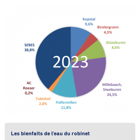
Les bienfaits de l’eau du robinet