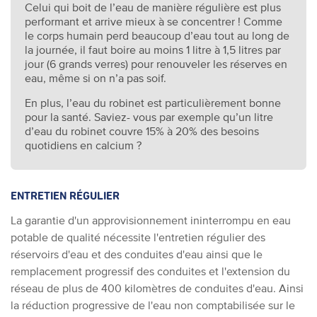
Celui qui boit de l’eau de manière régulière est plus
performant et arrive mieux à se concentrer ! Comme
le corps humain perd beaucoup d’eau tout au long de
la journée, il faut boire au moins 1 litre à 1,5 litres par
jour (6 grands verres) pour renouveler les réserves en
eau, même si on n’a pas soif.
En plus, l’eau du robinet est particulièrement bonne
pour la santé. Saviez- vous par exemple qu’un litre
d’eau du robinet couvre 15% à 20% des besoins
quotidiens en calcium ?
ENTRETIEN RÉGULIER
La garantie d'un approvisionnement ininterrompu en eau
potable de qualité nécessite l'entretien régulier des
réservoirs d'eau et des conduites d'eau ainsi que le
remplacement progressif des conduites et l'extension du
réseau de plus de 400 kilomètres de conduites d'eau. Ainsi
la réduction progressive de l'eau non comptabilisée sur le