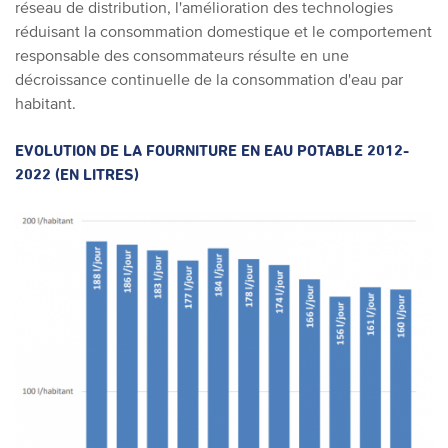
réseau de distribution, l'amélioration des technologies
réduisant la consommation domestique et le comportement
responsable des consommateurs résulte en une
décroissance continuelle de la consommation d'eau par
habitant.
EVOLUTION DE LA FOURNITURE EN EAU POTABLE 2012-
2022 (EN LITRES)