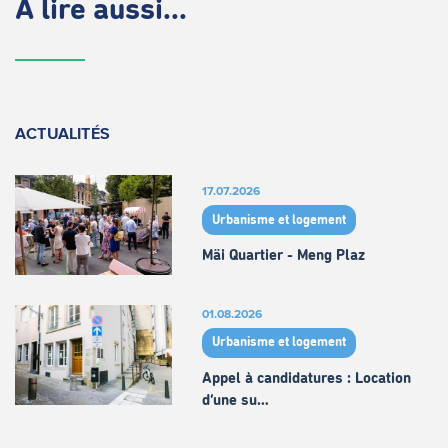
À lire aussi...
ACTUALITÉS
17.07.2026
Urbanisme et logement
Mäi Quartier - Meng Plaz
01.08.2026
Urbanisme et logement
Appel à candidatures : Location
d’une su…