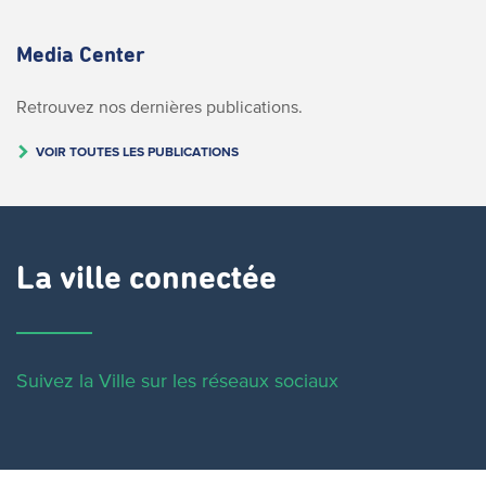
Media Center
Retrouvez nos dernières publications.
VOIR TOUTES LES PUBLICATIONS
La ville connectée
Suivez la Ville sur les réseaux sociaux