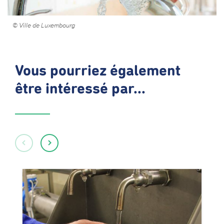
© Ville de Luxembourg
Vous pourriez également
être intéressé par...