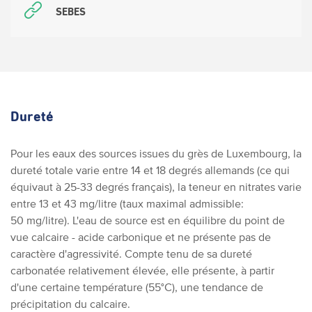
SEBES
Dureté
Pour les eaux des sources issues du grès de Luxembourg, la
dureté totale varie entre 14 et 18 degrés allemands (ce qui
équivaut à 25-33 degrés français), la teneur en nitrates varie
entre 13 et 43 mg/litre (taux maximal admissible:
50 mg/litre). L'eau de source est en équilibre du point de
vue calcaire - acide carbonique et ne présente pas de
caractère d'agressivité. Compte tenu de sa dureté
carbonatée relativement élevée, elle présente, à partir
d'une certaine température (55°C), une tendance de
précipitation du calcaire.