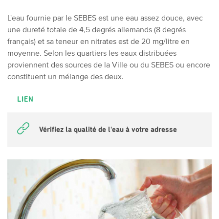
L'eau fournie par le SEBES est une eau assez douce, avec
une dureté totale de 4,5 degrés allemands (8 degrés
français) et sa teneur en nitrates est de 20 mg/litre en
moyenne. Selon les quartiers les eaux distribuées
proviennent des sources de la Ville ou du SEBES ou encore
constituent un mélange des deux.
LIEN
Vérifiez la qualité de l'eau à votre adresse