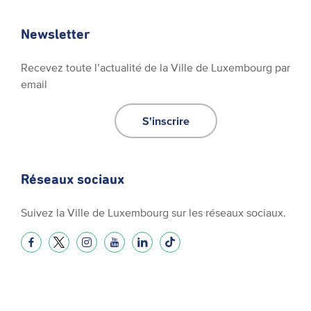
Newsletter
Recevez toute l’actualité de la Ville de Luxembourg par
email
S'inscrire
Réseaux sociaux
Suivez la Ville de Luxembourg sur les réseaux sociaux.