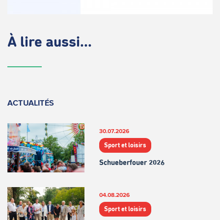
À lire aussi...
ACTUALITÉS
30.07.2026
Sport et loisirs
Schueberfouer 2026
04.08.2026
Sport et loisirs