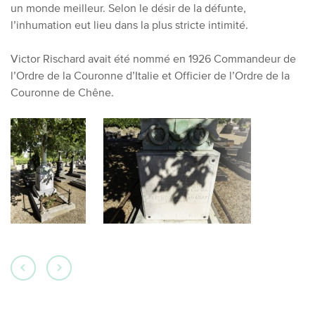
un monde meilleur. Selon le désir de la défunte,
l’inhumation eut lieu dans la plus stricte intimité.
Victor Rischard avait été nommé en 1926 Commandeur de
l’Ordre de la Couronne d’Italie et Officier de l’Ordre de la
Couronne de Chêne.