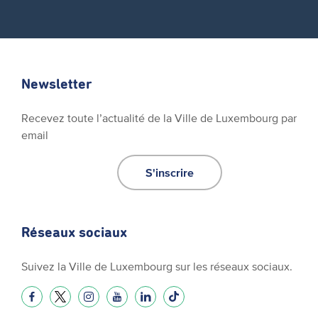
Newsletter
Recevez toute l’actualité de la Ville de Luxembourg par
email
S'inscrire
Réseaux sociaux
Suivez la Ville de Luxembourg sur les réseaux sociaux.