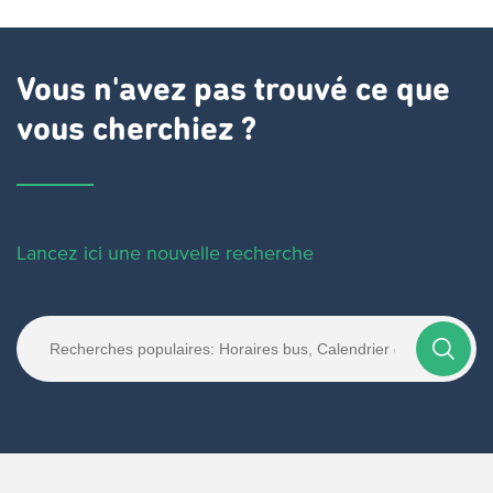
Vous n'avez pas trouvé ce que
vous cherchiez ?
Lancez ici une nouvelle recherche