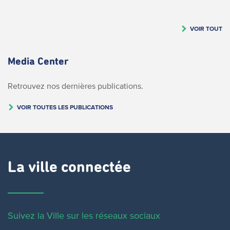
VOIR TOUT
Media Center
Retrouvez nos dernières publications.
VOIR TOUTES LES PUBLICATIONS
La ville connectée
Suivez la Ville sur les réseaux sociaux