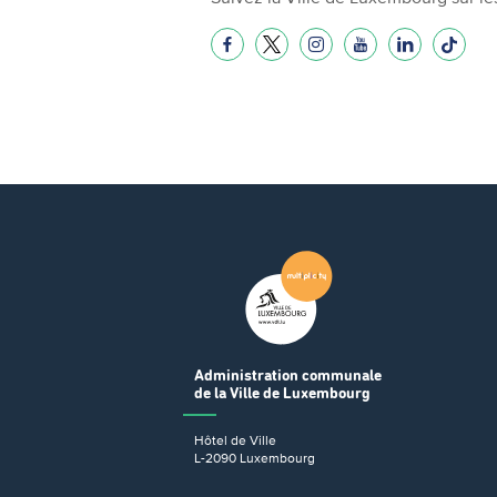
Administration communale
de la Ville de Luxembourg
Hôtel de Ville
L-2090 Luxembourg