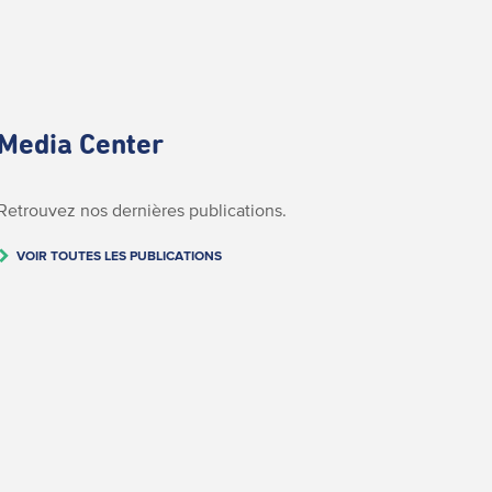
Media Center
Retrouvez nos dernières publications.
VOIR TOUTES LES PUBLICATIONS