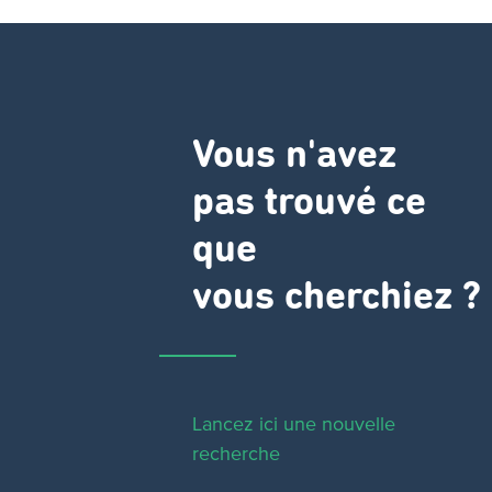
Vous n'avez
pas trouvé ce
que
vous cherchiez ?
Lancez ici une nouvelle
recherche