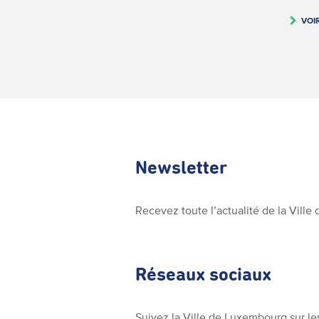
VOI
Newsletter
Recevez toute l’actualité de la Vill
Réseaux sociaux
Suivez la Ville de Luxembourg sur le