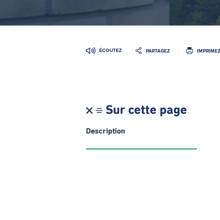
ÉCOUTEZ
PARTAGEZ
IMPRIME
Sur cette page
Description