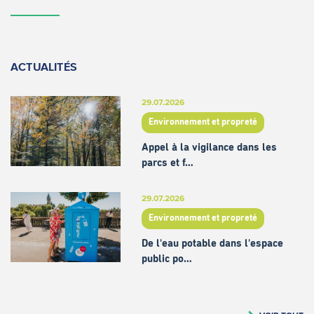
ACTUALITÉS
29.07.2026
Environnement et propreté
Appel à la vigilance dans les
parcs et f…
29.07.2026
Environnement et propreté
De l'eau potable dans l'espace
public po…