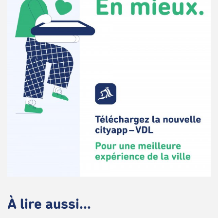
À lire aussi...