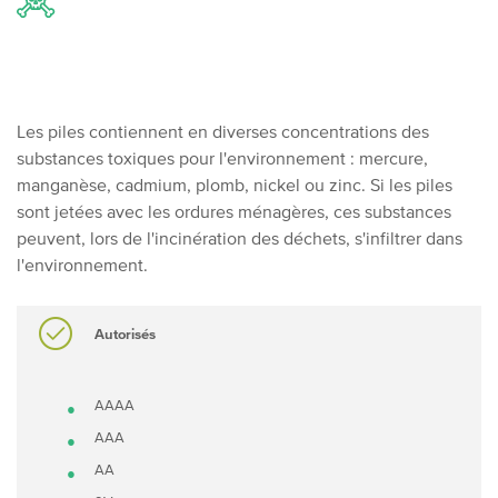
Les piles contiennent en diverses concentrations des
substances toxiques pour l'environnement : mercure,
manganèse, cadmium, plomb, nickel ou zinc. Si les piles
sont jetées avec les ordures ménagères, ces substances
peuvent, lors de l'incinération des déchets, s'infiltrer dans
l'environnement.
Autorisés
AAAA
AAA
AA