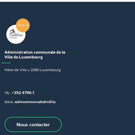
Administration communale
de la
Ville de Luxembourg
Hôtel de Ville
L-2090 Luxembourg
+352 4796-1
TÉL.
admcommunale@vdl.lu
EMAIL
Nous contacter