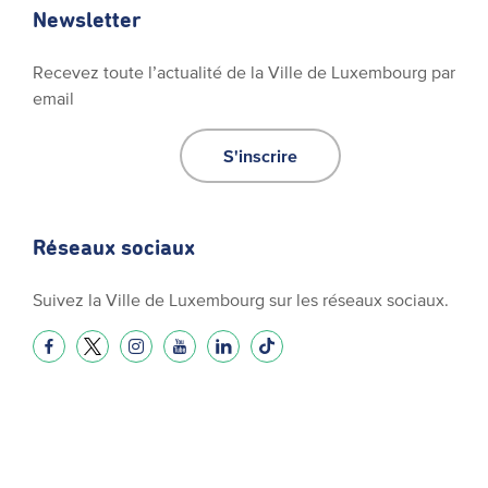
Newsletter
Recevez toute l’actualité de la Ville de Luxembourg par
email
S'inscrire
Réseaux sociaux
Suivez la Ville de Luxembourg sur les réseaux sociaux.