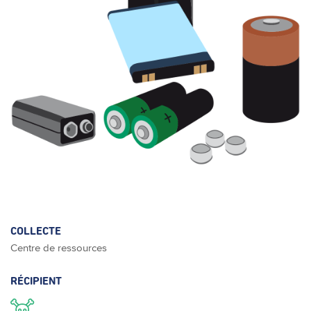
COLLECTE
Centre de ressources
RÉCIPIENT