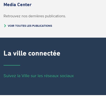
Media Center
Retrouvez nos dernières publications.
VOIR TOUTES LES PUBLICATIONS
La ville connectée
Suivez la Ville sur les réseaux sociaux