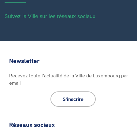
Suivez la Ville sur les réseaux sociaux
Newsletter
Recevez toute l’actualité de la Ville de Luxembourg par
email
S'inscrire
Réseaux sociaux