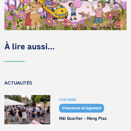
À lire aussi...
ACTUALITÉS
17.07.2026
Urbanisme et logement
Mäi Quartier - Meng Plaz