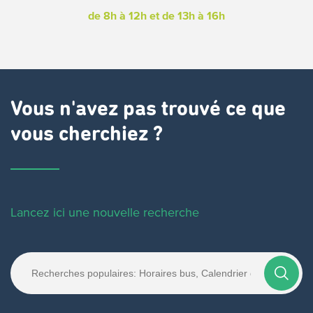
de 8h à 12h
et de 13h à 16h
Vous n'avez pas trouvé ce que
vous cherchiez ?
Lancez ici une nouvelle recherche