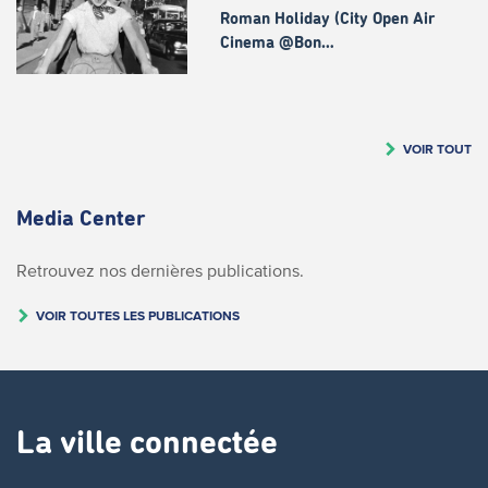
Roman Holiday (City Open Air
Cinema @Bon…
VOIR TOUT
Media Center
Retrouvez nos dernières publications.
VOIR TOUTES LES PUBLICATIONS
La ville connectée