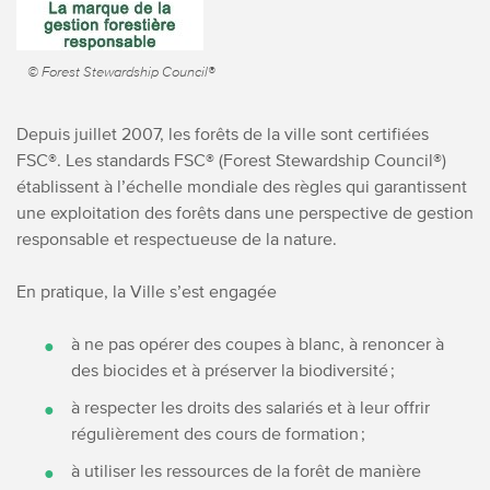
© Forest Stewardship Council®
Depuis juillet 2007, les forêts de la ville sont certifiées
FSC
®
. Les standards FSC
®
(Forest Stewardship Council
®
)
établissent à l’échelle mondiale des règles qui garantissent
une exploitation des forêts dans une perspective de gestion
responsable et respectueuse de la nature.
En pratique, la Ville s’est engagée
à ne pas opérer des coupes à blanc, à renoncer à
des biocides et à préserver la biodiversité ;
à respecter les droits des salariés et à leur offrir
régulièrement des cours de formation ;
à utiliser les ressources de la forêt de manière