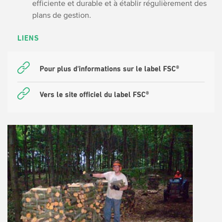
efficiente et durable et à établir régulièrement des
plans de gestion.
LIENS
Pour plus d'informations sur le label FSC®
Vers le site officiel du label FSC®