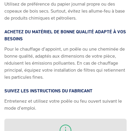
Utilisez de préférence du papier journal propre ou des
copeaux de bois secs. Surtout, évitez les allume-feu à base
de produits chimiques et pétroliers.
ACHETEZ DU MATÉRIEL DE BONNE QUALITÉ ADAPTÉ À VOS
BESOINS
Pour le chauffage d’appoint, un poêle ou une cheminée de
bonne qualité, adaptés aux dimensions de votre pièce,
réduisent les émissions polluantes. En cas de chauffage
principal, équipez votre installation de filtres qui retiennent
les particules fines.
SUIVEZ LES INSTRUCTIONS DU FABRICANT
Entretenez et utilisez votre poêle ou feu ouvert suivant le
mode d’emploi.