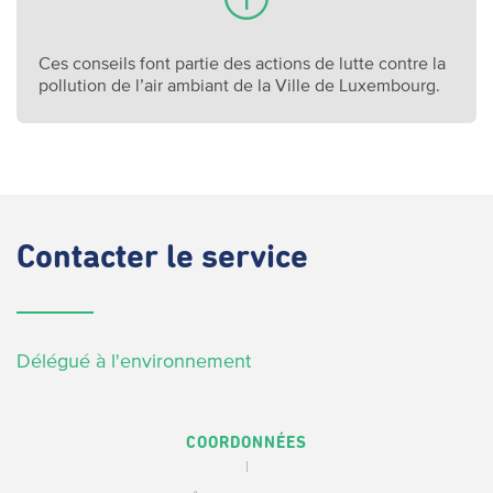
Ces conseils font partie des actions de lutte contre la
pollution de l’air ambiant de la Ville de Luxembourg.
Contacter
le service
Délégué à l'environnement
COORDONNÉES