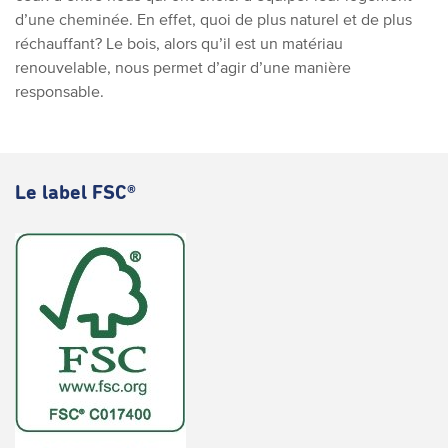
d’une cheminée. En effet, quoi de plus naturel et de plus
réchauffant? Le bois, alors qu’il est un matériau
renouvelable, nous permet d’agir d’une manière
responsable.
Le label FSC®