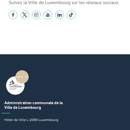
Suivez la Ville de Luxembourg sur les réseaux sociaux.
Administration communale
de la
Ville de Luxembourg
Hôtel de Ville
L-2090 Luxembourg