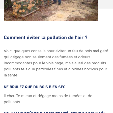
Comment éviter la pollution de l’air ?
Voici quelques conseils pour éviter un feu de bois mal géré
qui dégage non seulement des fumées et odeurs
incommodantes pour le voisinage, mais aussi des produits
polluants tels que particules fines et dioxines nocives pour
la santé :
NE BRÛLEZ QUE DU BOIS BIEN SEC
Il chauffe mieux et dégage moins de fumées et de
polluants.