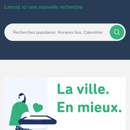
Lancez ici une nouvelle recherche