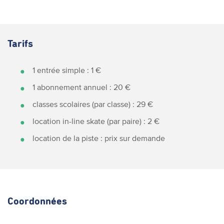
Tarifs
1 entrée simple : 1 €
1 abonnement annuel : 20 €
classes scolaires (par classe) : 29 €
location in-line skate (par paire) : 2 €
location de la piste : prix sur demande
Coordonnées