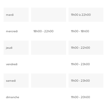
mardi
11h00 à 22h00
mercredi
18h00 - 22h00
11h00 - 18h00
jeudi
11h00 - 22h00
vendredi
11h00 - 23h00
samedi
11h00 - 23h00
dimanche
11h00 - 20h00