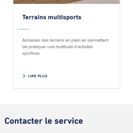
Terrains multisports
Adresses des terrains en plein air permettant
de pratiquer une multitude d'activités
sportives
LIRE PLUS
Contacter
le service