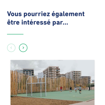
Vous pourriez également
être intéressé par...