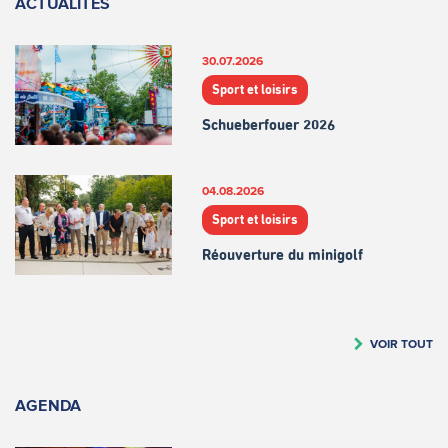
ACTUALITÉS
30.07.2026
Sport et loisirs
Schueberfouer 2026
04.08.2026
Sport et loisirs
Réouverture du minigolf
VOIR TOUT
AGENDA