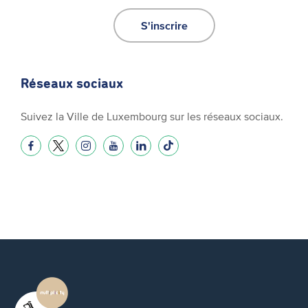
S'inscrire
Réseaux sociaux
Suivez la Ville de Luxembourg sur les réseaux sociaux.