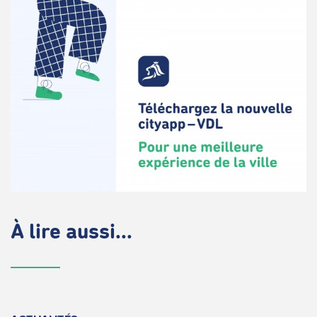
À lire aussi...