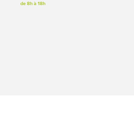
de 8h à 18h