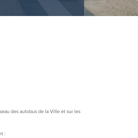
seau des autobus de la Ville et sur les
t :