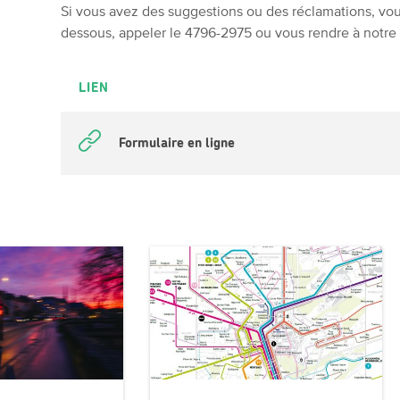
Si vous avez des suggestions ou des réclamations, vous
dessous, appeler le 4796-2975 ou vous rendre à notre 
LIEN
Formulaire en ligne