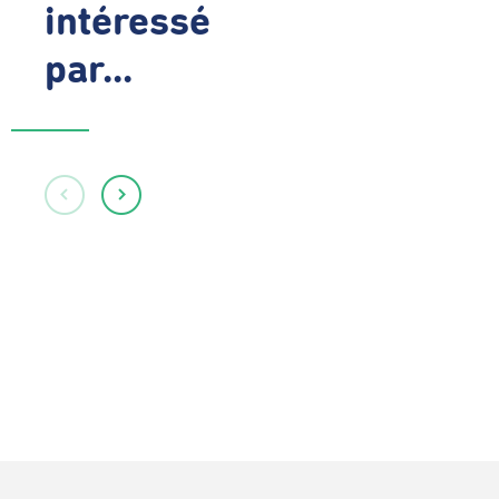
intéressé
par...