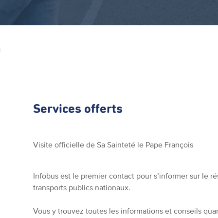
Z
Services offerts
Visite officielle de Sa Sainteté le Pape François
Infobus est le premier contact pour s’informer sur le ré
transports publics nationaux.
Vous y trouvez toutes les informations et conseils quan