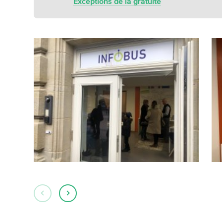
Exceptions de la gratuité