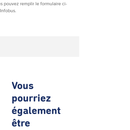
 pouvez remplir le formulaire ci-
Infobus.
Vous
pourriez
également
être