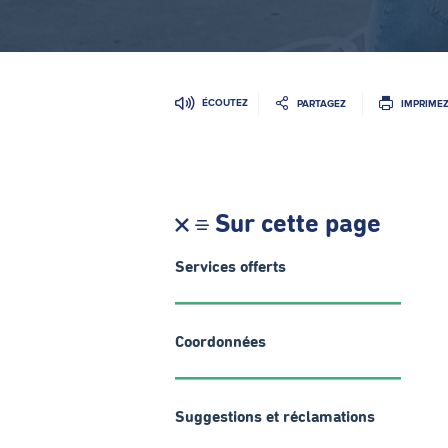
ÉCOUTEZ
PARTAGEZ
IMPRIME
Sur cette page
Services offerts
Coordonnées
Suggestions et réclamations