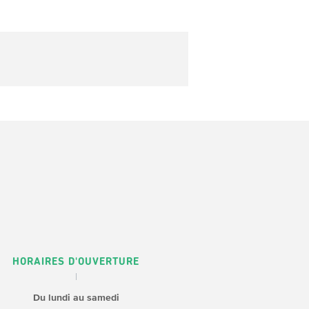
HORAIRES D'OUVERTURE
Du lundi au samedi