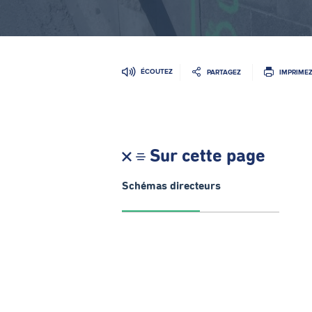
ÉCOUTEZ
PARTAGEZ
IMPRIME
Sur cette page
Schémas directeurs