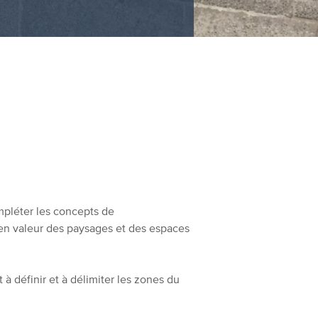
mpléter les concepts de
en valeur des paysages et des espaces
à définir et à délimiter les zones du