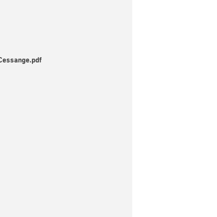
Cessange.pdf