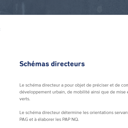
Z
Schémas directeurs
Le schéma directeur a pour objet de préciser et de co
développement urbain, de mobilité ainsi que de mise 
verts.
Le schéma directeur détermine les orientations servant 
PAG et à élaborer les PAP NQ.