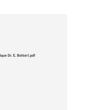
que Dr. E. Bohler).pdf