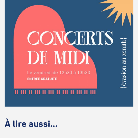
À lire aussi...