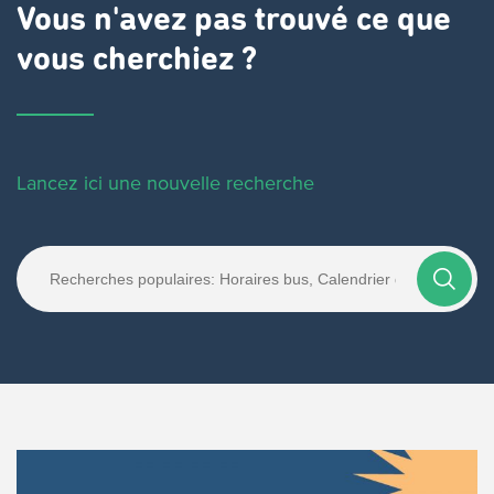
Vous n'avez pas trouvé ce que
vous cherchiez ?
Lancez ici une nouvelle recherche