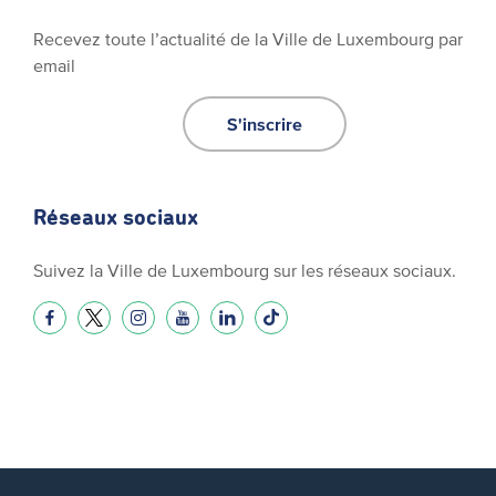
Recevez toute l’actualité de la Ville de Luxembourg par
email
S'inscrire
Réseaux sociaux
Suivez la Ville de Luxembourg sur les réseaux sociaux.