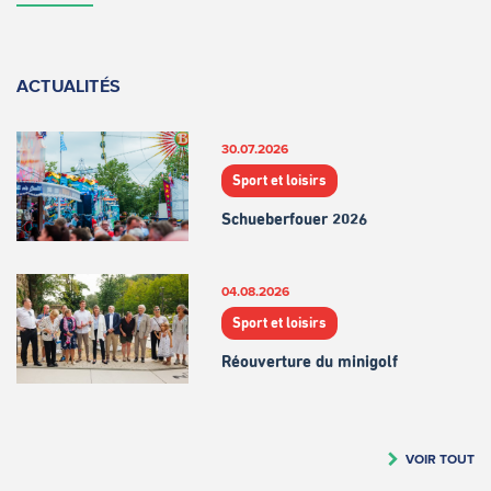
ACTUALITÉS
30.07.2026
Sport et loisirs
Schueberfouer 2026
04.08.2026
Sport et loisirs
Réouverture du minigolf
VOIR TOUT