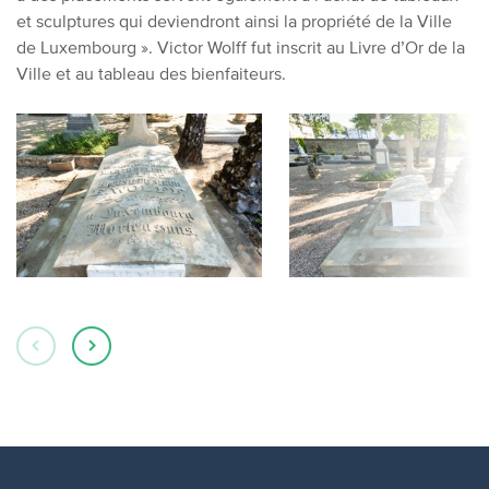
et sculptures qui deviendront ainsi la propriété de la Ville
de Luxembourg ». Victor Wolff fut inscrit au Livre d’Or de la
Ville et au tableau des bienfaiteurs.