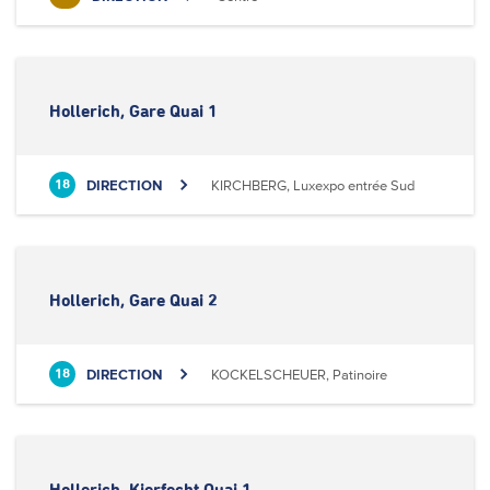
Hollerich, Gare Quai 1
DIRECTION
KIRCHBERG, Luxexpo entrée Sud
18
Hollerich, Gare Quai 2
DIRECTION
KOCKELSCHEUER, Patinoire
18