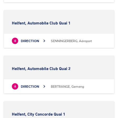
Helfent, Automobile Club Quai 1
DIRECTION
SENNINGERBERG, Aéroport
6
Helfent, Automobile Club Quai 2
DIRECTION
BERTRANGE, Gemeng
6
Helfent, City Concorde Quai 1