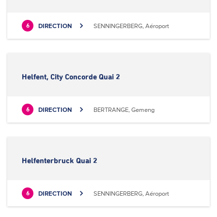
DIRECTION
SENNINGERBERG, Aéroport
6
Helfent, City Concorde Quai 2
DIRECTION
BERTRANGE, Gemeng
6
Helfenterbruck Quai 2
DIRECTION
SENNINGERBERG, Aéroport
6