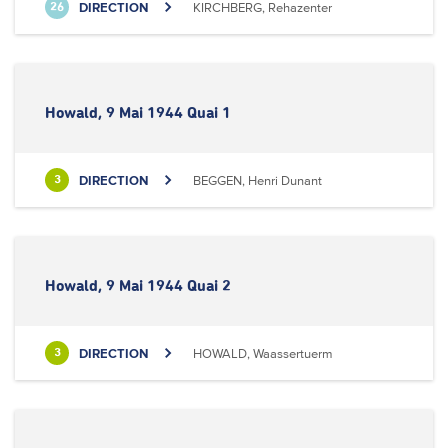
DIRECTION
KIRCHBERG, Rehazenter
26
Howald, 9 Mai 1944 Quai 1
DIRECTION
BEGGEN, Henri Dunant
3
Howald, 9 Mai 1944 Quai 2
DIRECTION
HOWALD, Waassertuerm
3