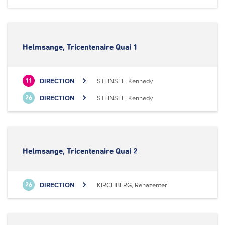
Helmsange, Tricentenaire Quai 1
DIRECTION
STEINSEL, Kennedy
11
DIRECTION
STEINSEL, Kennedy
26
Helmsange, Tricentenaire Quai 2
DIRECTION
KIRCHBERG, Rehazenter
26