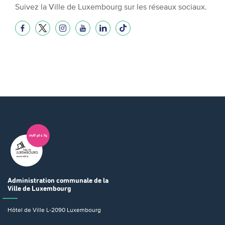
Suivez la Ville de Luxembourg sur les réseaux sociaux.
Administration communale
de la
Ville de Luxembourg
Hôtel de Ville
L-2090 Luxembourg