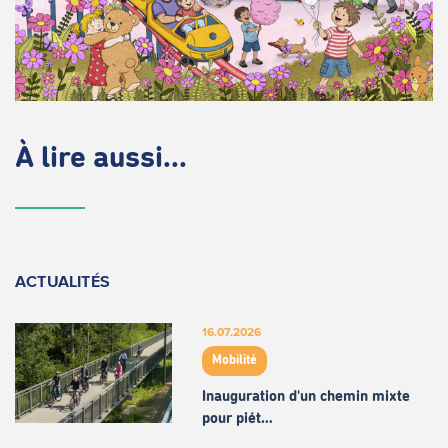
À lire aussi...
ACTUALITÉS
16.07.2026
Mobilité
Inauguration d'un chemin mixte
pour piét…