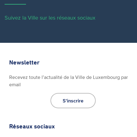
Suivez la Ville sur les réseaux sociaux
Newsletter
Recevez toute l’actualité de la Ville de Luxembourg par
email
S'inscrire
Réseaux sociaux