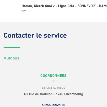
Hamm, Kierch Quai 2 - Ligne CN3 - BONNEVOIE - HA
PDF
Contacter
le service
Autobus
COORDONNÉES
SERVICE AUTOBUS
63 rue de Bouillon
L-1248 Luxembourg
autobus@vdl.lu