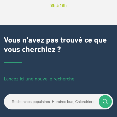
8h à 18h
Vous n'avez pas trouvé ce que
vous cherchiez ?
Lancez ici une nouvelle recherche