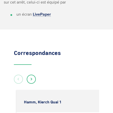
sur cet arrêt, celui-ci est équipé par
un écran
LivePaper
Correspondances
Hamm, Kierch Quai 1