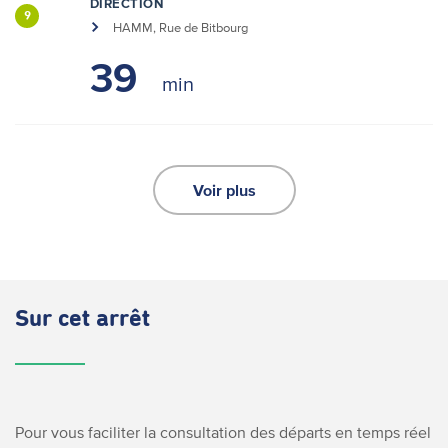
DIRECTION
9
HAMM, Rue de Bitbourg
39
Voir plus
Sur cet arrêt
Pour vous faciliter la consultation des départs en temps réel