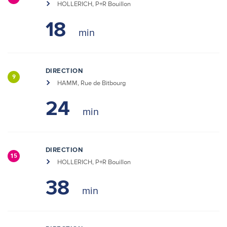
HOLLERICH, P+R Bouillon
18
DIRECTION
9
HAMM, Rue de Bitbourg
24
DIRECTION
15
HOLLERICH, P+R Bouillon
38