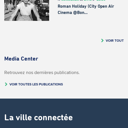
Roman Holiday (City Open Air
Cinema @Bon…
VOIR TOUT
Media Center
Retrouvez nos dernières publications.
VOIR TOUTES LES PUBLICATIONS
La ville connectée