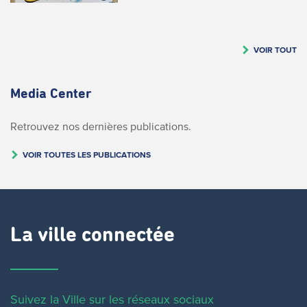
VOIR TOUT
Media Center
Retrouvez nos dernières publications.
VOIR TOUTES LES PUBLICATIONS
La ville connectée
Suivez la Ville sur les réseaux sociaux