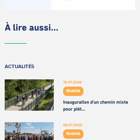
À lire aussi...
ACTUALITÉS
16.07.2026
Mobilité
Inauguration d'un chemin mixte
pour piét…
06.07.2026
Mobilité