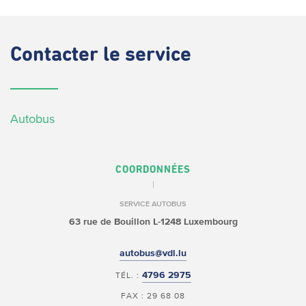
Contacter
le service
Autobus
COORDONNÉES
SERVICE AUTOBUS
63 rue de Bouillon
L-1248 Luxembourg
autobus@vdl.lu
4796 2975
TÉL. :
FAX : 29 68 08