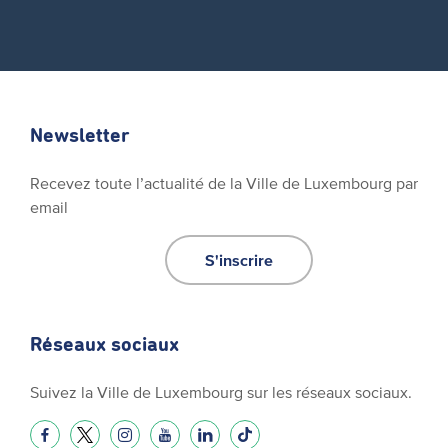
Newsletter
Recevez toute l’actualité de la Ville de Luxembourg par
email
S'inscrire
Réseaux sociaux
Suivez la Ville de Luxembourg sur les réseaux sociaux.