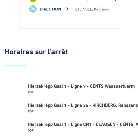
DIRECTION
STEINSEL, Kennedy
26
Horaires
sur l'arrêt
Hierzekrëpp Quai 1 - Ligne 9 - CENTS Waassertuerm
PDF
Hierzekrëpp Quai 1 - Ligne 26 - KIRCHBERG, Rehazent
PDF
Hierzekrëpp Quai 1 - Ligne CN1 - CLAUSEN - CENTS,
PDF