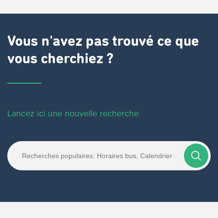
Vous n'avez pas trouvé ce que
vous cherchiez ?
Lancez ici une nouvelle recherche