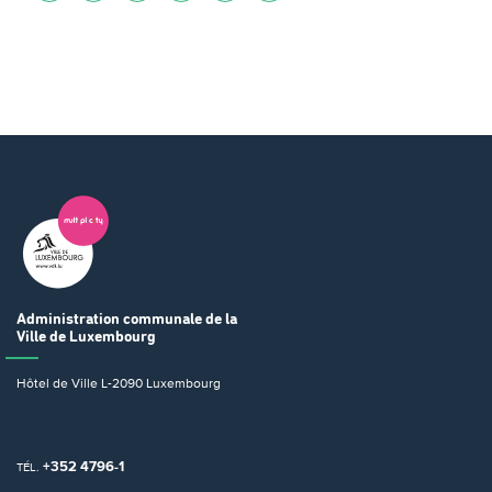
Administration communale
de la
Ville de Luxembourg
Hôtel de Ville
L-2090 Luxembourg
+352 4796-1
TÉL.