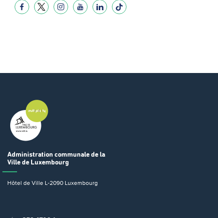
Administration communale
de la
Ville de Luxembourg
Hôtel de Ville
L-2090 Luxembourg