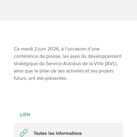
Ce mardi 2 juin 2026, à l’occasion d’une
conférence de presse, les axes du développement
stratégique du Service Autobus de la Ville (AVL),
ainsi que le bilan de ses activités et ses projets
futurs, ont été présentés.
LIEN
Toutes les informations