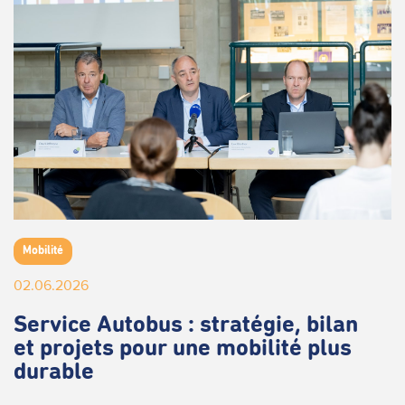
Mobilité
02.06.2026
Service Autobus : stratégie, bilan
et projets pour une mobilité plus
durable