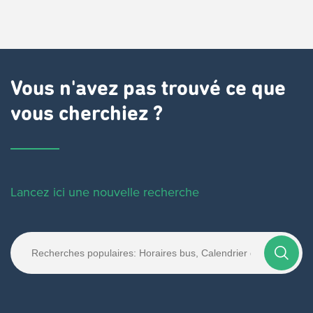
Vous n'avez pas trouvé ce que
vous cherchiez ?
Lancez ici une nouvelle recherche