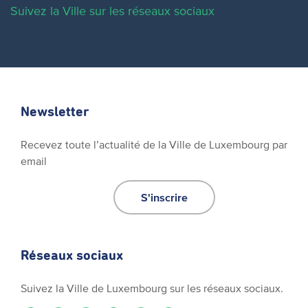
Suivez la Ville sur les réseaux sociaux
Newsletter
Recevez toute l’actualité de la Ville de Luxembourg par
email
S'inscrire
Réseaux sociaux
Suivez la Ville de Luxembourg sur les réseaux sociaux.