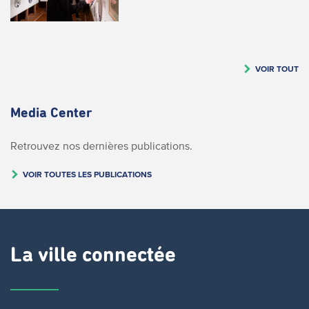
VOIR TOUT
Media Center
Retrouvez nos dernières publications.
VOIR TOUTES LES PUBLICATIONS
La ville connectée