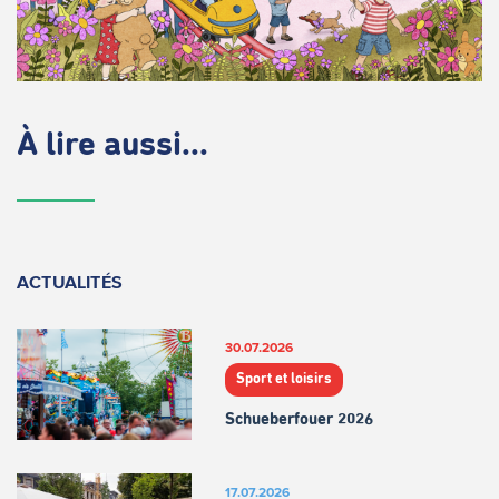
À lire aussi...
ACTUALITÉS
30.07.2026
Sport et loisirs
Schueberfouer 2026
17.07.2026