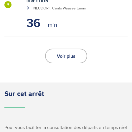
DIRECTION
9
NEUDORF, Cents Waassertuerm
36
Voir plus
Sur cet arrêt
Pour vous faciliter la consultation des départs en temps réel