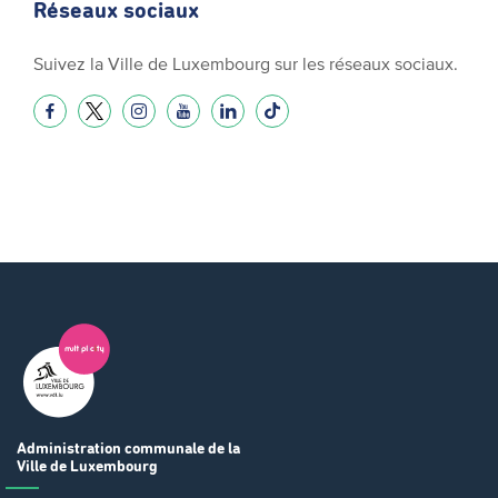
Réseaux sociaux
Suivez la Ville de Luxembourg sur les réseaux sociaux.
Administration communale
de la
Ville de Luxembourg