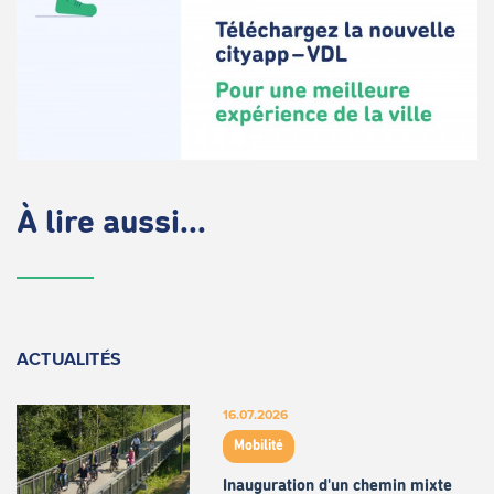
À lire aussi...
ACTUALITÉS
16.07.2026
Mobilité
Inauguration d'un chemin mixte