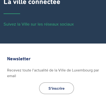
La ville connectée
Suivez la Ville sur les réseaux sociaux
Newsletter
Recevez toute l’actualité de la Ville de Luxembourg par
email
S'inscrire