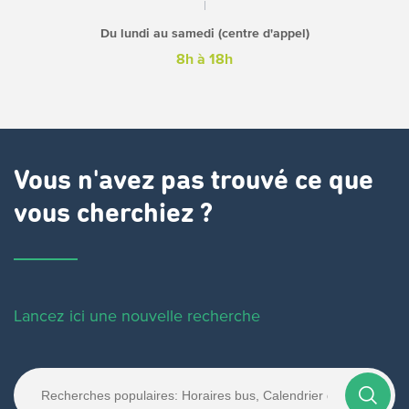
Du lundi au samedi (centre d'appel)
8h à 18h
Vous n'avez pas trouvé ce que
vous cherchiez ?
Lancez ici une nouvelle recherche