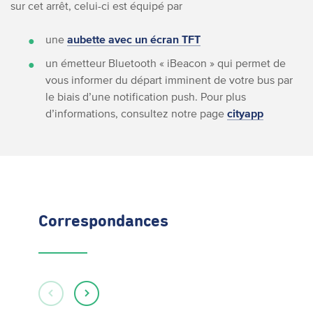
sur cet arrêt, celui-ci est équipé par
une
aubette avec un écran TFT
un émetteur Bluetooth « iBeacon » qui permet de
vous informer du départ imminent de votre bus par
le biais d’une notification push. Pour plus
d’informations, consultez notre page
cityapp
Correspondances