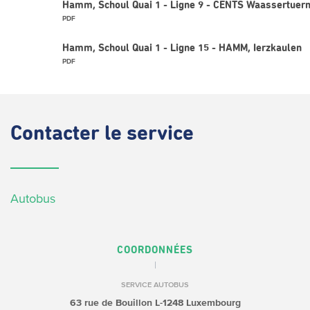
Hamm, Schoul Quai 1 - Ligne 9 - CENTS Waassertuer
PDF
Hamm, Schoul Quai 1 - Ligne 15 - HAMM, Ierzkaulen
PDF
Contacter
le service
Autobus
COORDONNÉES
SERVICE AUTOBUS
63 rue de Bouillon
L-1248 Luxembourg