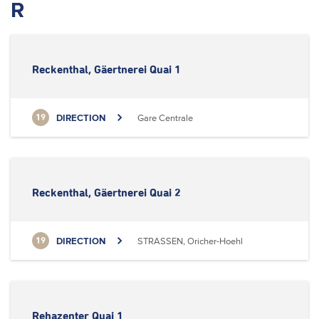
R
Reckenthal, Gäertnerei Quai 1
DIRECTION
Gare Centrale
19
Reckenthal, Gäertnerei Quai 2
DIRECTION
STRASSEN, Oricher-Hoehl
19
Rehazenter Quai 1