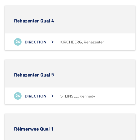
Rehazenter Quai 4
DIRECTION
KIRCHBERG, Rehazenter
26
Rehazenter Quai 5
DIRECTION
STEINSEL, Kennedy
26
Réimerwee Quai 1