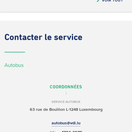
VOIR TOUT
Contacter
le service
Autobus
COORDONNÉES
SERVICE AUTOBUS
63 rue de Bouillon
L-1248 Luxembourg
autobus@vdl.lu