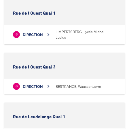
Rue de l'Ouest Quai 1
LIMPERTSBERG, Lycée Michel
DIRECTION
8
Lucius
Rue de l'Ouest Quai 2
DIRECTION
BERTRANGE, Waassertuerm
8
Rue de Leudelange Quai 1