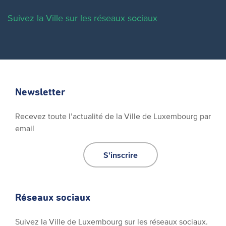
Suivez la Ville sur les réseaux sociaux
Newsletter
Recevez toute l’actualité de la Ville de Luxembourg par
email
S'inscrire
Réseaux sociaux
Suivez la Ville de Luxembourg sur les réseaux sociaux.