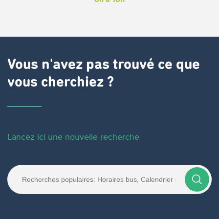
Vous n'avez pas trouvé ce que
vous cherchiez ?
Lancez ici une nouvelle recherche