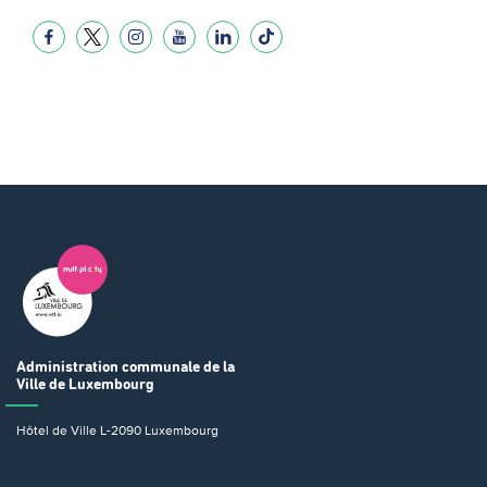
Administration communale
de la
Ville de Luxembourg
Hôtel de Ville
L-2090 Luxembourg