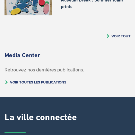
Museum Break : Summer foam
prints
VOIR TOUT
Media Center
Retrouvez nos dernières publications.
VOIR TOUTES LES PUBLICATIONS
La ville connectée