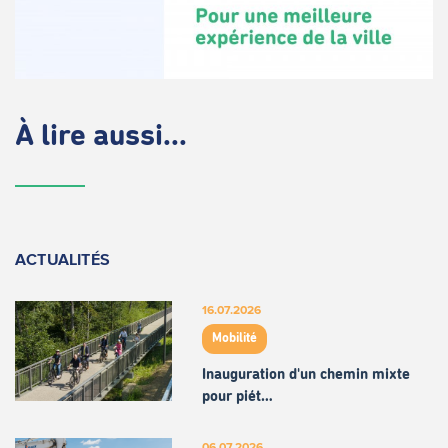
À lire aussi...
ACTUALITÉS
16.07.2026
Mobilité
Inauguration d'un chemin mixte
pour piét…
06.07.2026