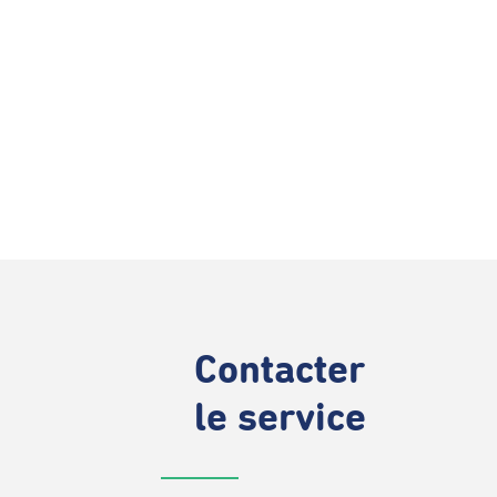
Contacter
le service