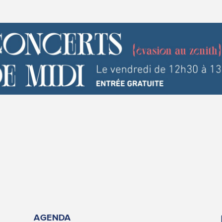
AGENDA