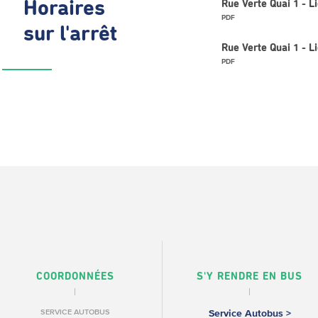
Horaires
Rue Verte Quai 1 - L
PDF
sur l'arrêt
Rue Verte Quai 1 - 
PDF
COORDONNÉES
S'Y RENDRE EN BUS
SERVICE AUTOBUS
Service Autobus >