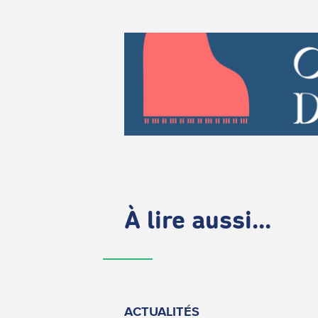
À lire aussi...
ACTUALITÉS