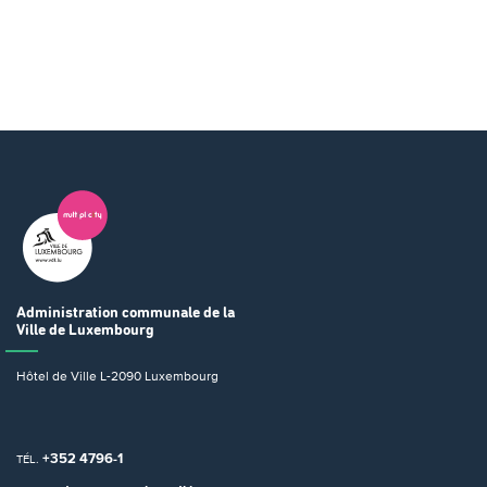
Administration communale
de la
Ville de Luxembourg
Hôtel de Ville
L-2090 Luxembourg
+352 4796-1
TÉL.