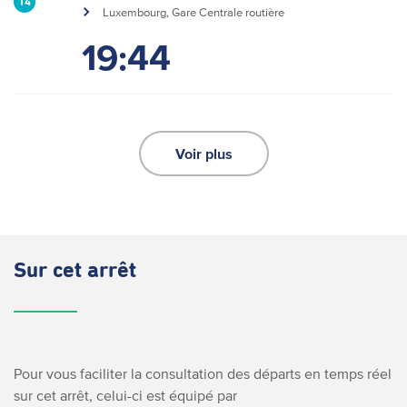
14
Luxembourg, Gare Centrale routière
19:44
Voir plus
Sur cet arrêt
Pour vous faciliter la consultation des départs en temps réel
sur cet arrêt, celui-ci est équipé par