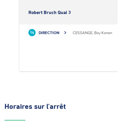
Robert Bruch Quai 3
DIRECTION
CESSANGE, Boy Konen
14
Horaires
sur l'arrêt