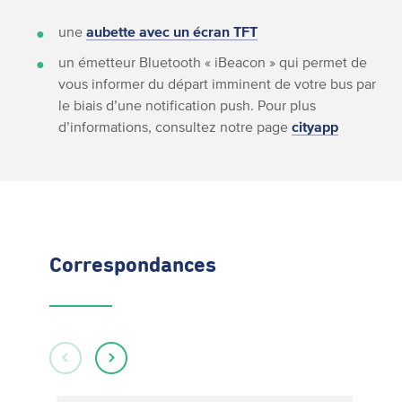
une
aubette avec un écran TFT
un émetteur Bluetooth « iBeacon » qui permet de
vous informer du départ imminent de votre bus par
le biais d’une notification push. Pour plus
d’informations, consultez notre page
cityapp
Correspondances