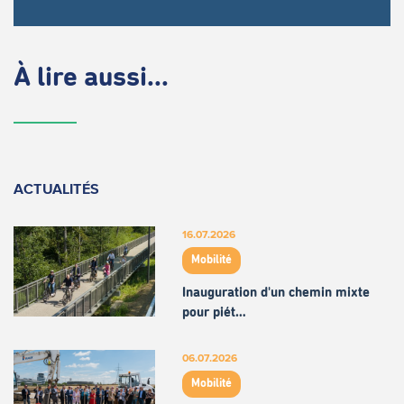
À lire aussi...
ACTUALITÉS
16.07.2026
Mobilité
Inauguration d'un chemin mixte
pour piét…
06.07.2026
Mobilité