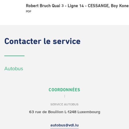
Robert Bruch Quai 3 - Ligne 14 - CESSANGE, Boy Kone
PDF
Contacter
le service
Autobus
COORDONNÉES
SERVICE AUTOBUS
63 rue de Bouillon
L-1248 Luxembourg
autobus@vdl.lu