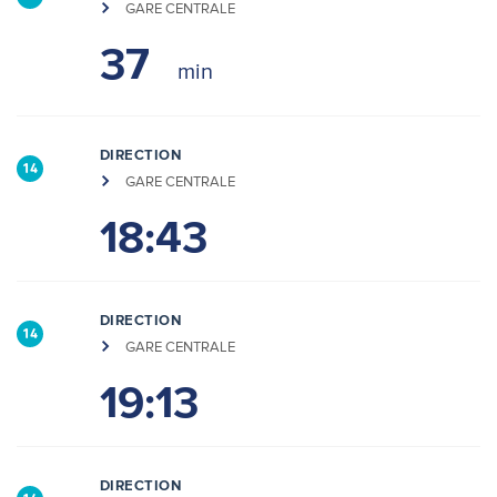
GARE CENTRALE
37
DIRECTION
14
GARE CENTRALE
18:43
DIRECTION
14
GARE CENTRALE
19:13
DIRECTION