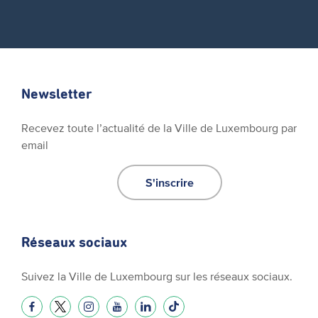
Newsletter
Recevez toute l’actualité de la Ville de Luxembourg par
email
S'inscrire
Réseaux sociaux
Suivez la Ville de Luxembourg sur les réseaux sociaux.