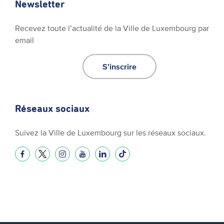
Newsletter
Recevez toute l’actualité de la Ville de Luxembourg par
email
S'inscrire
Réseaux sociaux
Suivez la Ville de Luxembourg sur les réseaux sociaux.