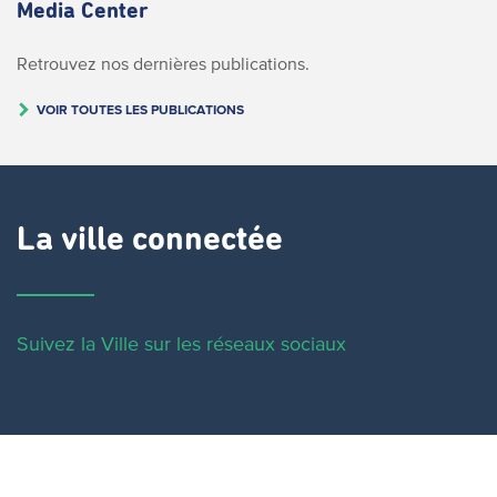
Media Center
Retrouvez nos dernières publications.
VOIR TOUTES LES PUBLICATIONS
La ville connectée
Suivez la Ville sur les réseaux sociaux