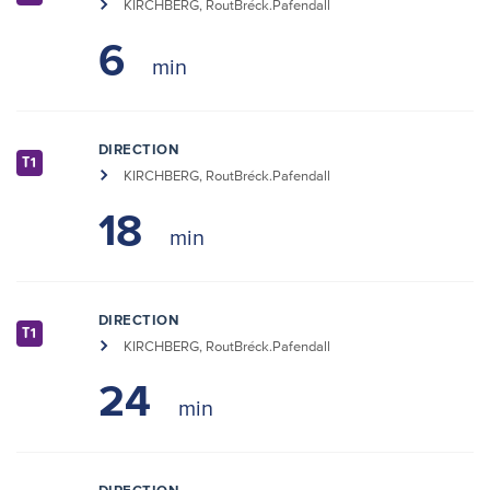
KIRCHBERG, RoutBréck.Pafendall
6
DIRECTION
T1
KIRCHBERG, RoutBréck.Pafendall
18
DIRECTION
T1
KIRCHBERG, RoutBréck.Pafendall
24