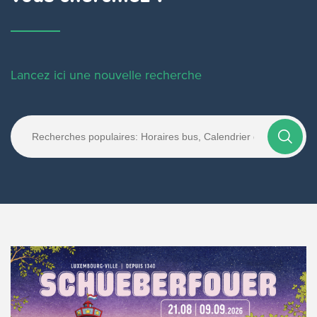
Lancez ici une nouvelle recherche