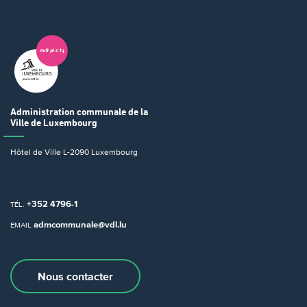
Administration communale
de la
Ville de Luxembourg
Hôtel de Ville
L-2090 Luxembourg
+352 4796-1
TÉL.
admcommunale@vdl.lu
EMAIL
Nous contacter