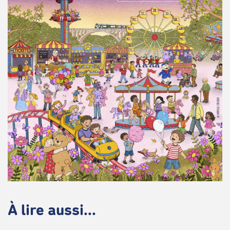
À lire aussi...