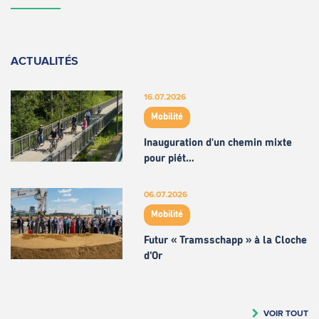
ACTUALITÉS
16.07.2026
Mobilité
Inauguration d'un chemin mixte
pour piét…
06.07.2026
Mobilité
Futur « Tramsschapp » à la Cloche
d’Or
VOIR TOUT