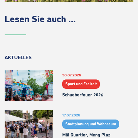
Lesen Sie auch ...
AKTUELLES
30.07.2026
Sport und Freizeit
Schueberfouer 2026
17.07.2026
Stadtplanung und Wohnraum
Mäi Quartier, Meng Plaz