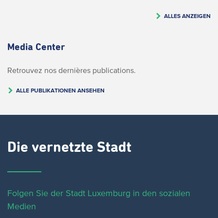
ALLES ANZEIGEN
Media Center
Retrouvez nos dernières publications.
ALLE PUBLIKATIONEN ANSEHEN
Die vernetzte Stadt
Folgen Sie der Stadt Luxemburg in den sozialen
Medien