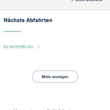
Nächste
Abfahrten
Es ist 01:08 Uhr
Mehr anzeigen