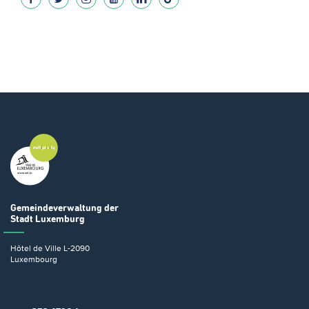
Gemeindeverwaltung
der
Stadt Luxemburg
Hôtel de Ville
L-2090
Luxembourg