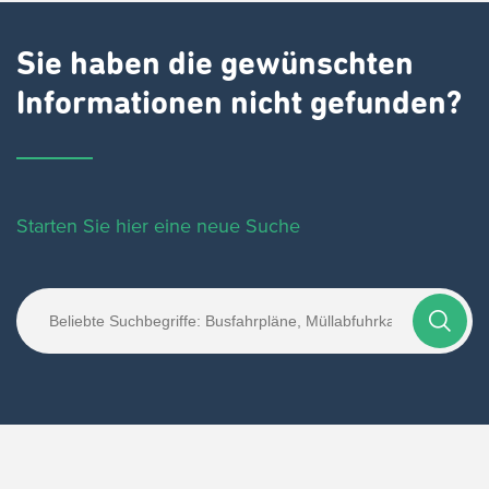
Sie haben die gewünschten
Informationen nicht gefunden?
Starten Sie hier eine neue Suche