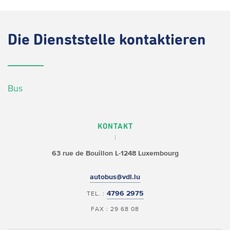
Die
Dienststelle kontaktieren
Bus
KONTAKT
63 rue de Bouillon
L-1248 Luxembourg
autobus@vdl.lu
4796 2975
TEL. :
FAX : 29 68 08