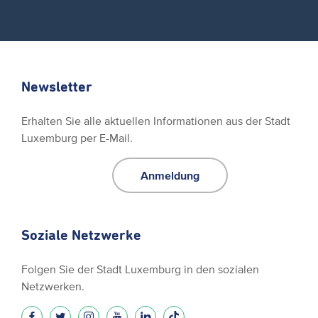
Newsletter
Erhalten Sie alle aktuellen Informationen aus der Stadt
Luxemburg per E-Mail.
Anmeldung
Soziale Netzwerke
Folgen Sie der Stadt Luxemburg in den sozialen
Netzwerken.