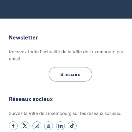
Newsletter
Recevez toute l’actualité de la Ville de Luxembourg par
email
S'inscrire
Réseaux sociaux
Suivez la Ville de Luxembourg sur les réseaux sociaux.