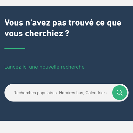
Vous n'avez pas trouvé ce que
vous cherchiez ?
Lancez ici une nouvelle recherche