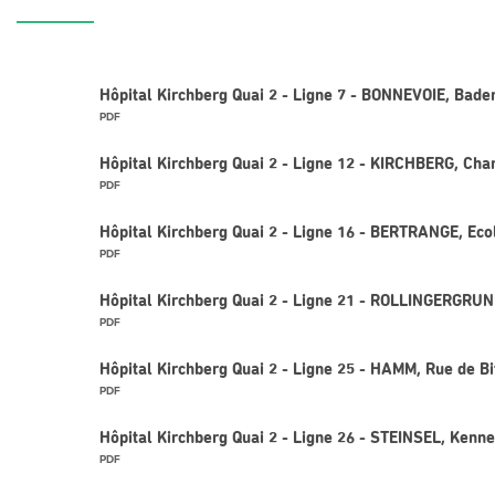
Hôpital Kirchberg Quai 2 - Ligne 7 - BONNEVOIE, Bad
PDF
Hôpital Kirchberg Quai 2 - Ligne 12 - KIRCHBERG, Ch
PDF
Hôpital Kirchberg Quai 2 - Ligne 16 - BERTRANGE, Eco
PDF
Hôpital Kirchberg Quai 2 - Ligne 21 - ROLLINGERGRUND
PDF
Hôpital Kirchberg Quai 2 - Ligne 25 - HAMM, Rue de B
PDF
Hôpital Kirchberg Quai 2 - Ligne 26 - STEINSEL, Kenn
PDF