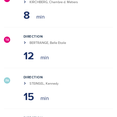
KIRCHBERG, Chambre d. Métiers
8
DIRECTION
16
BERTRANGE, Belle Etoile
12
DIRECTION
26
STEINSEL, Kennedy
15