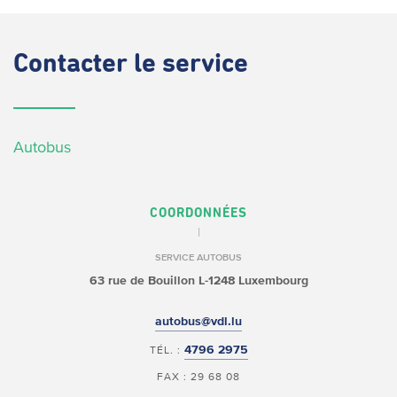
Contacter
le service
Autobus
COORDONNÉES
SERVICE AUTOBUS
63 rue de Bouillon
L-1248 Luxembourg
autobus@vdl.lu
4796 2975
TÉL. :
FAX : 29 68 08