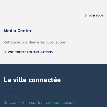
VOIR TOUT
Media Center
Retrouvez nos dernières publications.
VOIR TOUTES LES PUBLICATIONS
La ville connectée
Suivez la Ville sur les réseaux sociaux