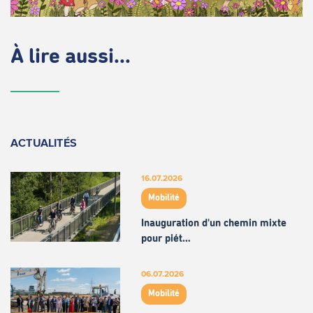
À lire aussi...
ACTUALITÉS
16.07.2026
Mobilité
Inauguration d'un chemin mixte
pour piét…
06.07.2026
Mobilité