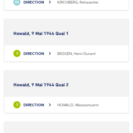
DIRECTION
KIRCHBERG, Rehazenter
26
Howald, 9 Mai 1944 Quai 1
DIRECTION
BEGGEN, Henri Dunant
3
Howald, 9 Mai 1944 Quai 2
DIRECTION
HOWALD, Waassertuerm
3