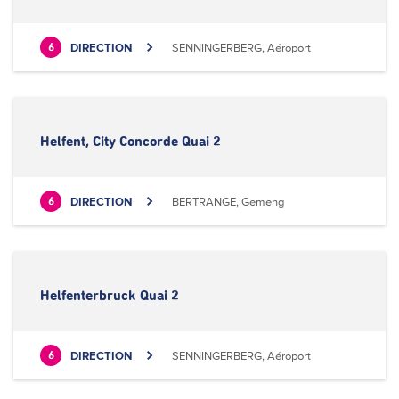
DIRECTION
SENNINGERBERG, Aéroport
6
Helfent, City Concorde Quai 2
DIRECTION
BERTRANGE, Gemeng
6
Helfenterbruck Quai 2
DIRECTION
SENNINGERBERG, Aéroport
6