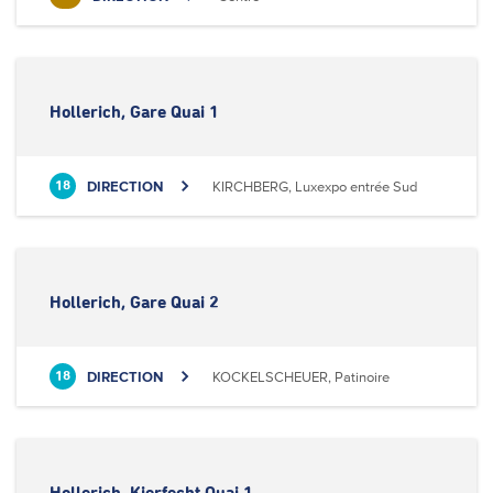
Hollerich, Gare Quai 1
DIRECTION
KIRCHBERG, Luxexpo entrée Sud
18
Hollerich, Gare Quai 2
DIRECTION
KOCKELSCHEUER, Patinoire
18