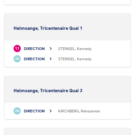
Helmsange, Tricentenaire Quai 1
DIRECTION
STEINSEL, Kennedy
11
DIRECTION
STEINSEL, Kennedy
26
Helmsange, Tricentenaire Quai 2
DIRECTION
KIRCHBERG, Rehazenter
26