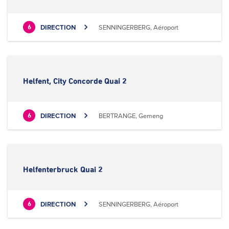
DIRECTION
SENNINGERBERG, Aéroport
6
Helfent, City Concorde Quai 2
DIRECTION
BERTRANGE, Gemeng
6
Helfenterbruck Quai 2
DIRECTION
SENNINGERBERG, Aéroport
6