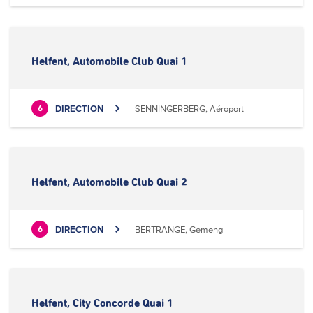
Helfent, Automobile Club Quai 1
DIRECTION
SENNINGERBERG, Aéroport
6
Helfent, Automobile Club Quai 2
DIRECTION
BERTRANGE, Gemeng
6
Helfent, City Concorde Quai 1