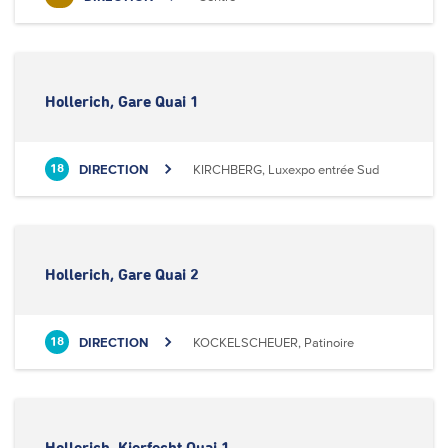
Hollerich, Gare Quai 1
DIRECTION
KIRCHBERG, Luxexpo entrée Sud
18
Hollerich, Gare Quai 2
DIRECTION
KOCKELSCHEUER, Patinoire
18