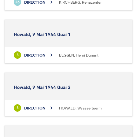
DIRECTION
KIRCHBERG, Rehazenter
26
Howald, 9 Mai 1944 Quai 1
DIRECTION
BEGGEN, Henri Dunant
3
Howald, 9 Mai 1944 Quai 2
DIRECTION
HOWALD, Waassertuerm
3